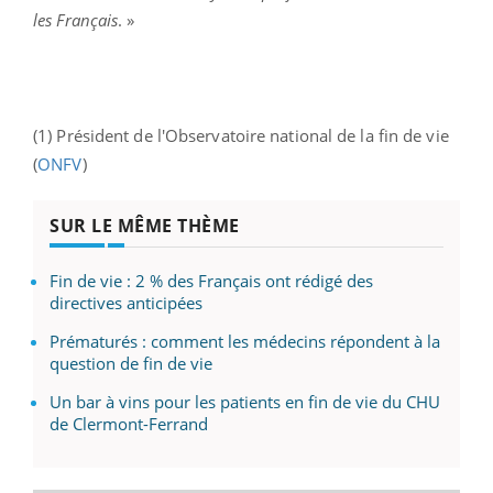
les Français
. »
(1) Président de l'Observatoire national de la fin de vie
(
ONFV
)
SUR LE MÊME THÈME
Fin de vie : 2 % des Français ont rédigé des
directives anticipées
Prématurés : comment les médecins répondent à la
question de fin de vie
Un bar à vins pour les patients en fin de vie du CHU
de Clermont-Ferrand