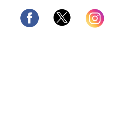
Twitter
Facebook
Instagram