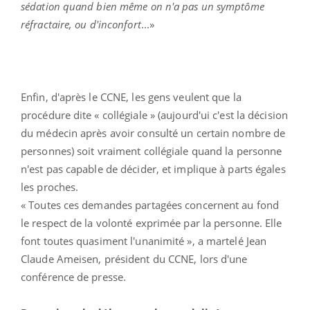
sédation quand bien même on n'a pas un symptôme
réfractaire, ou d'inconfort
...»
Enfin, d'après le CCNE, les gens veulent que la
procédure dite « collégiale » (aujourd'ui c'est la décision
du médecin après avoir consulté un certain nombre de
personnes) soit vraiment collégiale quand la personne
n'est pas capable de décider, et implique à parts égales
les proches.
« Toutes ces demandes partagées concernent au fond
le respect de la volonté exprimée par la personne. Elle
font toutes quasiment l'unanimité », a martelé Jean
Claude Ameisen, président du CCNE, lors d'une
conférence de presse.