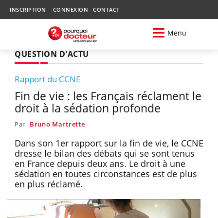
INSCRIPTION
CONNEXION
CONTACT
Menu
QUESTION D'ACTU
Rapport du CCNE
Fin de vie : les Français réclament le
droit à la sédation profonde
Par
Bruno Martrette
Dans son 1er rapport sur la fin de vie, le CCNE
dresse le bilan des débats qui se sont tenus
en France depuis deux ans. Le droit à une
sédation en toutes circonstances est de plus
en plus réclamé.