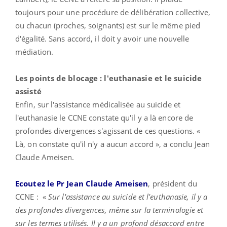
toujours pour une procédure de délibération collective,
ou chacun (proches, soignants) est sur le même pied
d'égalité. Sans accord, il doit y avoir une nouvelle
médiation.
Les points de blocage : l'euthanasie et le suicide
assisté
Enfin, sur l'assistance médicalisée au suicide et
l'euthanasie le CCNE constate qu'il y a là encore de
profondes divergences s'agissant de ces questions. «
Là, on constate qu'il n'y a aucun accord », a conclu Jean
Claude Ameisen.
Ecoutez le Pr Jean Claude Ameisen
, président du
CCNE : «
Sur l'assistance au suicide et l'euthanasie, il y a
des profondes divergences, même sur la terminologie et
sur les termes utilisés. Il y a un profond désaccord entre