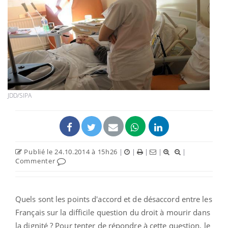
JDD/SIPA
Publié le 24.10.2014 à 15h26
|
|
|
|
|
Commenter
Quels sont les points d'accord et de désaccord entre les
Français sur la difficile question du droit à mourir dans
la dignité ? Pour tenter de répondre à cette question, le