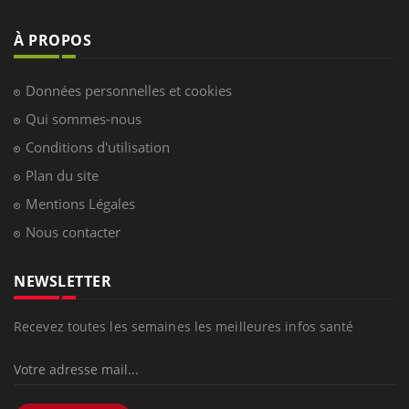
À PROPOS
Données personnelles et cookies
Qui sommes-nous
Conditions d'utilisation
Plan du site
Mentions Légales
Nous contacter
NEWSLETTER
Recevez toutes les semaines les meilleures infos santé