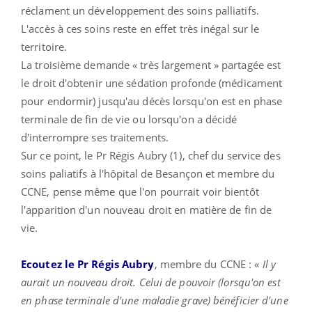
réclament un développement des soins palliatifs.
L'accès à ces soins reste en effet très inégal sur le
territoire.
La troisième demande « très largement » partagée est
le droit d'obtenir une sédation profonde (médicament
pour endormir) jusqu'au décès lorsqu'on est en phase
terminale de fin de vie ou lorsqu'on a décidé
d'interrompre ses traitements.
Sur ce point, le Pr Régis Aubry (1), chef du service des
soins paliatifs à l'hôpital de Besançon et membre du
CCNE, pense même que l'on pourrait voir bientôt
l'apparition d'un nouveau droit en matière de fin de
vie.
Ecoutez le Pr Régis Aubry
, membre du CCNE : «
Il y
aurait un nouveau droit. Celui de pouvoir (lorsqu'on est
en phase terminale d'une maladie grave) bénéficier d'une