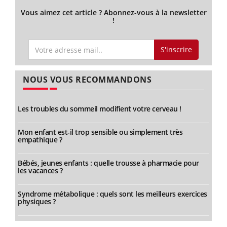
Vous aimez cet article ? Abonnez-vous à la newsletter
!
S'inscrire
NOUS VOUS RECOMMANDONS
Les troubles du sommeil modifient votre cerveau !
Mon enfant est-il trop sensible ou simplement très
empathique ?
Bébés, jeunes enfants : quelle trousse à pharmacie pour
les vacances ?
Syndrome métabolique : quels sont les meilleurs exercices
physiques ?