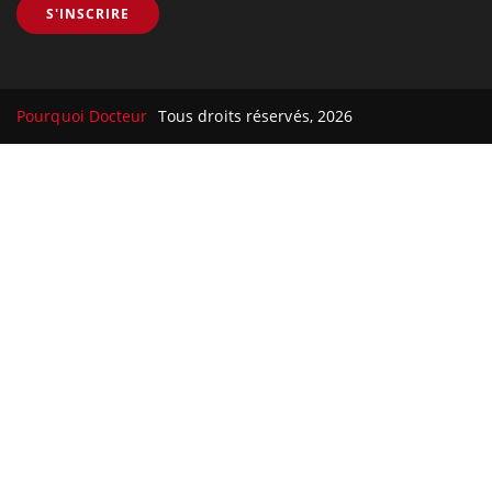
S'INSCRIRE
Pourquoi Docteur
Tous droits réservés, 2026