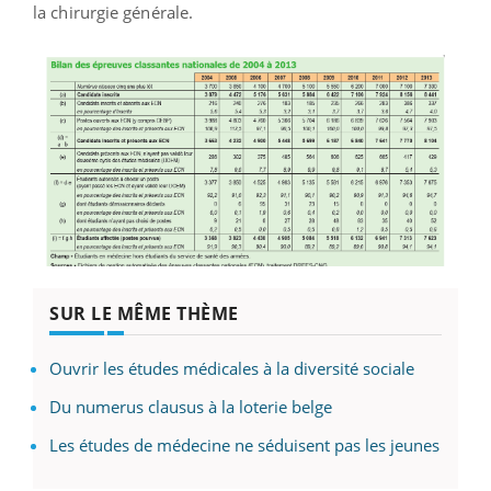
la chirurgie générale.
SUR LE MÊME THÈME
Ouvrir les études médicales à la diversité sociale
Du numerus clausus à la loterie belge
Les études de médecine ne séduisent pas les jeunes