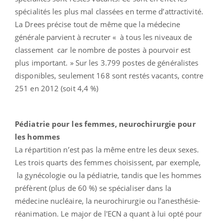
spécialités les plus mal classées en terme d’attractivité.
La Drees précise tout de même que la médecine
générale parvient à recruter « à tous les niveaux de
classement car le nombre de postes à pourvoir est
plus important. » Sur les 3.799 postes de généralistes
disponibles, seulement 168 sont restés vacants, contre
251 en 2012 (soit 4,4 %)
Pédiatrie pour les femmes, neurochirurgie pour
les hommes
La répartition n’est pas la même entre les deux sexes.
Les trois quarts des femmes choisissent, par exemple,
la gynécologie ou la pédiatrie, tandis que les hommes
préfèrent (plus de 60 %) se spécialiser dans la
médecine nucléaire, la neurochirurgie ou l’anesthésie-
réanimation. Le major de l'ECN a quant à lui opté pour