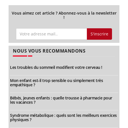
Vous aimez cet article ? Abonnez-vous à la newsletter
!
S'inscrire
NOUS VOUS RECOMMANDONS
Les troubles du sommeil modifient votre cerveau !
Mon enfant est-il trop sensible ou simplement très
empathique ?
Bébés, jeunes enfants : quelle trousse à pharmacie pour
les vacances ?
Syndrome métabolique : quels sont les meilleurs exercices
physiques ?