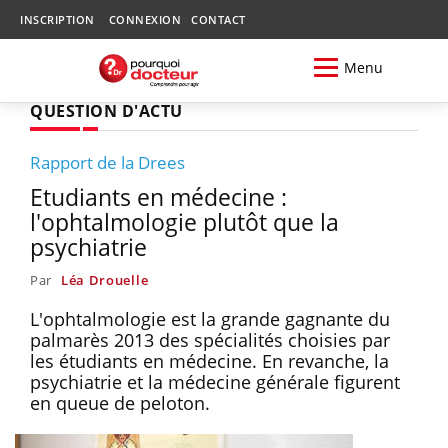
INSCRIPTION
CONNEXION
CONTACT
Menu
QUESTION D'ACTU
Rapport de la Drees
Etudiants en médecine :
l'ophtalmologie plutôt que la
psychiatrie
Par
Léa Drouelle
L'ophtalmologie est la grande gagnante du
palmarès 2013 des spécialités choisies par
les étudiants en médecine. En revanche, la
psychiatrie et la médecine générale figurent
en queue de peloton.