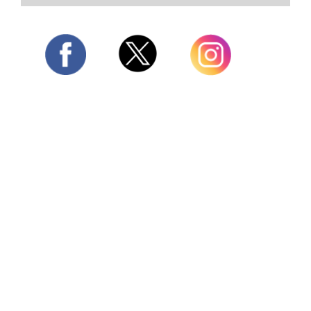
Twitter
Facebook
Instagram