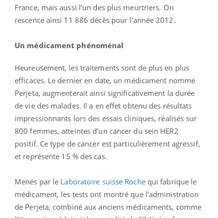
France, mais aussi l’un des plus meurtriers. On
rescence ainsi 11 886 décès pour l'année 2012.
Un médicament phénoménal
Heureusement, les traitements sont de plus en plus
efficaces. Le dernier en date, un médicament nommé
Perjeta, augmenterait ainsi significativement la durée
de vie des malades. Il a en effet obtenu des résultats
impressionnants lors des essais cliniques, réalisés sur
800 femmes, atteintes d’un cancer du sein HER2
positif. Ce type de cancer est particulièrement agressif,
et représente 15 % des cas.
Menés par le
Laboratoire suisse Roche
qui fabrique le
médicament, les tests ont montré que l’administration
de Perjeta, combiné aux anciens médicaments, comme