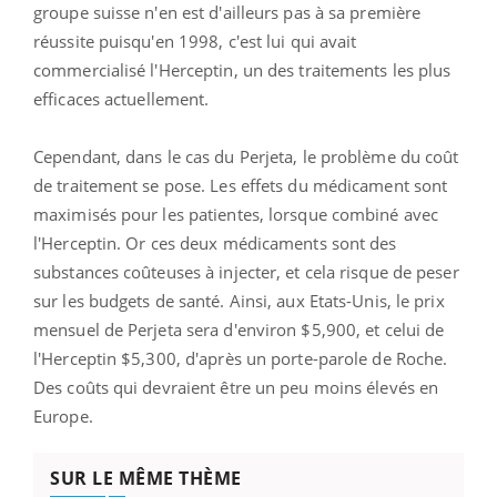
groupe suisse n'en est d'ailleurs pas à sa première
réussite puisqu'en 1998, c'est lui qui avait
commercialisé l'Herceptin, un des traitements les plus
efficaces actuellement.
Cependant, dans le cas du Perjeta, le problème du coût
de traitement se pose. Les effets du médicament sont
maximisés pour les patientes, lorsque combiné avec
l'Herceptin. Or ces deux médicaments sont des
substances coûteuses à injecter, et cela risque de peser
sur les budgets de santé. Ainsi, aux Etats-Unis, le prix
mensuel de Perjeta sera d'environ $5,900, et celui de
l'Herceptin $5,300, d'après un porte-parole de Roche.
Des coûts qui devraient être un peu moins élevés en
Europe.
SUR LE MÊME THÈME