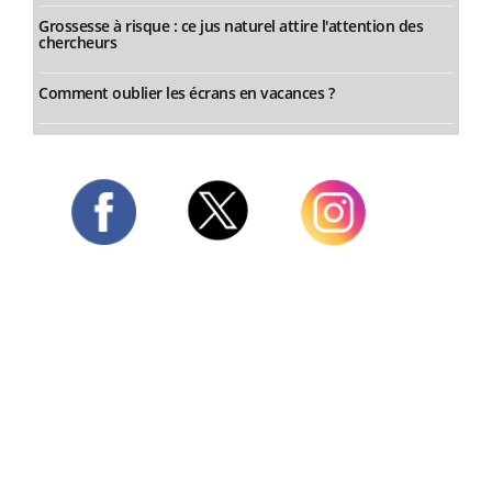
Grossesse à risque : ce jus naturel attire l'attention des
chercheurs
Comment oublier les écrans en vacances ?
Twitter
Facebook
Instagram