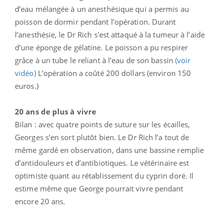
d’eau mélangée à un anesthésique qui a permis au
poisson de dormir pendant l’opération. Durant
l’anesthésie, le Dr Rich s'est attaqué à la tumeur à l’aide
d’une éponge de gélatine. Le poisson a pu respirer
grâce à un tube le reliant à l’eau de son bassin
(voir
vidéo)
L’opération a coûté 200 dollars (environ 150
euros.)
20 ans de plus à vivre
Bilan : avec quatre points de suture sur les écailles,
Georges s’en sort plutôt bien. Le Dr Rich l’a tout de
même gardé en observation, dans une bassine remplie
d’antidouleurs et d’antibiotiques. Le vétérinaire est
optimiste quant au rétablissement du cyprin doré. Il
estime même que George pourrait vivre pendant
encore 20 ans.