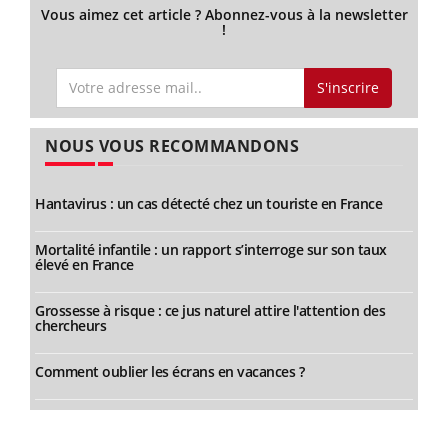
Vous aimez cet article ? Abonnez-vous à la newsletter
!
S'inscrire
NOUS VOUS RECOMMANDONS
Hantavirus : un cas détecté chez un touriste en France
Mortalité infantile : un rapport s’interroge sur son taux
élevé en France
Grossesse à risque : ce jus naturel attire l'attention des
chercheurs
Comment oublier les écrans en vacances ?