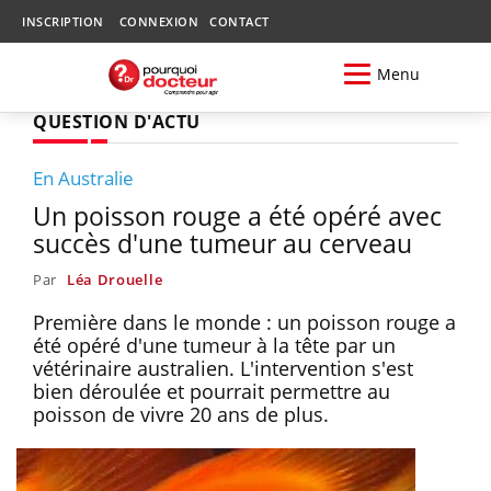
INSCRIPTION
CONNEXION
CONTACT
Menu
QUESTION D'ACTU
En Australie
Un poisson rouge a été opéré avec
succès d'une tumeur au cerveau
Par
Léa Drouelle
Première dans le monde : un poisson rouge a
été opéré d'une tumeur à la tête par un
vétérinaire australien. L'intervention s'est
bien déroulée et pourrait permettre au
poisson de vivre 20 ans de plus.