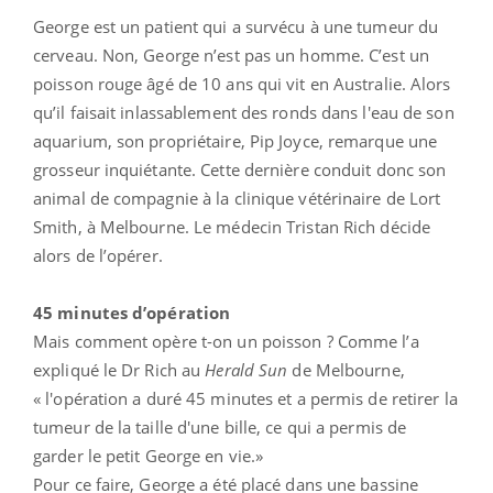
George est un patient qui a survécu à une tumeur du
cerveau. Non, George n’est pas un homme. C’est un
poisson rouge âgé de 10 ans qui vit en Australie. Alors
qu’il faisait inlassablement des ronds dans l'eau de son
aquarium, son propriétaire, Pip Joyce, remarque une
grosseur inquiétante. Cette dernière conduit donc son
animal de compagnie à la clinique vétérinaire de Lort
Smith, à Melbourne. Le médecin Tristan Rich décide
alors de l’opérer.
45 minutes d’opération
Mais comment opère t-on un poisson ? Comme l’a
expliqué le Dr Rich au
Herald Sun
de Melbourne,
« l'opération a duré 45 minutes et a permis de retirer la
tumeur de la taille d'une bille, ce qui a permis de
garder le petit George en vie.»
Pour ce faire, George a été placé dans une bassine