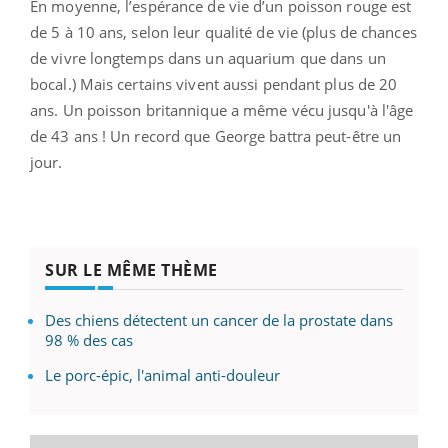
En moyenne, l’espérance de vie d’un poisson rouge est
de 5 à 10 ans, selon leur qualité de vie (plus de chances
de vivre longtemps dans un aquarium que dans un
bocal.) Mais certains vivent aussi pendant plus de 20
ans. Un poisson britannique a même vécu jusqu'à l'âge
de 43 ans ! Un record que George battra peut-être un
jour.
SUR LE MÊME THÈME
Des chiens détectent un cancer de la prostate dans
98 % des cas
Le porc-épic, l'animal anti-douleur