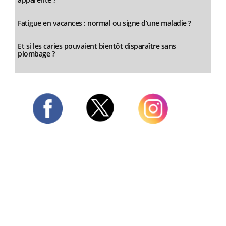
Fatigue en vacances : normal ou signe d’une maladie ?
Et si les caries pouvaient bientôt disparaître sans
plombage ?
Twitter
Facebook
Instagram