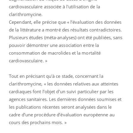
cardiovasculaire associée à l'utilisation de la
clarithromycine.
Cependant, elle précise que « l’évaluation des données
de la littérature a montré des résultats contradictoires.
Plusieurs études (méta-analyses) ont été publiées, sans
pouvoir démontrer une association entre la
consommation de macrolides et la mortalité
cardiovasculaire. »
Tout en précisant qu'à ce stade, concernant la
clarithromycine, « les données relatives aux atteintes
cardiaques font l’objet d’un suivi particulier par les
agences sanitaires. Les dernières données soumises et
les publications récentes seront analysées dans le
cadre d’une procédure d’évaluation européenne au
cours des prochains mois. »