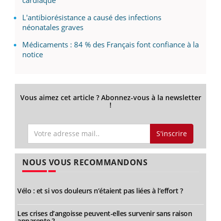
L'antibiorésistance a causé des infections
néonatales graves
Médicaments : 84 % des Français font confiance à la
notice
Vous aimez cet article ? Abonnez-vous à la newsletter
!
S'inscrire
NOUS VOUS RECOMMANDONS
Vélo : et si vos douleurs n’étaient pas liées à l’effort ?
Les crises d’angoisse peuvent-elles survenir sans raison
apparente ?