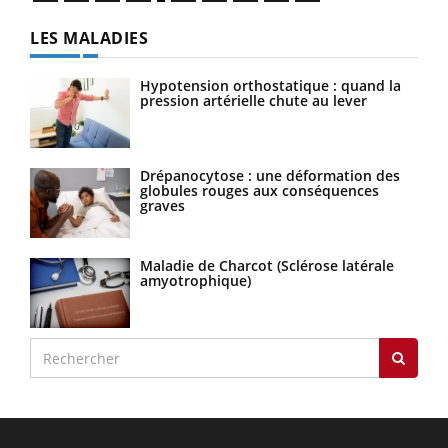
LES MALADIES
Hypotension orthostatique : quand la
pression artérielle chute au lever
Drépanocytose : une déformation des
globules rouges aux conséquences
graves
Maladie de Charcot (Sclérose latérale
amyotrophique)