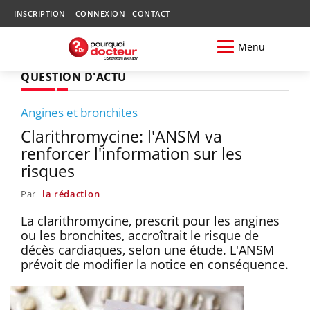
INSCRIPTION
CONNEXION
CONTACT
Menu
QUESTION D'ACTU
Angines et bronchites
Clarithromycine: l'ANSM va
renforcer l'information sur les
risques
Par
la rédaction
La clarithromycine, prescrit pour les angines
ou les bronchites, accroîtrait le risque de
décès cardiaques, selon une étude. L'ANSM
prévoit de modifier la notice en conséquence.