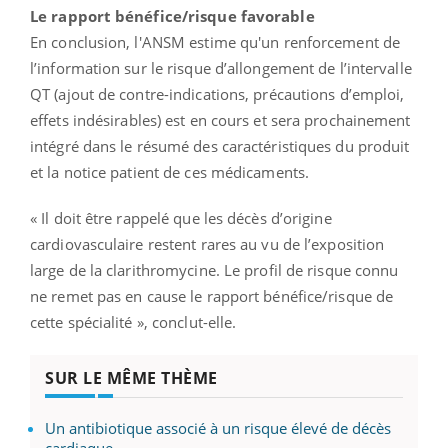
Le rapport bénéfice/risque favorable
En conclusion, l'ANSM estime qu'un renforcement de
l’information sur le risque d’allongement de l’intervalle
QT (ajout de contre-indications, précautions d’emploi,
effets indésirables) est en cours et sera prochainement
intégré dans le résumé des caractéristiques du produit
et la notice patient de ces médicaments.
« Il doit être rappelé que les décès d’origine
cardiovasculaire restent rares au vu de l’exposition
large de la clarithromycine. Le profil de risque connu
ne remet pas en cause le rapport bénéfice/risque de
cette spécialité », conclut-elle.
SUR LE MÊME THÈME
Un antibiotique associé à un risque élevé de décès
cardiaque