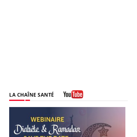
LA CHAÎNE SANTÉ
Youtube