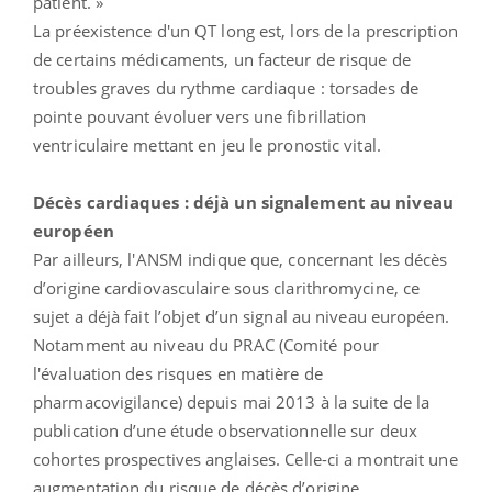
patient. »
La préexistence d'un QT long est, lors de la prescription
de certains médicaments, un facteur de risque de
troubles graves du rythme cardiaque : torsades de
pointe pouvant évoluer vers une fibrillation
ventriculaire mettant en jeu le pronostic vital.
Décès cardiaques : déjà un signalement au niveau
européen
Par ailleurs, l'ANSM indique que, concernant les décès
d’origine cardiovasculaire sous clarithromycine, ce
sujet a déjà fait l’objet d’un signal au niveau européen.
Notamment au niveau du PRAC (Comité pour
l'évaluation des risques en matière de
pharmacovigilance) depuis mai 2013 à la suite de la
publication d’une étude observationnelle sur deux
cohortes prospectives anglaises. Celle-ci a montrait une
augmentation du risque de décès d’origine