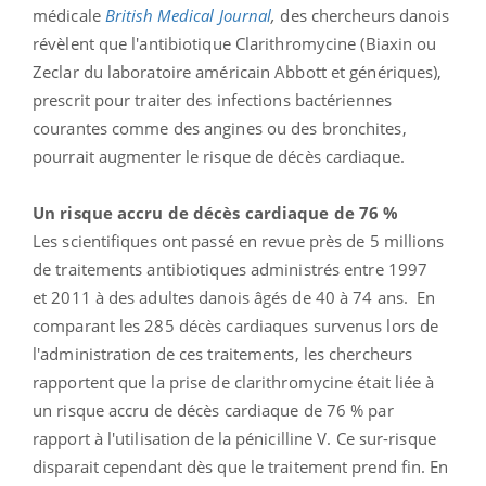
médicale
British Medical Journal
,
des chercheurs danois
révèlent que l'antibiotique Clarithromycine (Biaxin ou
Zeclar du laboratoire américain Abbott et génériques),
prescrit pour traiter des infections bactériennes
courantes comme des angines ou des bronchites,
pourrait augmenter le risque de décès cardiaque.
Un risque accru de décès cardiaque de 76 %
Les scientifiques ont passé en revue près de 5 millions
de traitements antibiotiques administrés entre 1997
et 2011 à des adultes danois âgés de 40 à 74 ans. En
comparant les 285 décès cardiaques survenus lors de
l'administration de ces traitements, les chercheurs
rapportent que la prise de clarithromycine était liée à
un risque accru de décès cardiaque de 76 % par
rapport à l'utilisation de la pénicilline V. Ce sur-risque
disparait cependant dès que le traitement prend fin. En