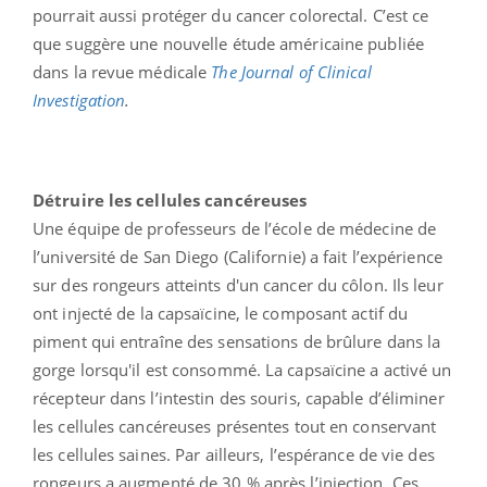
pourrait aussi protéger du cancer colorectal. C’est ce
que suggère une nouvelle étude américaine publiée
dans la revue médicale
The Journal of Clinical
Investigation
.
Détruire les cellules cancéreuses
Une équipe de professeurs de l’école de médecine de
l’université de San Diego (Californie) a fait l’expérience
sur des rongeurs atteints d'un cancer du côlon. Ils leur
ont injecté de la capsaïcine, le composant actif du
piment qui entraîne des sensations de brûlure dans la
gorge lorsqu'il est consommé. La capsaïcine a activé un
récepteur dans l’intestin des souris, capable d’éliminer
les cellules cancéreuses présentes tout en conservant
les cellules saines. Par ailleurs, l’espérance de vie des
rongeurs a augmenté de 30 % après l’injection. Ces