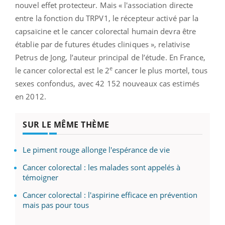
nouvel effet protecteur. Mais « l'association directe
entre la fonction du TRPV1, le récepteur activé par la
capsaïcine et le cancer colorectal humain devra être
établie par de futures études cliniques », relativise
Petrus de Jong, l’auteur principal de l’étude. En France,
e
le cancer colorectal est le 2
cancer le plus mortel, tous
sexes confondus, avec 42 152 nouveaux cas estimés
en 2012.
SUR LE MÊME THÈME
Le piment rouge allonge l'espérance de vie
Cancer colorectal : les malades sont appelés à
témoigner
Cancer colorectal : l'aspirine efficace en prévention
mais pas pour tous