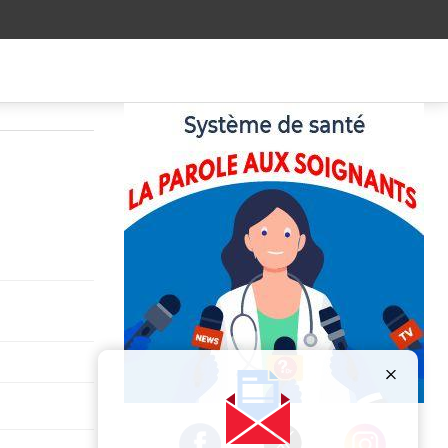
Publicité