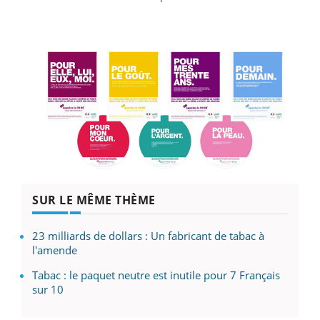
SUR LE MÊME THÈME
23 milliards de dollars : Un fabricant de tabac à
l'amende
Tabac : le paquet neutre est inutile pour 7 Français
sur 10