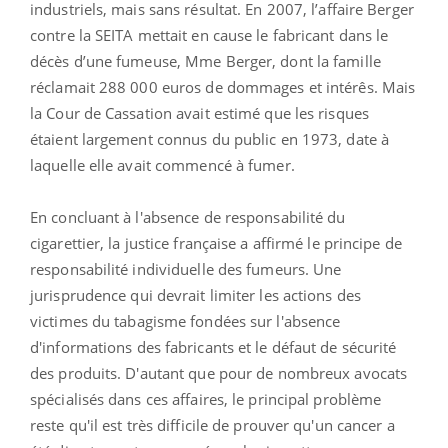
industriels, mais sans résultat. En 2007, l’affaire Berger
contre la SEITA mettait en cause le fabricant dans le
décès d’une fumeuse, Mme Berger, dont la famille
réclamait 288 000 euros de dommages et intérês. Mais
la Cour de Cassation avait estimé que les risques
étaient largement connus du public en 1973, date à
laquelle elle avait commencé à fumer.
En concluant à l'absence de responsabilité du
cigarettier, la justice française a affirmé le principe de
responsabilité individuelle des fumeurs. Une
jurisprudence qui devrait limiter les actions des
victimes du tabagisme fondées sur l'absence
d'informations des fabricants et le défaut de sécurité
des produits. D'autant que pour de nombreux avocats
spécialisés dans ces affaires, le principal problème
reste qu'il est très difficile de prouver qu'un cancer a