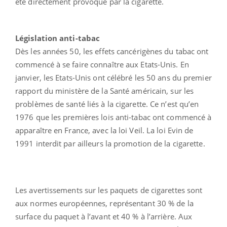
été directement provoqué par la cigarette.
Législation anti-tabac
Dès les années 50, les effets cancérigènes du tabac ont
commencé à se faire connaître aux Etats-Unis. En
janvier, les Etats-Unis ont célébré les 50 ans du premier
rapport du ministère de la Santé américain, sur les
problèmes de santé liés à la cigarette. Ce n’est qu’en
1976 que les premières lois anti-tabac ont commencé à
apparaître en France, avec la loi Veil. La loi Evin de
1991 interdit par ailleurs la promotion de la cigarette.
Les avertissements sur les paquets de cigarettes sont
aux normes européennes, représentant 30 % de la
surface du paquet à l’avant et 40 % à l’arrière. Aux