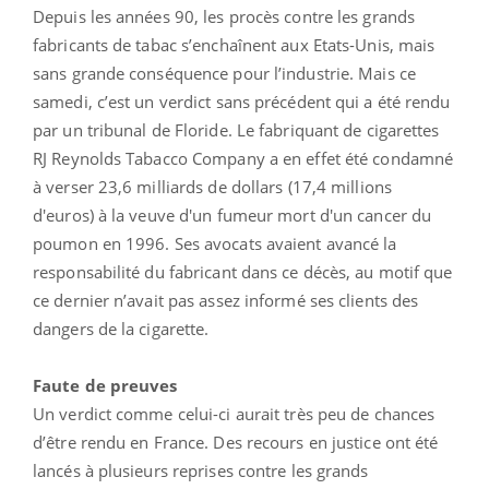
Depuis les années 90, les procès contre les grands
fabricants de tabac s’enchaînent aux Etats-Unis, mais
sans grande conséquence pour l’industrie. Mais ce
samedi, c’est un verdict sans précédent qui a été rendu
par un tribunal de Floride. Le fabriquant de cigarettes
RJ Reynolds Tabacco Company a en effet été condamné
à verser 23,6 milliards de dollars (17,4 millions
d'euros) à la veuve d'un fumeur mort d'un cancer du
poumon en 1996. Ses avocats avaient avancé la
responsabilité du fabricant dans ce décès, au motif que
ce dernier n’avait pas assez informé ses clients des
dangers de la cigarette.
Faute de preuves
Un verdict comme celui-ci aurait très peu de chances
d’être rendu en France. Des recours en justice ont été
lancés à plusieurs reprises contre les grands