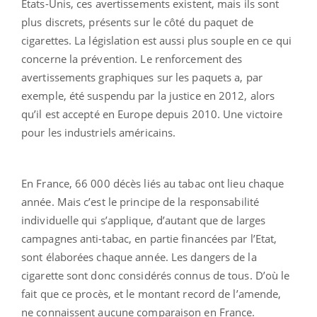
Etats-Unis, ces avertissements existent, mais ils sont
plus discrets, présents sur le côté du paquet de
cigarettes. La législation est aussi plus souple en ce qui
concerne la prévention. Le renforcement des
avertissements graphiques sur les paquets a, par
exemple, été suspendu par la justice en 2012, alors
qu’il est accepté en Europe depuis 2010. Une victoire
pour les industriels américains.
En France, 66 000 décès liés au tabac ont lieu chaque
année. Mais c’est le principe de la responsabilité
individuelle qui s’applique, d’autant que de larges
campagnes anti-tabac, en partie financées par l’Etat,
sont élaborées chaque année. Les dangers de la
cigarette sont donc considérés connus de tous. D’où le
fait que ce procès, et le montant record de l’amende,
ne connaissent aucune comparaison en France.