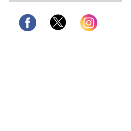
Twitter
Facebook
Instagram