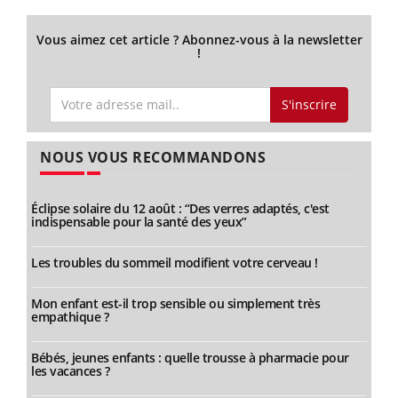
Vous aimez cet article ? Abonnez-vous à la newsletter
!
S'inscrire
NOUS VOUS RECOMMANDONS
Éclipse solaire du 12 août : “Des verres adaptés, c'est
indispensable pour la santé des yeux”
Les troubles du sommeil modifient votre cerveau !
Mon enfant est-il trop sensible ou simplement très
empathique ?
Bébés, jeunes enfants : quelle trousse à pharmacie pour
les vacances ?