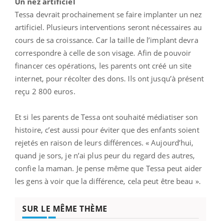
Un nez artificiel
Tessa devrait prochainement se faire implanter un nez
artificiel. Plusieurs interventions seront nécessaires au
cours de sa croissance. Car la taille de l’implant devra
correspondre à celle de son visage. Afin de pouvoir
financer ces opérations, les parents ont créé un site
internet, pour récolter des dons. Ils ont jusqu’à présent
reçu 2 800 euros.
Et si les parents de Tessa ont souhaité médiatiser son
histoire, c’est aussi pour éviter que des enfants soient
rejetés en raison de leurs différences. « Aujourd’hui,
quand je sors, je n’ai plus peur du regard des autres,
confie la maman. Je pense même que Tessa peut aider
les gens à voir que la différence, cela peut être beau ».
SUR LE MÊME THÈME