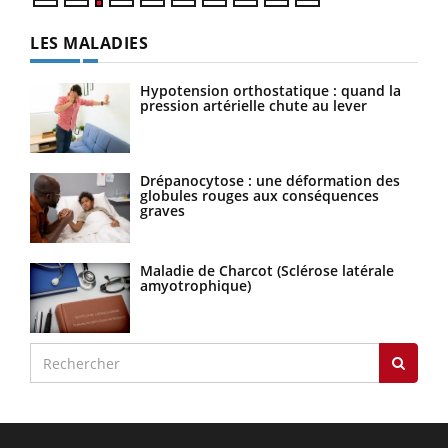
LES MALADIES
Hypotension orthostatique : quand la
pression artérielle chute au lever
Drépanocytose : une déformation des
globules rouges aux conséquences
graves
Maladie de Charcot (Sclérose latérale
amyotrophique)