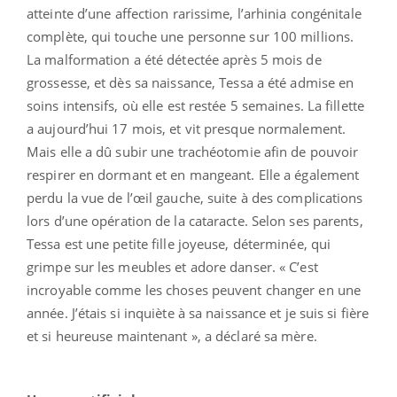
atteinte d’une affection rarissime, l’arhinia congénitale
complète, qui touche une personne sur 100 millions.
La malformation a été détectée après 5 mois de
grossesse, et dès sa naissance, Tessa a été admise en
soins intensifs, où elle est restée 5 semaines. La fillette
a aujourd’hui 17 mois, et vit presque normalement.
Mais elle a dû subir une trachéotomie afin de pouvoir
respirer en dormant et en mangeant. Elle a également
perdu la vue de l’œil gauche, suite à des complications
lors d’une opération de la cataracte. Selon ses parents,
Tessa est une petite fille joyeuse, déterminée, qui
grimpe sur les meubles et adore danser. « C’est
incroyable comme les choses peuvent changer en une
année. J’étais si inquiète à sa naissance et je suis si fière
et si heureuse maintenant », a déclaré sa mère.