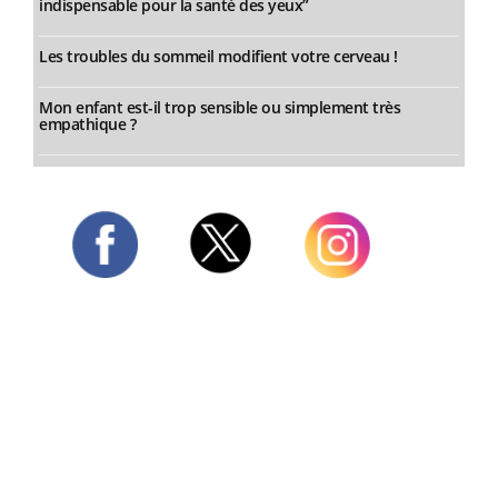
indispensable pour la santé des yeux”
Les troubles du sommeil modifient votre cerveau !
Mon enfant est-il trop sensible ou simplement très
empathique ?
Twitter
Facebook
Instagram