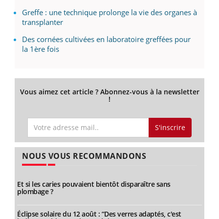
Greffe : une technique prolonge la vie des organes à
transplanter
Des cornées cultivées en laboratoire greffées pour
la 1ère fois
Vous aimez cet article ? Abonnez-vous à la newsletter
!
S'inscrire
NOUS VOUS RECOMMANDONS
Et si les caries pouvaient bientôt disparaître sans
plombage ?
Éclipse solaire du 12 août : “Des verres adaptés, c'est