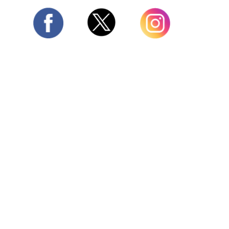
Twitter
Facebook
Instagram