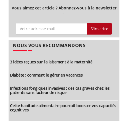
Vous aimez cet article ? Abonnez-vous à la newsletter
!
S'inscrire
NOUS VOUS RECOMMANDONS
3 idées reçues sur l’allaitement à la maternité
Diabète : comment le gérer en vacances
Infections fongiques invasives : des cas graves chez les
patients sans facteur de risque
Cette habitude alimentaire pourrait booster vos capacités
cognitives