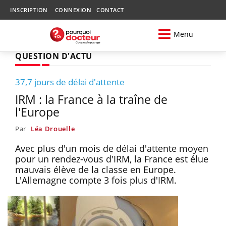
INSCRIPTION
CONNEXION
CONTACT
Menu
QUESTION D'ACTU
37,7 jours de délai d'attente
IRM : la France à la traîne de
l'Europe
Par
Léa Drouelle
Avec plus d'un mois de délai d'attente moyen
pour un rendez-vous d'IRM, la France est élue
mauvais élève de la classe en Europe.
L'Allemagne compte 3 fois plus d'IRM.