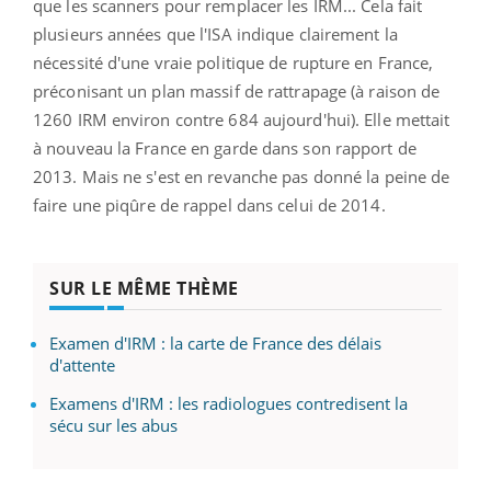
que les scanners pour remplacer les IRM... Cela fait
plusieurs années que l'ISA indique clairement la
nécessité d'une vraie politique de rupture en France,
préconisant un plan massif de rattrapage (à raison de
1260 IRM environ contre 684 aujourd'hui). Elle mettait
à nouveau la France en garde dans son rapport de
2013. Mais ne s'est en revanche pas donné la peine de
faire une piqûre de rappel dans celui de 2014.
SUR LE MÊME THÈME
Examen d'IRM : la carte de France des délais
d'attente
Examens d'IRM : les radiologues contredisent la
sécu sur les abus