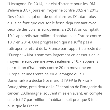
l'Hexagone. En 2014, le délai d'attente pour les IRM
s'élève à 37,7 jours en moyenne contre 30,5 en 2013.
Des résultats qui ont de quoi alarmer. D'autant plus
qu'ils ne font que creuser le fossé déjà existant avec
ceux de des voisins européens. En 2013, on comptait
10,1 appareils par million d'habitants en France contre
10,7 en 2014. Une progression qui ne suffit pas à
rattraper le retard de la France par rapport au reste de
l'Europe : « Nous sommes largement en dessous de la
moyenne européenne avec seulement 10,7 appareils
par million d'habitants contre 20 en moyenne en
Europe, et une trentaine en Allemagne ou au
Danemark » a déclaré ce mardi à l'AFP le Pr Frank
Boudghène, président de la Fédération de l'imagerie du
cancer. L’Allemagne, souvent mise en avant, en compte
en effet 27 par million d’habitant, soit presque 3 fois
plus que la France.