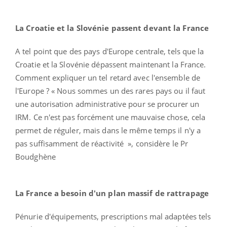
La Croatie et la Slovénie passent devant la France
A tel point que des pays d'Europe centrale, tels que la
Croatie et la Slovénie dépassent maintenant la France.
Comment expliquer un tel retard avec l'ensemble de
l'Europe ? « Nous sommes un des rares pays ou il faut
une autorisation administrative pour se procurer un
IRM. Ce n'est pas forcément une mauvaise chose, cela
permet de réguler, mais dans le même temps il n'y a
pas suffisamment de réactivité », considère le Pr
Boudghène
La France a besoin d'un plan massif de rattrapage
Pénurie d'équipements, prescriptions mal adaptées tels