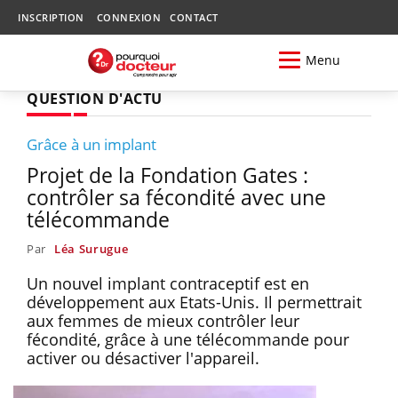
INSCRIPTION
CONNEXION
CONTACT
Menu
QUESTION D'ACTU
Grâce à un implant
Projet de la Fondation Gates :
contrôler sa fécondité avec une
télécommande
Par
Léa Surugue
Un nouvel implant contraceptif est en
développement aux Etats-Unis. Il permettrait
aux femmes de mieux contrôler leur
fécondité, grâce à une télécommande pour
activer ou désactiver l'appareil.