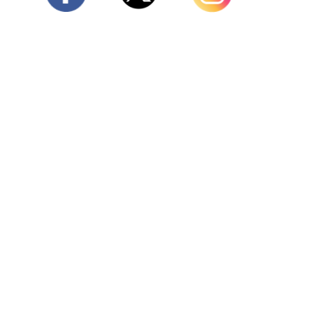
Twitter
Facebook
Instagram