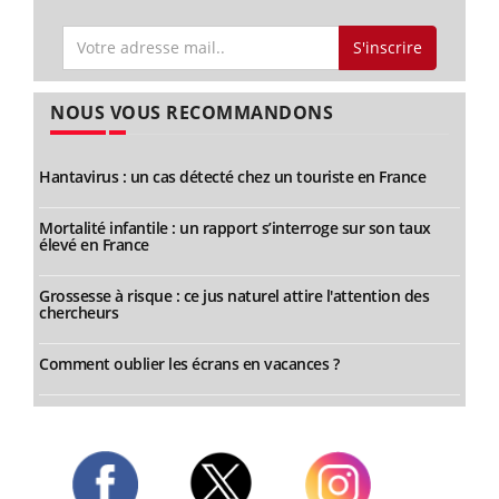
S'inscrire
NOUS VOUS RECOMMANDONS
Hantavirus : un cas détecté chez un touriste en France
Mortalité infantile : un rapport s’interroge sur son taux
élevé en France
Grossesse à risque : ce jus naturel attire l'attention des
chercheurs
Comment oublier les écrans en vacances ?