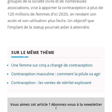
groupes de la société civile et de nombreuses
associations, vise à apporter la contraception à plus de
120 millions de femmes d’ici 2020, en rendant son
accès et son utilisation plus facile. Un objectif que
l'implant de la statup pourrait aider à atteindre.
SUR LE MÊME THÈME
Une femme sur cinq a changé de contraception
Contraception masculine : comment la pilule va agir
Contraception : les ventes de stérilet explosent
Vous aimez cet article ? Abonnez-vous à la newsletter
!