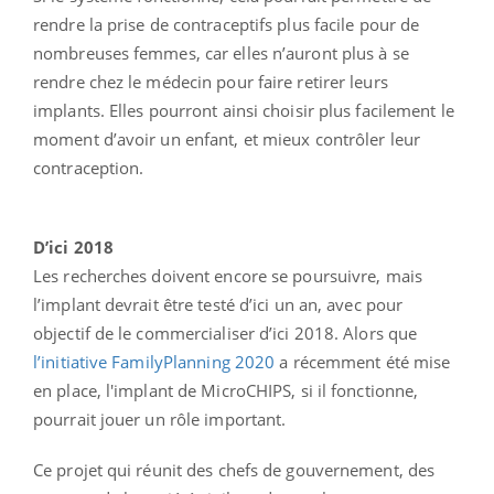
rendre la prise de contraceptifs plus facile pour de
nombreuses femmes, car elles n’auront plus à se
rendre chez le médecin pour faire retirer leurs
implants. Elles pourront ainsi choisir plus facilement le
moment d’avoir un enfant, et mieux contrôler leur
contraception.
D’ici 2018
Les recherches doivent encore se poursuivre, mais
l’implant devrait être testé d’ici un an, avec pour
objectif de le commercialiser d’ici 2018. Alors que
l’initiative FamilyPlanning 2020
a récemment été mise
en place, l'implant de MicroCHIPS, si il fonctionne,
pourrait jouer un rôle important.
Ce projet qui réunit des chefs de gouvernement, des