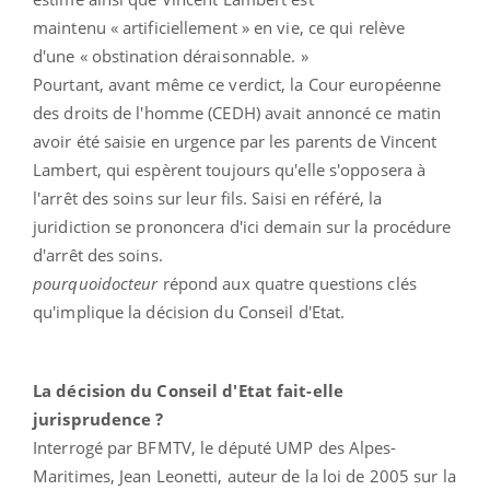
maintenu « artificiellement » en vie, ce qui relève
d'une « obstination déraisonnable. »
Pourtant, avant même ce verdict, la Cour européenne
des droits de l'homme (CEDH) avait annoncé ce matin
avoir été saisie en urgence par les parents de Vincent
Lambert, qui espèrent toujours qu'elle s'opposera à
l'arrêt des soins sur leur fils. Saisi en référé, la
juridiction se prononcera d'ici demain sur la procédure
d'arrêt des soins.
pourquoidocteur
répond aux quatre questions clés
qu'implique la décision du Conseil d'Etat.
La décision du Conseil d'Etat fait-elle
jurisprudence ?
Interrogé par BFMTV, le député UMP des Alpes-
Maritimes, Jean Leonetti, auteur de la loi de 2005 sur la