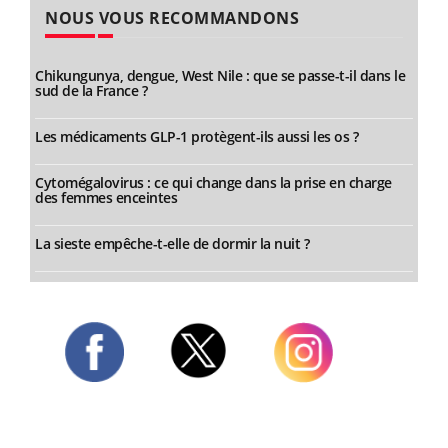
NOUS VOUS RECOMMANDONS
Chikungunya, dengue, West Nile : que se passe-t-il dans le
sud de la France ?
Les médicaments GLP-1 protègent-ils aussi les os ?
Cytomégalovirus : ce qui change dans la prise en charge
des femmes enceintes
La sieste empêche-t-elle de dormir la nuit ?
Twitter
Facebook
Instagram