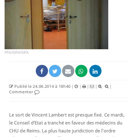
PFG/SIPA/SIPA
Publié le 24.06.2014 à 18h40
|
|
|
|
|
Commenter
Le sort de Vincent Lambert est presque fixé. Ce mardi,
le Conseil d'Etat a tranché en faveur des médecins du
CHU de Reims. La plus haute juridiction de l'ordre