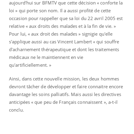
aujourd'hui sur BFMTV que cette décision « conforte la
loi » qui porte son nom. Il a aussi profité de cette
occasion pour rappeller que sa loi
du 22 avril 2005 est
relative « aux droits des malades et à la fin de vie. »
Pour lui, « aux droit des malades » signigie qu'elle
s'applique aussi au cas Vincent Lambert « qui souffre
d'acharnement thérapeutique et dont les traitements
médicaux ne le maintiennent en vie
qu'artificiellement. »
Ainsi, dans cette nouvelle mission, les deux hommes
devront tâcher de développer et faire connaitre encore
davantage les soins palliatifs. Mais aussi les directives
anticipées « que peu de Français connaissent », a-t-il
conclu.