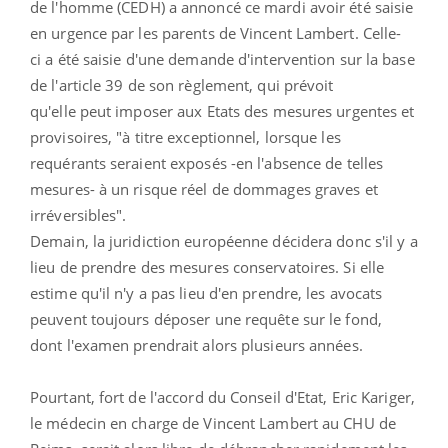
de l'homme (CEDH) a annoncé ce mardi avoir été saisie
en urgence par les parents de Vincent Lambert. Celle-
ci a été saisie d'une demande d'intervention sur la base
de l'article 39 de son règlement, qui prévoit
qu'elle peut imposer aux Etats des mesures urgentes et
provisoires, "à titre exceptionnel, lorsque les
requérants seraient exposés -en l'absence de telles
mesures- à un risque réel de dommages graves et
irréversibles".
Demain, la juridiction européenne décidera donc s'il y a
lieu de prendre des mesures conservatoires. Si elle
estime qu'il n'y a pas lieu d'en prendre, les avocats
peuvent toujours déposer une requête sur le fond,
dont l'examen prendrait alors plusieurs années.
Pourtant, fort de l'accord du Conseil d'Etat, Eric Kariger,
le médecin en charge de Vincent Lambert au CHU de