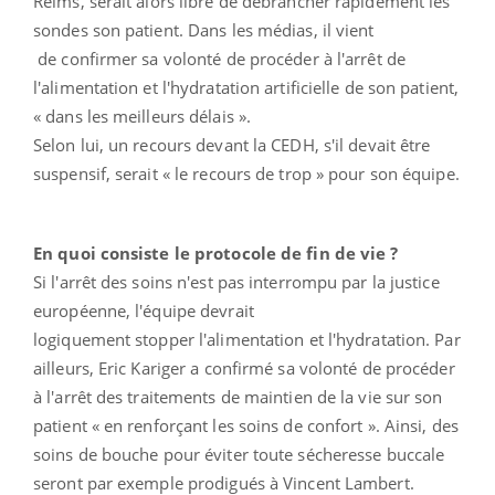
Reims, serait alors libre de débrancher rapidement les
sondes son patient. Dans les médias, il vient
de confirmer sa volonté de procéder à l'arrêt de
l'alimentation et l'hydratation artificielle de son patient,
« dans les meilleurs délais ».
Selon lui, un recours devant la CEDH, s'il devait être
suspensif, serait « le recours de trop » pour son équipe.
En quoi consiste le protocole de fin de vie ?
Si l'arrêt des soins n'est pas interrompu par la justice
européenne, l'équipe devrait
logiquement stopper l'alimentation et l'hydratation. Par
ailleurs, Eric Kariger a confirmé sa volonté de procéder
à l'arrêt des traitements de maintien de la vie sur son
patient « en renforçant les soins de confort ». Ainsi, des
soins de bouche pour éviter toute sécheresse buccale
seront par exemple prodigués à Vincent Lambert.