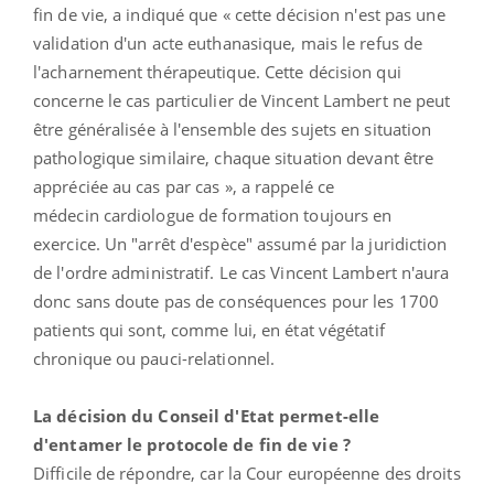
fin de vie, a indiqué que « cette décision n'est pas une
validation d'un acte euthanasique, mais le refus de
l'acharnement thérapeutique. Cette décision qui
concerne le cas particulier de Vincent Lambert ne peut
être généralisée à l'ensemble des sujets en situation
pathologique similaire, chaque situation devant être
appréciée au cas par cas », a rappelé ce
médecin cardiologue de formation toujours en
exercice. Un "arrêt d'espèce" assumé par la juridiction
de l'ordre administratif. Le cas Vincent Lambert n'aura
donc sans doute pas de conséquences pour les 1700
patients qui sont, comme lui, en état végétatif
chronique ou pauci-relationnel.
La décision du Conseil d'Etat permet-elle
d'entamer le protocole de fin de vie ?
Difficile de répondre, car la Cour européenne des droits