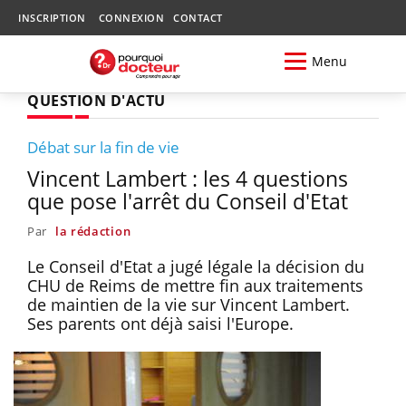
INSCRIPTION
CONNEXION
CONTACT
Menu
QUESTION D'ACTU
Débat sur la fin de vie
Vincent Lambert : les 4 questions
que pose l'arrêt du Conseil d'Etat
Par
la rédaction
Le Conseil d'Etat a jugé légale la décision du
CHU de Reims de mettre fin aux traitements
de maintien de la vie sur Vincent Lambert.
Ses parents ont déjà saisi l'Europe.