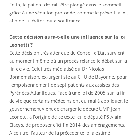
Enfin, le patient devrait être plongé dans le sommeil
grâce à une sédation profonde, comme le prévoit la loi,
afin de lui éviter toute souffrance.
Cette décision aura-t-elle une influence sur la loi
Leonetti ?
Cette décision très attendue du Conseil d'Etat survient
au moment même où un procès relance le débat sur la
fin de vie. Celui très médiatisé du Dr Nicolas
Bonnemaison, ex-urgentiste au CHU de Bayonne, pour
l'empoisonnement de sept patients aux assises des
Pyrénées-Atlantiques. Face à une loi de 2005 sur la fin
de vie que certains médecins ont du mal à appliquer, le
gouvernement vient de charger le député UMP Jean
Leonetti, à l'origine de ce texte, et le député PS Alain
Claeys, de proposer d'ici fin 2014 des aménagements.
A ce titre, l'auteur de la précédente loi a estimé