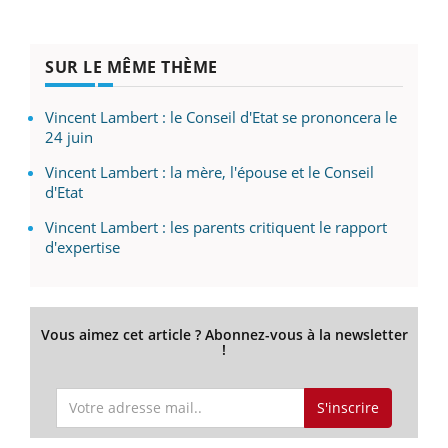
SUR LE MÊME THÈME
Vincent Lambert : le Conseil d'Etat se prononcera le
24 juin
Vincent Lambert : la mère, l'épouse et le Conseil
d'Etat
Vincent Lambert : les parents critiquent le rapport
d'expertise
Vous aimez cet article ? Abonnez-vous à la newsletter
!
S'inscrire