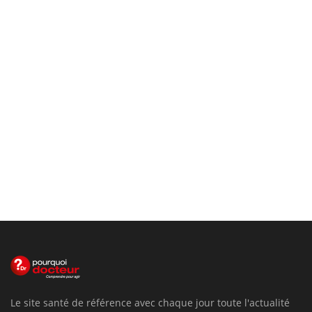
Le site santé de référence avec chaque jour toute l'actualité