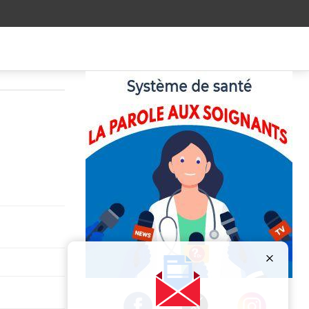
Publicité