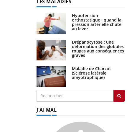
LES MALADIES
Hypotension
orthostatique : quand la
pression artérielle chute
au lever
Drépanocytose : une
déformation des globules
rouges aux conséquences
graves
Maladie de Charcot
(Sclérose latérale
amyotrophique)
J'AI MAL