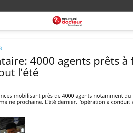
3
taire: 4000 agents prêts à 
out l'été
ances mobilisant près de 4000 agents notamment du 
emaine prochaine. L’été dernier, l’opération a conduit 