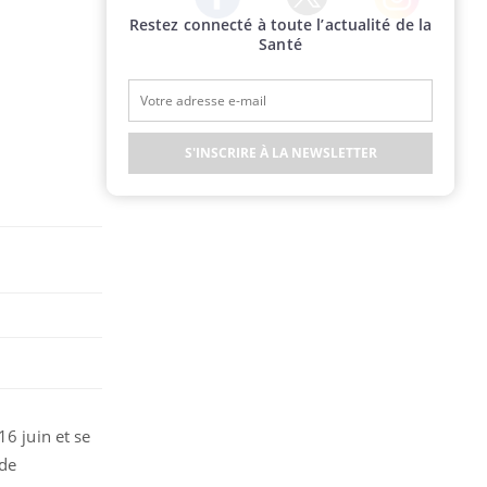
Restez connecté à toute l’actualité de la
Twitter
Facebook
Instagram
Santé
S'INSCRIRE À LA NEWSLETTER
16 juin et se
 de