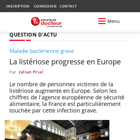
INSCRIPTION
CONNEXION
CONTACT
Menu
QUESTION D'ACTU
Maladie bactérienne grave
La listériose progresse en Europe
Par
Julian Prial
Le nombre de personnes victimes de la
listériose augmente en Europe. Selon les
chiffres de l'agence européenne de sécurité
alimentaire, la France est particulièrement
touchée par cette infection grave.