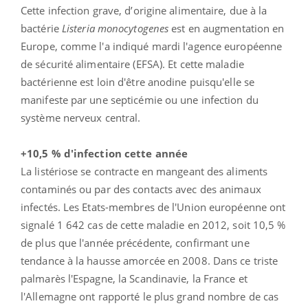
Cette infection grave, d’origine alimentaire, due à la
bactérie
Listeria monocytogenes
est en augmentation en
Europe, comme l'a indiqué mardi l'agence européenne
de sécurité alimentaire (EFSA). Et cette maladie
bactérienne est loin d'être anodine puisqu'elle se
manifeste par une septicémie ou une infection du
système nerveux central.
+10,5 % d'infection cette année
La listériose se contracte en mangeant des aliments
contaminés ou par des contacts avec des animaux
infectés. Les Etats-membres de l'Union européenne ont
signalé 1 642 cas de cette maladie en 2012, soit 10,5 %
de plus que l'année précédente, confirmant une
tendance à la hausse amorcée en 2008. Dans ce triste
palmarès l'Espagne, la Scandinavie, la France et
l'Allemagne ont rapporté le plus grand nombre de cas