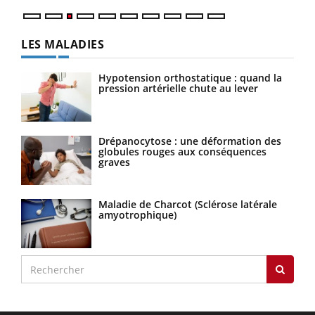
LES MALADIES
Hypotension orthostatique : quand la
pression artérielle chute au lever
Drépanocytose : une déformation des
globules rouges aux conséquences
graves
Maladie de Charcot (Sclérose latérale
amyotrophique)