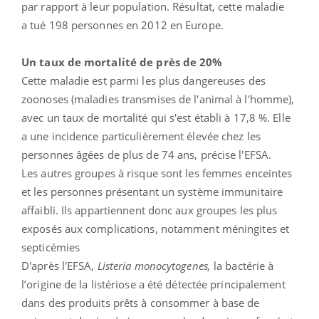
par rapport à leur population. Résultat, cette maladie
a tué 198 personnes en 2012 en Europe.
Un taux de mortalité de près de 20%
Cette maladie est parmi les plus dangereuses des
zoonoses (maladies transmises de l'animal à l'homme),
avec un taux de mortalité qui s'est établi à 17,8 %. Elle
a une incidence particulièrement élevée chez les
personnes âgées de plus de 74 ans, précise l'EFSA.
Les autres groupes à risque sont les femmes enceintes
et les personnes présentant un système immunitaire
affaibli. Ils appartiennent donc aux groupes les plus
exposés aux complications, notamment méningites et
septicémies
D'après l'EFSA,
Listeria monocytogenes,
la bactérie à
l’origine de la listériose a été détectée principalement
dans des produits prêts à consommer à base de