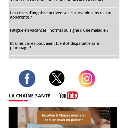
Les crises d’angoisse peuvent-elles survenir sans raison
apparente ?
Fatigue en vacances : normal ou signe d’une maladie ?
Et si les caries pouvaient bientôt disparaître sans
plombage ?
Twitter
Facebook
Instagram
LA CHAÎNE SANTÉ
Youtube