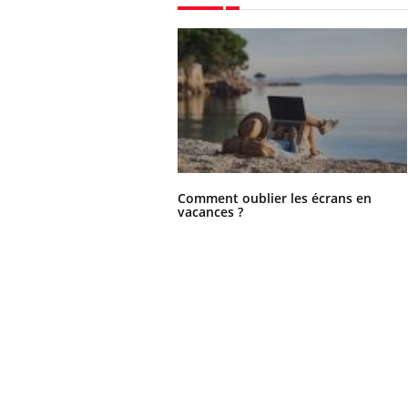
Comment oublier les écrans en
vacances ?