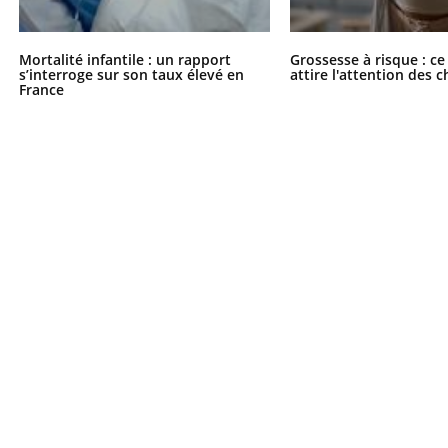
Mortalité infantile : un rapport
Grossesse à risque : ce
s’interroge sur son taux élevé en
attire l'attention des 
France