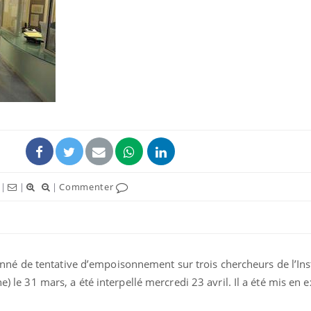
|
|
|
Commenter
é de tentative d’empoisonnement sur trois chercheurs de l’Inst
ne) le 31 mars, a été interpellé mercredi 23 avril. Il a été mis en