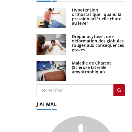
Hypotension
orthostatique : quand la
pression artérielle chute
au lever
Drépanocytose : une
déformation des globules
rouges aux conséquences
graves
Maladie de Charcot
(Sclérose latérale
amyotrophique)
J'AI MAL