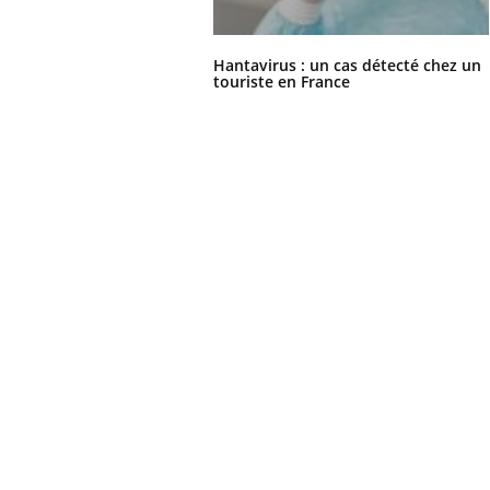
Hantavirus : un cas détecté chez un
touriste en France