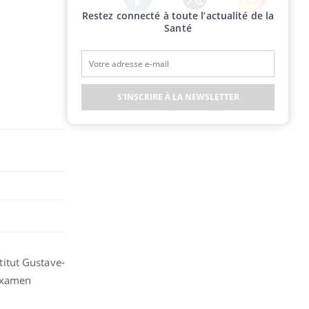
Restez connecté à toute l’actualité de la
Twitter
Facebook
Instagram
Santé
S'INSCRIRE À LA NEWSLETTER
itut Gustave-
 examen