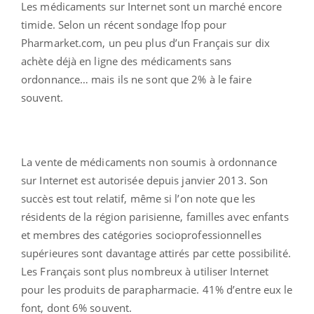
Les médicaments sur Internet sont un marché encore
timide. Selon un récent sondage Ifop pour
Pharmarket.com, un peu plus d’un Français sur dix
achète déjà en ligne des médicaments sans
ordonnance… mais ils ne sont que 2% à le faire
souvent.
La vente de médicaments non soumis à ordonnance
sur Internet est autorisée depuis janvier 2013. Son
succès est tout relatif, même si l’on note que les
résidents de la région parisienne, familles avec enfants
et membres des catégories socioprofessionnelles
supérieures sont davantage attirés par cette possibilité.
Les Français sont plus nombreux à utiliser Internet
pour les produits de parapharmacie. 41% d’entre eux le
font, dont 6% souvent.