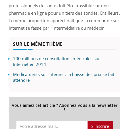
professionnels de santé doit être possible sur une
pharmacie en ligne pour un tiers des sondés. D’ailleurs,
la même proportion apprécierait que la commande sur
Internet se fasse par l’intermédiaire du médecin.
SUR LE MÊME THÈME
100 millions de consultations médicales sur
Internet en 2014
Médicaments sur Internet : la baisse des prix se fait
attendre
Vous aimez cet article ? Abonnez-vous à la newsletter
!
S'inscrire