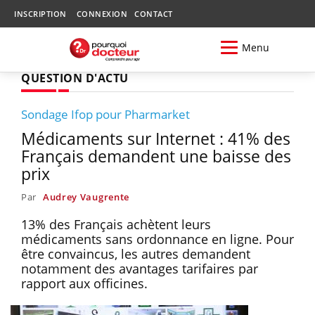
INSCRIPTION
CONNEXION
CONTACT
Menu
QUESTION D'ACTU
Sondage Ifop pour Pharmarket
Médicaments sur Internet : 41% des
Français demandent une baisse des
prix
Par
Audrey Vaugrente
13% des Français achètent leurs
médicaments sans ordonnance en ligne. Pour
être convaincus, les autres demandent
notamment des avantages tarifaires par
rapport aux officines.