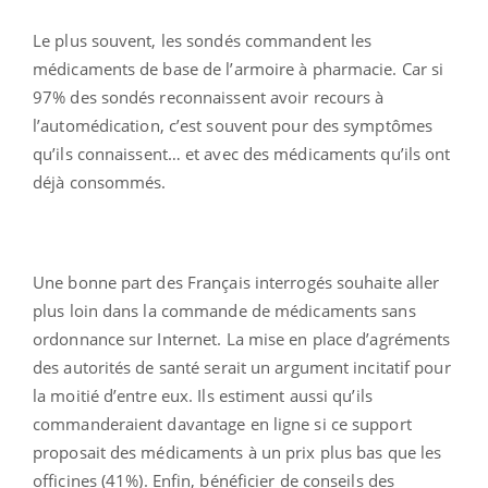
Le plus souvent, les sondés commandent les
médicaments de base de l’armoire à pharmacie. Car si
97% des sondés reconnaissent avoir recours à
l’automédication, c’est souvent pour des symptômes
qu’ils connaissent… et avec des médicaments qu’ils ont
déjà consommés.
Une bonne part des Français interrogés souhaite aller
plus loin dans la commande de médicaments sans
ordonnance sur Internet. La mise en place d’agréments
des autorités de santé serait un argument incitatif pour
la moitié d’entre eux. Ils estiment aussi qu’ils
commanderaient davantage en ligne si ce support
proposait des médicaments à un prix plus bas que les
officines (41%). Enfin, bénéficier de conseils des