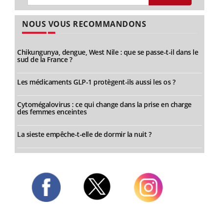
NOUS VOUS RECOMMANDONS
Chikungunya, dengue, West Nile : que se passe-t-il dans le
sud de la France ?
Les médicaments GLP-1 protègent-ils aussi les os ?
Cytomégalovirus : ce qui change dans la prise en charge
des femmes enceintes
La sieste empêche-t-elle de dormir la nuit ?
Twitter
Facebook
Instagram