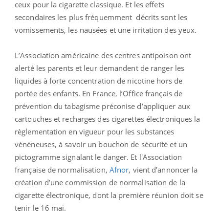
ceux pour la cigarette classique. Et les effets
secondaires les plus fréquemment décrits sont les
vomissements, les nausées et une irritation des yeux.
L’Association américaine des centres antipoison ont
alerté les parents et leur demandent de ranger les
liquides à forte concentration de nicotine hors de
portée des enfants. En France, l’Office français de
prévention du tabagisme préconise d’appliquer aux
cartouches et recharges des cigarettes électroniques la
règlementation en vigueur pour les substances
vénéneuses, à savoir un bouchon de sécurité et un
pictogramme signalant le danger. Et
l'Association
française de normalisation,
Afnor
, vient d’annoncer la
création d’une commission de normalisation de la
cigarette électronique, dont la première réunion doit se
tenir le 16 mai.