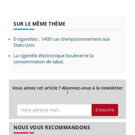
SUR LE MÊME THÈME
E-cigarettes : 1400 cas d'empoisonnement aux
Etats-Unis
La cigarette électronique bouleverse la
consommation de tabac
Vous aimez cet article ? Abonnez-vous à la newsletter
!
S'inscrire
NOUS VOUS RECOMMANDONS