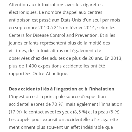
Attention aux intoxications avec les cigarettes
électroniques. Le nombre d’appel aux centres
antipoison est passé aux Etats-Unis d’un seul par mois
en septembre 2010 à 215 en février 2014, selon les
Centers for Disease Control and Prevention. Et si les
jeunes enfants représentent plus de la moitié des
victimes, des intoxications ont également été
observées chez des adultes de plus de 20 ans. En 2013,
plus de 1 400 expositions accidentelles ont été
rapportées Outre-Atlantique.
Des accidents liés à l’ingestion et à l’inhalation
L’ingestion est la principale source d’exposition
accidentelle (près de 70 %), mais également l’inhalation
(17 %), le contact avec les yeux (8,5 %) et la peau (6 %).
Les appels pour exposition accidentelle à l’e-cigarette
mentionnent plus souvent un effet indésirable que