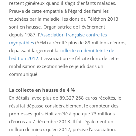
restent généreux quand il s'agit d'enfants malades.
Preuve de cette empathie à l'égard des familles
touchées par la maladie, les dons du Téléthon 2013
sont en hausse. Organisatrice de l'évènement
depuis 1987, l'
Association française contre les
myopathies
(AFM) a récolté plus de 89 millions d'euros,
dépassant largement la
collecte en demi-teinte de
l'édition 2012
. L'association se félicite donc de cette
mobilisation exceptionnelle ce jeudi dans un
communiqué.
La collecte en hausse de 4 %
En détails, avec plus de 89.327.268 euros récoltés, le
résultat dépasse considérablement le compteur des
promesses qui s'était arrêté à quelque 73 millions
d'euros au 7 décembre 2013. Il fait également un
million de mieux qu'en 2012, précise l'association.