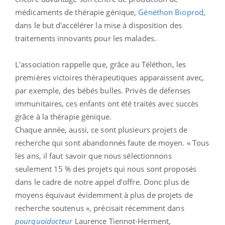
médicaments de thérapie génique,
Généthon Bioprod
,
dans le but d'accélérer la mise à disposition des
traitements innovants pour les malades.
L'association rappelle que, grâce au Téléthon, les
premières victoires thérapeutiques apparaissent avec,
par exemple, des bébés bulles. Privés de défenses
immunitaires, ces enfants ont été traités avec succès
grâce à la thérapie génique.
Chaque année, aussi, ce sont plusieurs projets de
recherche qui sont abandonnés faute de moyen. « Tous
les ans, il faut savoir que nous sélectionnons
seulement 15 % des projets qui nous sont proposés
dans le cadre de notre appel d’offre. Donc plus de
moyens équivaut évidemment à plus de projets de
recherche soutenus », précisait récemment dans
pourquoidocteur
Laurence Tiennot-Herment,