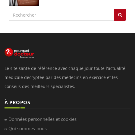
Le site santé de référence avec chaque jour toute l'actualité
médicale decryptée par des médecins en exercice et les
conseils des meilleurs spécialistes.
À PROPOS
Données personnelles et cookies
Qui sommes-nous