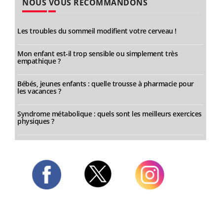
NOUS VOUS RECOMMANDONS
Les troubles du sommeil modifient votre cerveau !
Mon enfant est-il trop sensible ou simplement très
empathique ?
Bébés, jeunes enfants : quelle trousse à pharmacie pour
les vacances ?
Syndrome métabolique : quels sont les meilleurs exercices
physiques ?
Twitter
Facebook
Instagram