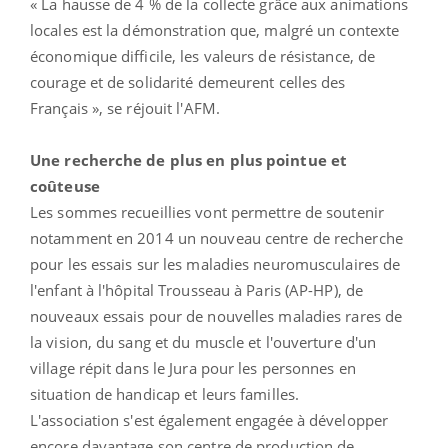
« La hausse de 4 % de la collecte grâce aux animations
locales est la démonstration que, malgré un contexte
économique difficile, les valeurs de résistance, de
courage et de solidarité demeurent celles des
Français », se réjouit l'AFM.
Une recherche de plus en plus pointue et
coûteuse
Les sommes recueillies vont permettre de soutenir
notamment en 2014 un nouveau centre de recherche
pour les essais sur les maladies neuromusculaires de
l'enfant à l'hôpital Trousseau à Paris (AP-HP), de
nouveaux essais pour de nouvelles maladies rares de
la vision, du sang et du muscle et l'ouverture d'un
village répit dans le Jura pour les personnes en
situation de handicap et leurs familles.
L'association s'est également engagée à développer
encore davantage son centre de production de