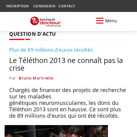
INSCRIPTION
CONNEXION
CONTACT
Menu
QUESTION D'ACTU
Plus de 89 millions d'euros récoltés
Le Téléthon 2013 ne connaît pas la
crise
Par
Bruno Martrette
Chargés de financer des projets de recherche
sur les maladies
génétiques neuromusculaires, les dons du
Téléthon 2013 sont en hausse. Ce sont plus
de 89 millions d'euros qui ont été récoltés.