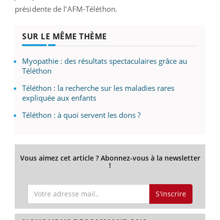
présidente de l’AFM-Téléthon.
SUR LE MÊME THÈME
Myopathie : des résultats spectaculaires grâce au
Téléthon
Téléthon : la recherche sur les maladies rares
expliquée aux enfants
Téléthon : à quoi servent les dons ?
Vous aimez cet article ? Abonnez-vous à la newsletter
!
S'inscrire