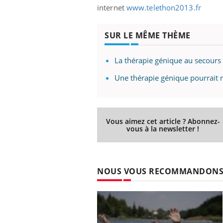
internet
www.telethon2013.fr
SUR LE MÊME THÈME
La thérapie génique au secours
Une thérapie génique pourrait r
Vous aimez cet article ? Abonnez-
vous à la newsletter !
NOUS VOUS RECOMMANDON