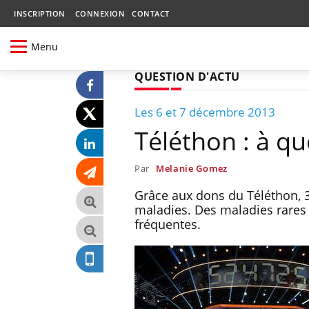
INSCRIPTION
CONNEXION
CONTACT
Menu
QUESTION D'ACTU
Les 6 et 7 décembre 2013
Téléthon : à qu
Par
Melanie Gomez
Grâce aux dons du Téléthon, 
maladies. Des maladies rares 
fréquentes.