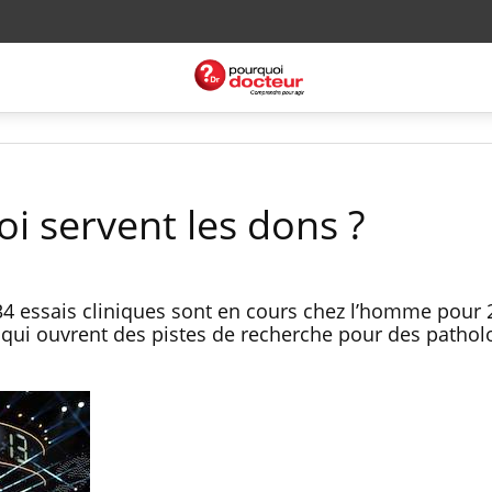
oi servent les dons ?
34 essais cliniques sont en cours chez l’homme pour 
qui ouvrent des pistes de recherche pour des pathol