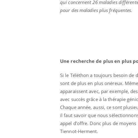
qui concernent 26 maladies différente
pour des maladies plus fréquentes.
Une recherche de plus en plus p
Si le Téléthon a toujours besoin de
sont de plus en plus onéreux. Même 
apparaissent avec, par exemple, des 
avec succès grâce à la thérapie géni
Chaque année, aussi, ce sont plusie
il faut savoir que nous sélectionno
appel d’offre. Donc plus de moyens 
Tiennot-Herment.