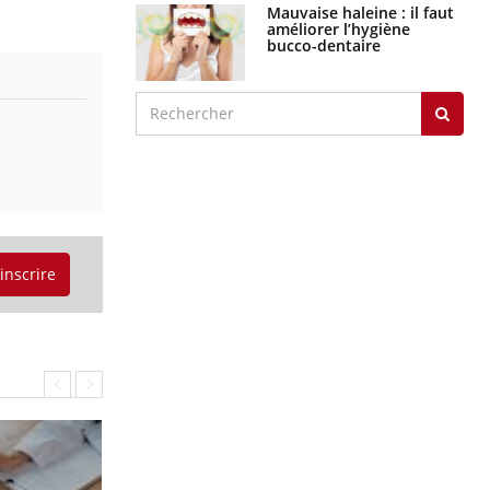
Mauvaise haleine : il faut
améliorer l’hygiène
bucco-dentaire
'inscrire