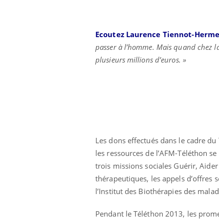
Ecoutez Laurence Tiennot-Herm
passer à l’homme. Mais quand chez la 
plusieurs millions d’euros. »
Les dons effectués dans le cadre du
les ressources de l’AFM-Téléthon se
trois missions sociales Guérir, Aide
thérapeutiques, les appels d’offres
l’Institut des Biothérapies des mal
Pendant le Téléthon 2013, les prome