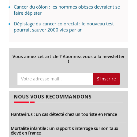
Cancer du côlon : les hommes obèses devraient se
faire dépister
Dépistage du cancer colorectal : le nouveau test
pourrait sauver 2000 vies par an
Vous aimez cet article ? Abonnez-vous à la newsletter
!
S'inscrire
NOUS VOUS RECOMMANDONS
Hantavirus : un cas détecté chez un touriste en France
Mortalité infantile : un rapport s’interroge sur son taux
élevé en France