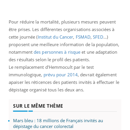
Pour réduire la mortalité, plusieurs mesures peuvent
être prises. Les différentes organisations associées à
cette journée (
Institut du Cancer
,
FSMAD
,
SFED
…)
proposent une meilleure information de la population,
notamment
des personnes à risque
et une adaptation
des résultats selon le profil des patients.
Le remplacement d'Hemmocult par le test
immunologique,
prévu pour 2014
, devrait également
apaiser les réticences des patients invités à effectuer le
dépistage organisé tous les deux ans.
SUR LE MÊME THÈME
Mars bleu : 18 millions de Français invités au
dépistage du cancer colorectal