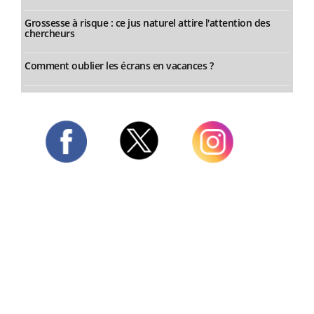
Grossesse à risque : ce jus naturel attire l'attention des
chercheurs
Comment oublier les écrans en vacances ?
Twitter
Facebook
Instagram