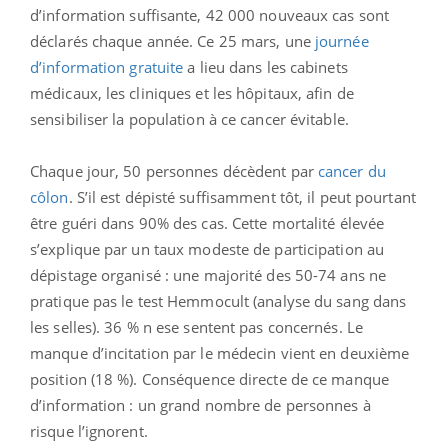
d’information suffisante, 42 000 nouveaux cas sont
déclarés chaque année. Ce 25 mars, une
journée
d’information gratuite
a lieu dans les cabinets
médicaux, les cliniques et les hôpitaux, afin de
sensibiliser la population à ce cancer évitable.
Chaque jour, 50 personnes décèdent par
cancer du
côlon
. S’il est dépisté suffisamment tôt, il peut pourtant
être guéri dans 90% des cas. Cette mortalité élevée
s’explique par un taux modeste de participation au
dépistage organisé : une majorité des 50-74 ans ne
pratique pas le test Hemmocult (analyse du sang dans
les selles). 36 % n ese sentent pas concernés. Le
manque d’incitation par le médecin vient en deuxième
position (18 %). Conséquence directe de ce manque
d’information : un grand nombre de personnes à
risque l’ignorent.