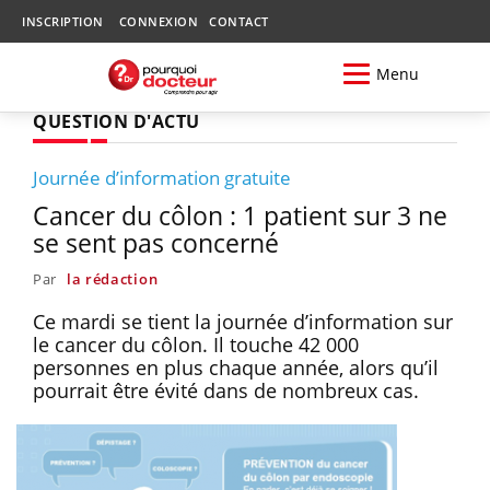
INSCRIPTION
CONNEXION
CONTACT
Menu
QUESTION D'ACTU
Journée d’information gratuite
Cancer du côlon : 1 patient sur 3 ne
se sent pas concerné
Par
la rédaction
Ce mardi se tient la journée d’information sur
le cancer du côlon. Il touche 42 000
personnes en plus chaque année, alors qu’il
pourrait être évité dans de nombreux cas.