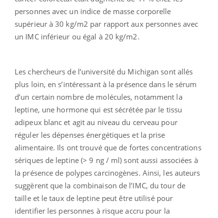
personnes avec un indice de masse corporelle
supérieur à 30 kg/m2 par rapport aux personnes avec
un IMC inférieur ou égal à 20 kg/m2.
Les chercheurs de l’université du Michigan sont allés
plus loin, en s’intéressant à la présence dans le sérum
d’un certain nombre de molécules, notamment la
leptine, une hormone qui est sécrétée par le tissu
adipeux blanc et agit au niveau du cerveau pour
réguler les dépenses énergétiques et la prise
alimentaire. Ils ont trouvé que de fortes concentrations
sériques de leptine (> 9 ng / ml) sont aussi associées à
la présence de polypes carcinogènes. Ainsi, les auteurs
suggèrent que la combinaison de l’IMC, du tour de
taille et le taux de leptine peut être utilisé pour
identifier les personnes à risque accru pour la