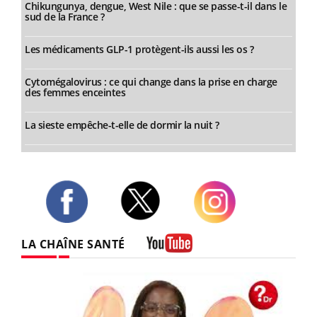
Chikungunya, dengue, West Nile : que se passe-t-il dans le
sud de la France ?
Les médicaments GLP-1 protègent-ils aussi les os ?
Cytomégalovirus : ce qui change dans la prise en charge
des femmes enceintes
La sieste empêche-t-elle de dormir la nuit ?
Twitter
Facebook
Instagram
LA CHAÎNE SANTÉ
Youtube