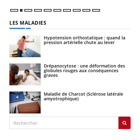
LES MALADIES
Hypotension orthostatique : quand la
pression artérielle chute au lever
Drépanocytose : une déformation des
globules rouges aux conséquences
graves
Maladie de Charcot (Sclérose latérale
amyotrophique)