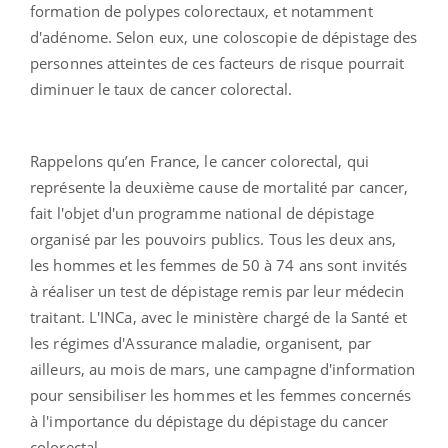
formation de polypes colorectaux, et notamment
d'adénome. Selon eux, une coloscopie de dépistage des
personnes atteintes de ces facteurs de risque pourrait
diminuer le taux de cancer colorectal.
Rappelons qu’en France, le cancer colorectal, qui
représente la deuxième cause de mortalité par cancer,
fait l'objet d'un programme national de dépistage
organisé par les pouvoirs publics. Tous les deux ans,
les hommes et les femmes de 50 à 74 ans sont invités
à réaliser un test de dépistage remis par leur médecin
traitant. L'INCa, avec le ministère chargé de la Santé et
les régimes d'Assurance maladie, organisent, par
ailleurs, au mois de mars, une campagne d'information
pour sensibiliser les hommes et les femmes concernés
à l'importance du dépistage du dépistage du cancer
colorectal.