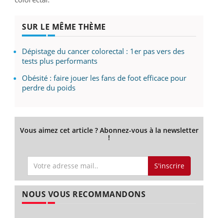
SUR LE MÊME THÈME
Dépistage du cancer colorectal : 1er pas vers des
tests plus performants
Obésité : faire jouer les fans de foot efficace pour
perdre du poids
Vous aimez cet article ? Abonnez-vous à la newsletter
!
S'inscrire
NOUS VOUS RECOMMANDONS