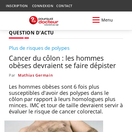
INSCRIPTION
CONNEXION
CONTACT
Menu
QUESTION D'ACTU
Plus de risques de polypes
Cancer du côlon : les hommes
obèses devraient se faire dépister
Par
Mathias Germain
Les hommes obèses sont 6 fois plus
susceptibles d'avoir des polypes dans le
côlon par rapport à leurs homologues plus
minces. IMC et tour de taille devraient servir à
évaluer le risque de cancer colorectal.