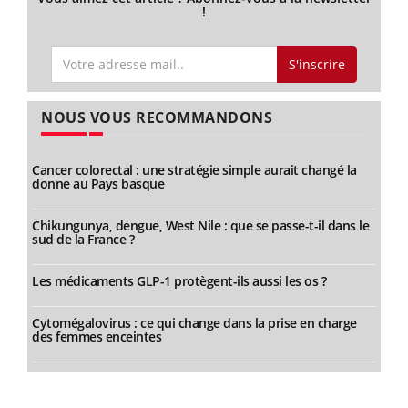
!
S'inscrire
NOUS VOUS RECOMMANDONS
Cancer colorectal : une stratégie simple aurait changé la
donne au Pays basque
Chikungunya, dengue, West Nile : que se passe-t-il dans le
sud de la France ?
Les médicaments GLP-1 protègent-ils aussi les os ?
Cytomégalovirus : ce qui change dans la prise en charge
des femmes enceintes