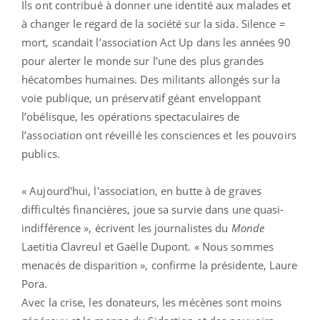
Ils ont contribué à donner une identité aux malades et
à changer le regard de la société sur la sida. Silence =
mort, scandait l’association Act Up dans les années 90
pour alerter le monde sur l’une des plus grandes
hécatombes humaines. Des militants allongés sur la
voie publique, un préservatif géant enveloppant
l’obélisque, les opérations spectaculaires de
l’association ont réveillé les consciences et les pouvoirs
publics.
« Aujourd'hui, l'association, en butte à de graves
difficultés financières, joue sa survie dans une quasi-
indifférence », écrivent les journalistes du
Monde
Laetitia Clavreul et Gaëlle Dupont. « Nous sommes
menacés de disparition », confirme la présidente, Laure
Pora.
Avec la crise, les donateurs, les mécènes sont moins