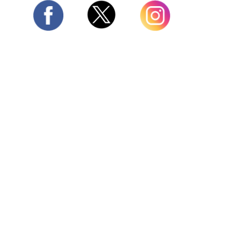
Twitter
Facebook
Instagram