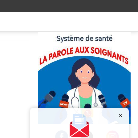
Publicité