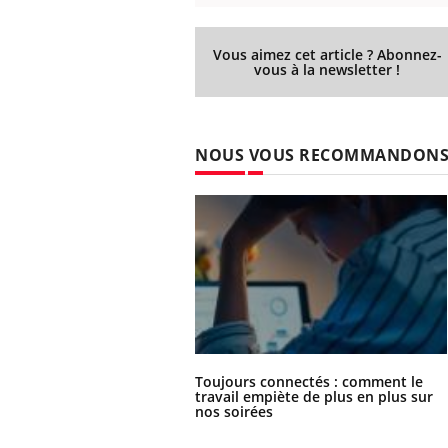
Vous aimez cet article ? Abonnez-
vous à la newsletter !
NOUS VOUS RECOMMANDON
Toujours connectés : comment le
travail empiète de plus en plus sur
nos soirées