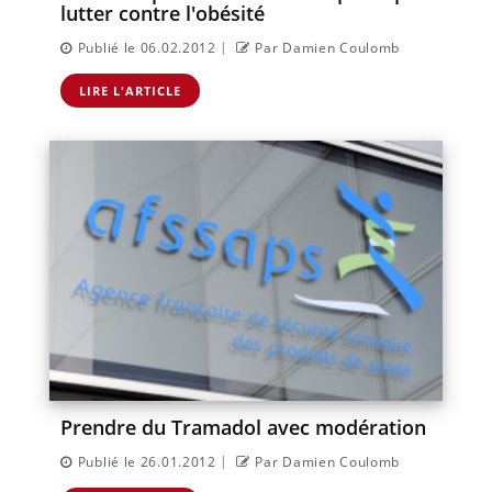
lutter contre l'obésité
|
Publié le 06.02.2012
Par Damien Coulomb
LIRE L'ARTICLE
Prendre du Tramadol avec modération
|
Publié le 26.01.2012
Par Damien Coulomb