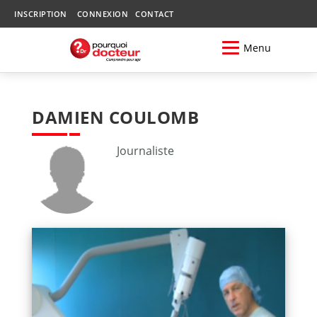
INSCRIPTION
CONNEXION
CONTACT
Menu
DAMIEN COULOMB
Journaliste