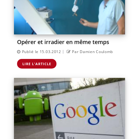
Opérer et irradier en même temps
|
Publié le 15.03.2012
Par Damien Coulomb
LIRE L'ARTICLE