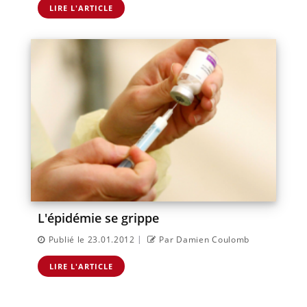
LIRE L'ARTICLE
L'épidémie se grippe
|
Publié le 23.01.2012
Par Damien Coulomb
LIRE L'ARTICLE