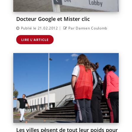
Docteur Google et Mister clic
|
Publié le 21.02.2012
Par Damien Coulomb
LIRE L'ARTICLE
Les villes pèsent de tout leur poids pour