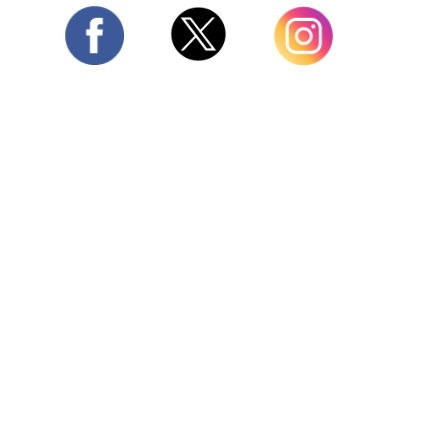
Twitter
Facebook
Instagram