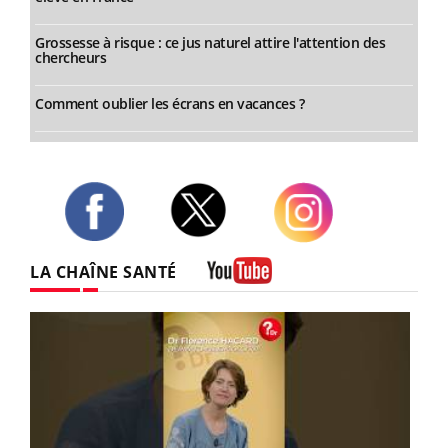
Grossesse à risque : ce jus naturel attire l'attention des
chercheurs
Comment oublier les écrans en vacances ?
Twitter
Facebook
Instagram
LA CHAÎNE SANTÉ
Youtube