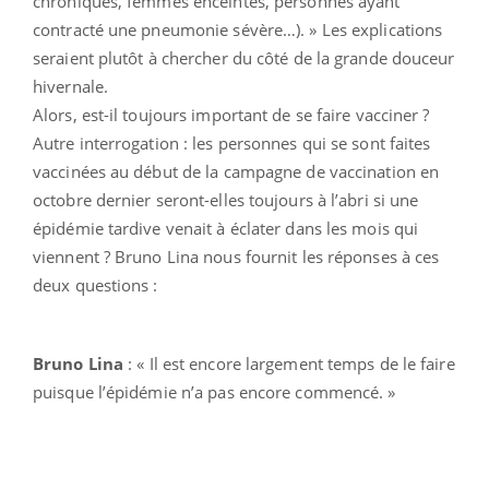
chroniques, femmes enceintes, personnes ayant
contracté une pneumonie sévère…). » Les explications
seraient plutôt à chercher du côté de la grande douceur
hivernale.
Alors, est-il toujours important de se faire vacciner ?
Autre interrogation : les personnes qui se sont faites
vaccinées au début de la campagne de vaccination en
octobre dernier seront-elles toujours à l’abri si une
épidémie tardive venait à éclater dans les mois qui
viennent ? Bruno Lina nous fournit les réponses à ces
deux questions :
Bruno Lina
: « Il est encore largement temps de le faire
puisque l’épidémie n’a pas encore commencé. »