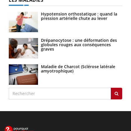
Hypotension orthostatique : quand la
pression artérielle chute au lever
Drépanocytose : une déformation des
globules rouges aux conséquences
graves
Maladie de Charcot (Sclérose latérale
amyotrophique)