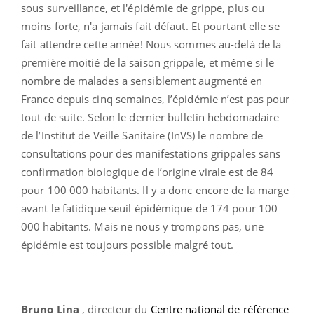
sous surveillance, et l'épidémie de grippe, plus ou
moins forte, n'a jamais fait défaut. Et pourtant elle se
fait attendre cette année! Nous sommes au-delà de la
première moitié de la saison grippale, et même si le
nombre de malades a sensiblement augmenté en
France depuis cinq semaines, l’épidémie n’est pas pour
tout de suite. Selon le dernier bulletin hebdomadaire
de l’Institut de Veille Sanitaire (InVS) le nombre de
consultations pour des manifestations grippales sans
confirmation biologique de l’origine virale est de 84
pour 100 000 habitants. Il y a donc encore de la marge
avant le fatidique seuil épidémique de 174 pour 100
000 habitants. Mais ne nous y trompons pas, une
épidémie est toujours possible malgré tout.
Bruno Lina
, directeur du
Centre national de référence