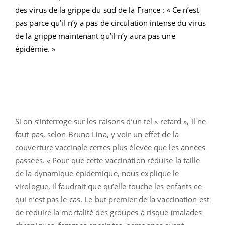
des virus de la grippe du sud de la France :
« Ce n’est
pas parce qu’il n’y a pas de circulation intense du virus
de la grippe maintenant qu’il n’y aura pas une
épidémie. »
Si on s’interroge sur les raisons d’un tel « retard », il ne
faut pas, selon Bruno Lina, y voir un effet de la
couverture vaccinale certes plus élevée que les années
passées. « Pour que cette vaccination réduise la taille
de la dynamique épidémique, nous explique le
virologue, il faudrait que qu’elle touche les enfants ce
qui n’est pas le cas. Le but premier de la vaccination est
de réduire la mortalité des groupes à risque (malades