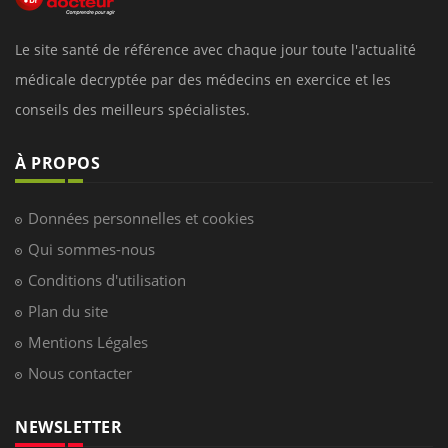
Le site santé de référence avec chaque jour toute l'actualité
médicale decryptée par des médecins en exercice et les
conseils des meilleurs spécialistes.
À PROPOS
Données personnelles et cookies
Qui sommes-nous
Conditions d'utilisation
Plan du site
Mentions Légales
Nous contacter
NEWSLETTER