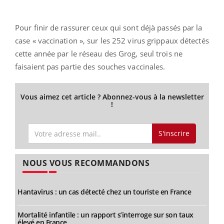
Pour finir de rassurer ceux qui sont déjà passés par la
case « vaccination », sur les 252 virus grippaux détectés
cette année par le réseau des Grog, seul trois ne
faisaient pas partie des souches vaccinales.
Vous aimez cet article ? Abonnez-vous à la newsletter
!
S'inscrire
NOUS VOUS RECOMMANDONS
Hantavirus : un cas détecté chez un touriste en France
Mortalité infantile : un rapport s’interroge sur son taux
élevé en France