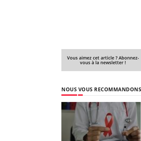
Vous aimez cet article ? Abonnez-
vous à la newsletter !
NOUS VOUS RECOMMANDON