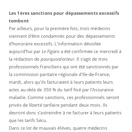
Les 1ères sanctions pour dépassements excessifs
tombent
Par ailleurs, pour la première fois, trois médecins
viennent d'être condamnés pour des dépassements
d'honoraire excessifs. L'information dévoilée
aujourd'hui par
Le Figaro
a été confirmée ce mercredi à
la rédaction de
pourquoidocteur
. Il s'agit de trois
professionnels franciliens qui ont été sanctionnés par
la commission paritaire régionale d'Ile-de-France,
mardi, alors qu'ils facturaient à leurs patients leurs
actes au-delà de 350 % du tarif fixé par l'Assurance
maladie. Comme sanctions, ces professionnels seront
privés de liberté tarifaire pendant deux mois. Ils
devront donc s'astreindre à ne facturer à leurs patients
que les tarifs Sécu.
Dans ce lot de mauvais élèves, quatre médecins