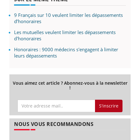
9 Français sur 10 veulent limiter les dépassements
d’honoraires
Les mutuelles veulent limiter les dépassements
d'honoraires
Honoraires : 9000 médecins s'engagent à limiter
leurs dépassements
Vous aimez cet article ? Abonnez-vous à la newsletter
!
S'inscrire
NOUS VOUS RECOMMANDONS