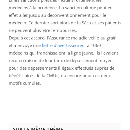
médecins à la prudence. La sanction ultime peut en
effet aller jusqu'au déconventionnement pour le
médecin. Ce dernier sort alors de la Sécu et ses patients
ne peuvent plus être remboursés.
Depuis cet accord, l'Assurance maladie veille au grain
et a envoyé une
lettre d'avertissement
à 1060
médecins qui franchissaient la ligne jaune. Ils l'avaient
reçu en raison de leur taux de dépassement moyen,
pour des dépassements illégaux effectués auprès de
bénéficiaires de la CMUc, ou encore pour ces deux
motifs cumulés.
SUR LE MÊME THÈME