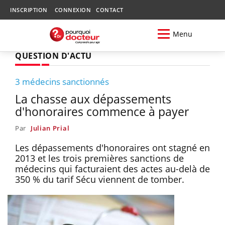
INSCRIPTION
CONNEXION
CONTACT
Menu
QUESTION D'ACTU
3 médecins sanctionnés
La chasse aux dépassements
d'honoraires commence à payer
Par
Julian Prial
Les dépassements d'honoraires ont stagné en
2013 et les trois premières sanctions de
médecins qui facturaient des actes au-delà de
350 % du tarif Sécu viennent de tomber.