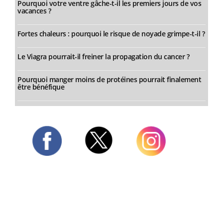
Pourquoi votre ventre gâche-t-il les premiers jours de vos
vacances ?
Fortes chaleurs : pourquoi le risque de noyade grimpe-t-il ?
Le Viagra pourrait-il freiner la propagation du cancer ?
Pourquoi manger moins de protéines pourrait finalement
être bénéfique
Twitter
Facebook
Instagram