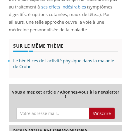
au traitement à
ses effets indésirables
(symptômes
digestifs, éruptions cutanées, maux de tête…). Par
ailleurs, une telle approche ouvre la voie à une
médecine personnalisée de la maladie.
SUR LE MÊME THÈME
Le bénéfices de l'activité physique dans la maladie
de Crohn
Vous aimez cet article ? Abonnez-vous à la newsletter
!
S'inscrire
NOUS VOUS RECOMMANDONS