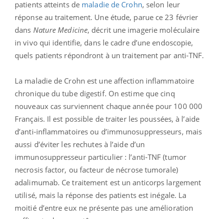
patients atteints de
maladie de Crohn
, selon leur
réponse au traitement. Une étude, parue ce 23 février
dans
Nature Medicine
, décrit une imagerie moléculaire
in vivo qui identifie, dans le cadre d’une endoscopie,
quels patients répondront à un traitement par anti-TNF.
La maladie de Crohn est une affection inflammatoire
chronique du tube digestif. On estime que cinq
nouveaux cas surviennent chaque année pour 100 000
Français. Il est possible de traiter les poussées, à l’aide
d’anti-inflammatoires ou d’immunosuppresseurs, mais
aussi d’éviter les rechutes à l’aide d’un
immunosuppresseur particulier : l’anti-TNF (tumor
necrosis factor, ou facteur de nécrose tumorale)
adalimumab. Ce traitement est un anticorps largement
utilisé, mais la réponse des patients est inégale. La
moitié d’entre eux ne présente pas une amélioration