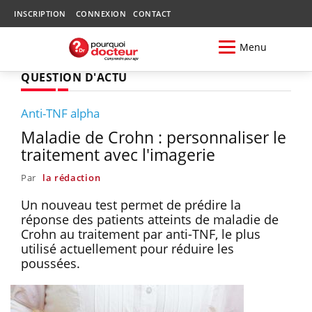
INSCRIPTION
CONNEXION
CONTACT
Menu
QUESTION D'ACTU
Anti-TNF alpha
Maladie de Crohn : personnaliser le
traitement avec l'imagerie
Par
la rédaction
Un nouveau test permet de prédire la
réponse des patients atteints de maladie de
Crohn au traitement par anti-TNF, le plus
utilisé actuellement pour réduire les
poussées.