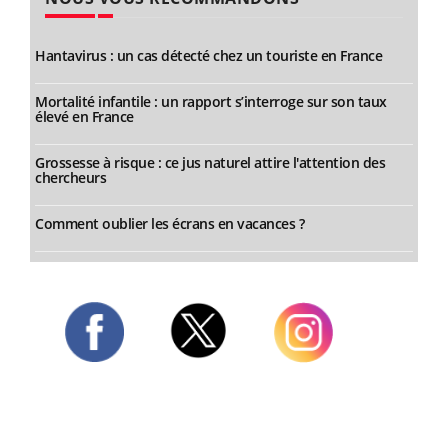
Hantavirus : un cas détecté chez un touriste en France
Mortalité infantile : un rapport s’interroge sur son taux
élevé en France
Grossesse à risque : ce jus naturel attire l'attention des
chercheurs
Comment oublier les écrans en vacances ?
Twitter
Facebook
Instagram