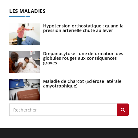
LES MALADIES
Hypotension orthostatique : quand la
pression artérielle chute au lever
Drépanocytose : une déformation des
globules rouges aux conséquences
graves
Maladie de Charcot (Sclérose latérale
amyotrophique)