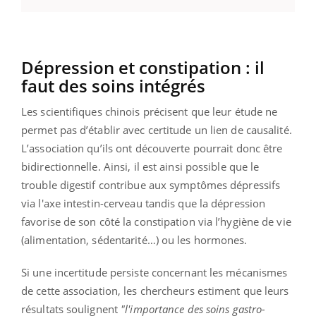
Dépression et constipation : il
faut des soins intégrés
Les scientifiques chinois précisent que leur étude ne
permet pas d’établir avec certitude un lien de causalité.
L’association qu’ils ont découverte pourrait donc être
bidirectionnelle. Ainsi, il est ainsi possible que le
trouble digestif contribue aux symptômes dépressifs
via l'axe intestin-cerveau tandis que la dépression
favorise de son côté la constipation via l’hygiène de vie
(alimentation, sédentarité…) ou les hormones.
Si une incertitude persiste concernant les mécanismes
de cette association, les chercheurs estiment que leurs
résultats soulignent
"l'importance des soins gastro-