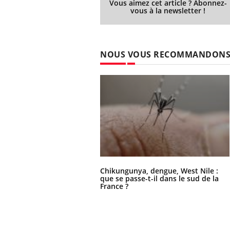
Vous aimez cet article ? Abonnez-
vous à la newsletter !
NOUS VOUS RECOMMANDON
Chikungunya, dengue, West Nile :
que se passe-t-il dans le sud de la
France ?