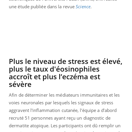
une étude publiée dans la revue
Science
.
Plus le niveau de stress est élevé,
plus le taux d'éosinophiles
accroît et plus l’eczéma est
sévère
Afin de déterminer les médiateurs immunitaires et les
voies neuronales par lesquels les signaux de stress
aggravent l'inflammation cutanée, l’équipe a d’abord
recruté 51 personnes ayant reçu un diagnostic de
dermatite atopique. Les participants ont dû remplir un