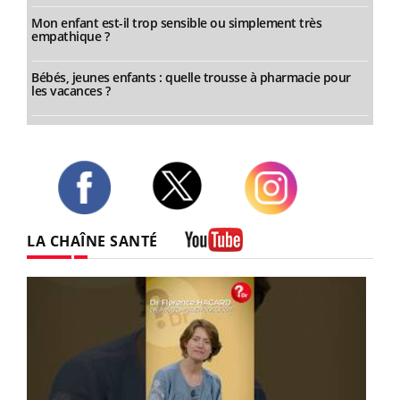
Mon enfant est-il trop sensible ou simplement très
empathique ?
Bébés, jeunes enfants : quelle trousse à pharmacie pour
les vacances ?
Twitter
Facebook
Instagram
LA CHAÎNE SANTÉ
Youtube