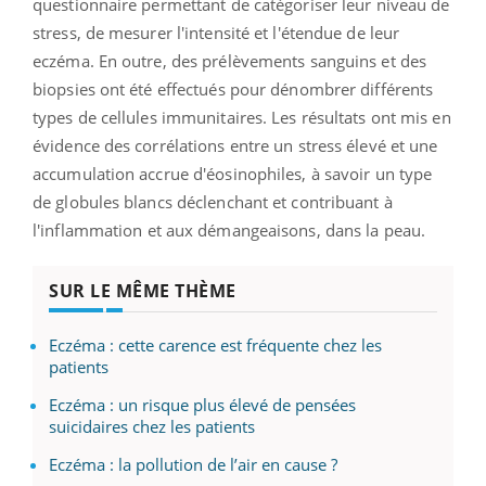
questionnaire permettant de catégoriser leur niveau de
stress, de mesurer l'intensité et l'étendue de leur
eczéma. En outre, des prélèvements sanguins et des
biopsies ont été effectués pour dénombrer différents
types de cellules immunitaires. Les résultats ont mis en
évidence des corrélations entre un stress élevé et une
accumulation accrue d'éosinophiles, à savoir un type
de globules blancs déclenchant et contribuant à
l'inflammation et aux démangeaisons, dans la peau.
SUR LE MÊME THÈME
Eczéma : cette carence est fréquente chez les
patients
Eczéma : un risque plus élevé de pensées
suicidaires chez les patients
Eczéma : la pollution de l’air en cause ?