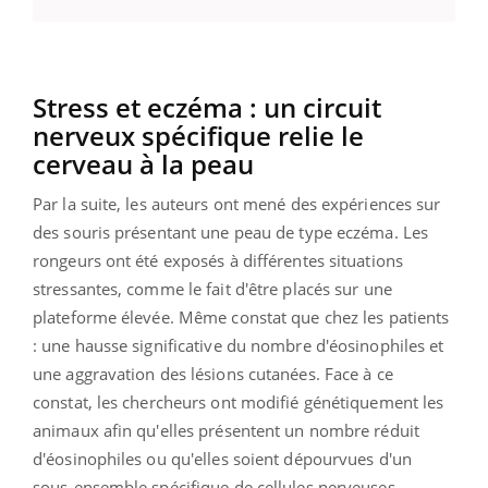
Stress et eczéma : un circuit
nerveux spécifique relie le
cerveau à la peau
Par la suite, les auteurs ont mené des expériences sur
des souris présentant une peau de type eczéma. Les
rongeurs ont été exposés à différentes situations
stressantes, comme le fait d'être placés sur une
plateforme élevée. Même constat que chez les patients
: une hausse significative du nombre d'éosinophiles et
une aggravation des lésions cutanées. Face à ce
constat, les chercheurs ont modifié génétiquement les
animaux afin qu'elles présentent un nombre réduit
d'éosinophiles ou qu'elles soient dépourvues d'un
sous-ensemble spécifique de cellules nerveuses