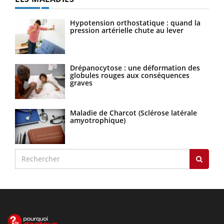
Hypotension orthostatique : quand la
pression artérielle chute au lever
Drépanocytose : une déformation des
globules rouges aux conséquences
graves
Maladie de Charcot (Sclérose latérale
amyotrophique)