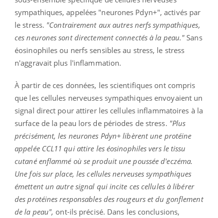
sympathiques, appelées "neurones Pdyn+", activés par
le stress.
"Contrairement aux autres nerfs sympathiques,
ces neurones sont directement connectés à la peau."
Sans
éosinophiles ou nerfs sensibles au stress, le stress
n'aggravait plus l'inflammation.
À partir de ces données, les scientifiques ont compris
que les cellules nerveuses sympathiques envoyaient un
signal direct pour attirer les cellules inflammatoires à la
surface de la peau lors de périodes de stress.
"Plus
précisément, les neurones Pdyn+ libèrent une protéine
appelée CCL11 qui attire les éosinophiles vers le tissu
cutané enflammé où se produit une poussée d'eczéma.
Une fois sur place, les cellules nerveuses sympathiques
émettent un autre signal qui incite ces cellules à libérer
des protéines responsables des rougeurs et du gonflement
de la peau",
ont-ils précisé. Dans les conclusions,