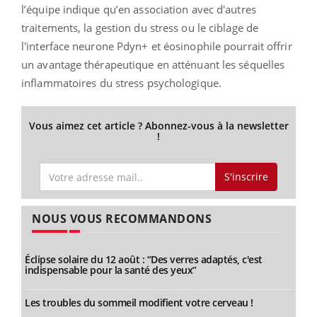
l’équipe indique qu’en association avec d'autres
traitements, la gestion du stress ou le ciblage de
l'interface neurone Pdyn+ et éosinophile pourrait offrir
un avantage thérapeutique en atténuant les séquelles
inflammatoires du stress psychologique.
Vous aimez cet article ? Abonnez-vous à la newsletter
!
S'inscrire
NOUS VOUS RECOMMANDONS
Éclipse solaire du 12 août : “Des verres adaptés, c'est
indispensable pour la santé des yeux”
Les troubles du sommeil modifient votre cerveau !