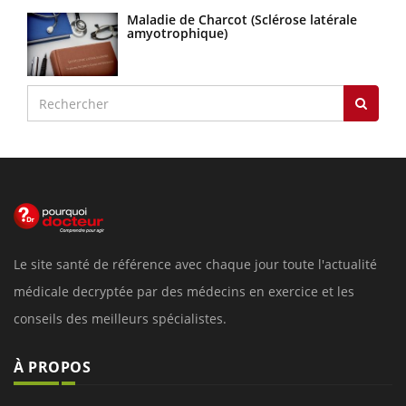
Maladie de Charcot (Sclérose latérale
amyotrophique)
Le site santé de référence avec chaque jour toute l'actualité
médicale decryptée par des médecins en exercice et les
conseils des meilleurs spécialistes.
À PROPOS