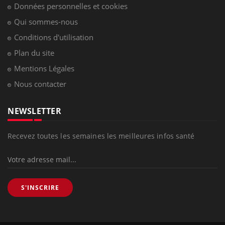
Données personnelles et cookies
Qui sommes-nous
Conditions d'utilisation
Plan du site
Mentions Légales
Nous contacter
NEWSLETTER
Recevez toutes les semaines les meilleures infos santé
S'INSCRIRE