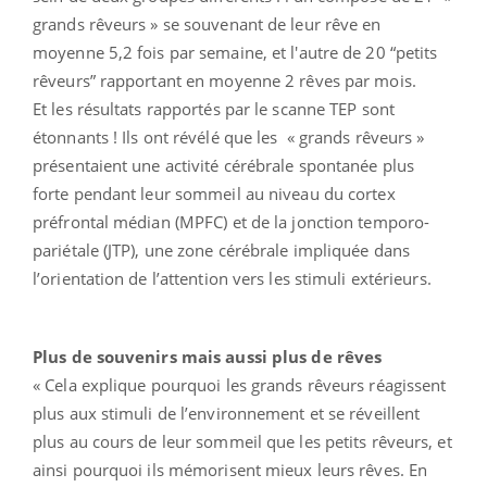
grands rêveurs » se souvenant de leur rêve en
moyenne 5,2 fois par semaine, et l'autre de 20 “petits
rêveurs” rapportant en moyenne 2 rêves par mois.
Et les résultats rapportés par le scanne TEP sont
étonnants ! Ils ont révélé que les « grands rêveurs »
présentaient une activité cérébrale spontanée plus
forte pendant leur sommeil au niveau du cortex
préfrontal médian (MPFC) et de la jonction temporo-
pariétale (JTP), une zone cérébrale impliquée dans
l’orientation de l’attention vers les stimuli extérieurs.
Plus de souvenirs mais aussi plus de rêves
« Cela explique pourquoi les grands rêveurs réagissent
plus aux stimuli de l’environnement et se réveillent
plus au cours de leur sommeil que les petits rêveurs, et
ainsi pourquoi ils mémorisent mieux leurs rêves. En