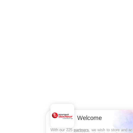
Welcome
With our 225
partners
, we wish to store and a