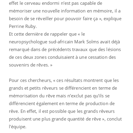
effet le cerveau endormi n’est pas capable de
mémoriser une nouvelle information en mémoire, il a
besoin de se réveiller pour pouvoir faire ça », explique
Perrine Ruby.
Et cette dernière de rappeler que « le
neuropsychologue sud-africain Mark Solms avait déjà
remarqué dans de précédents travaux que des lésions
de ces deux zones conduisaient à une cessation des
souvenirs de rêves. »
Pour ces chercheurs, « ces résultats montrent que les
grands et petits rêveurs se différencient en terme de
mémorisation du rêve mais n’exclut pas qu’ils se
différencient également en terme de production de
rêve. En effet, il est possible que les grands rêveurs
produisent une plus grande quantité de rêve », conclut
l'équipe.