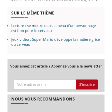
SUR LE MÊME THÈME
Lecture : se mettre dans la peau d'un personnage
est bon pour le cerveau
Jeux vidéo : Super Mario développe la matière grise
du cerveau
Vous aimez cet article ? Abonnez-vous à la newsletter
!
S'inscrire
NOUS VOUS RECOMMANDONS