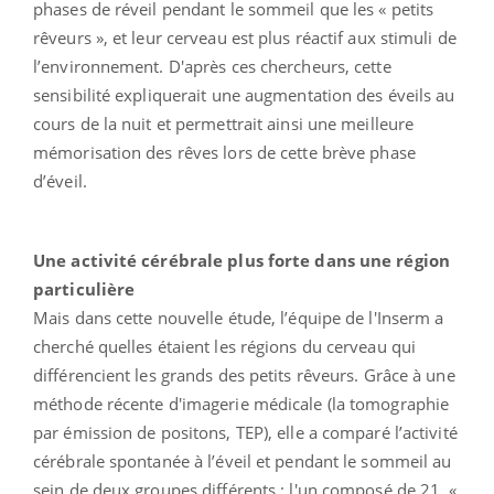
phases de réveil pendant le sommeil que les « petits
rêveurs », et leur cerveau est plus réactif aux stimuli de
l’environnement. D'après ces chercheurs, cette
sensibilité expliquerait une augmentation des éveils au
cours de la nuit et permettrait ainsi une meilleure
mémorisation des rêves lors de cette brève phase
d’éveil.
Une activité cérébrale plus forte dans une région
particulière
Mais dans cette nouvelle étude, l’équipe de l'Inserm a
cherché quelles étaient les régions du cerveau qui
différencient les grands des petits rêveurs. Grâce à une
méthode récente d'imagerie médicale (la tomographie
par émission de positons, TEP), elle a comparé l’activité
cérébrale spontanée à l’éveil et pendant le sommeil au
sein de deux groupes différents : l'un composé de 21 «