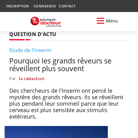
INSCRIPTION
CONNEXION
CONTACT
Menu
QUESTION D'ACTU
Etude de l'Inserm
Pourquoi les grands rêveurs se
réveillent plus souvent
Par
la rédaction
Des chercheurs de l'Inserm ont percé le
mystère des grands rêveurs. Ils se réveillent
plus pendant leur sommeil parce que leur
cerveau est plus sensible aux stimulis
extérieurs.