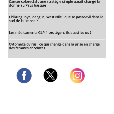
Cancer colorectal : une stratégie simple aurait changé la
donne au Pays basque
Chikungunya, dengue, West Nile : que se passe-t-il dans le
sud de la France ?
Les médicaments GLP-1 protègent-ils aussi les os ?
Cytomégalovirus : ce qui change dans la prise en charge
des femmes enceintes
Twitter
Facebook
Instagram