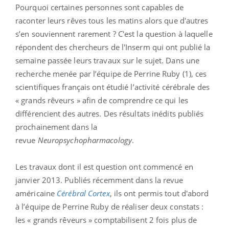
Pourquoi certaines personnes sont capables de
raconter leurs rêves tous les matins alors que d'autres
s’en souviennent rarement ? C'est la question à laquelle
répondent des chercheurs de l'Inserm qui ont publié la
semaine passée leurs travaux sur le sujet. Dans une
recherche menée par l’équipe de Perrine Ruby (1), ces
scientifiques français ont étudié l’activité cérébrale des
« grands rêveurs » afin de comprendre ce qui les
différencient des autres. Des résultats inédits publiés
prochainement dans la
revue
Neuropsychopharmacology
.
Les travaux dont il est question ont commencé en
janvier 2013. Publiés récemment dans la revue
américaine
Cérébral Cortex
, ils ont permis tout d'abord
à l’équipe de Perrine Ruby de réaliser deux constats :
les « grands rêveurs » comptabilisent 2 fois plus de