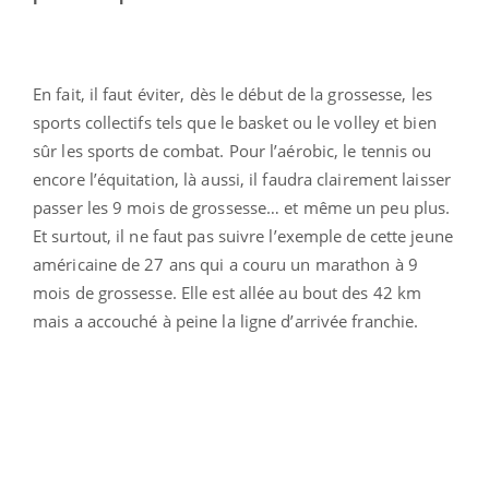
En fait, il faut éviter, dès le début de la grossesse, les
sports collectifs tels que le basket ou le volley et bien
sûr les sports de combat. Pour l’aérobic, le tennis ou
encore l’équitation, là aussi, il faudra clairement laisser
passer les 9 mois de grossesse… et même un peu plus.
Et surtout, il ne faut pas suivre l’exemple de cette jeune
américaine de 27 ans qui a couru un marathon à 9
mois de grossesse. Elle est allée au bout des 42 km
mais a accouché à peine la ligne d’arrivée franchie.