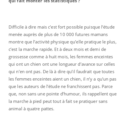
qui fait monter les statistiques ?
Difficile à dire mais c’est fort possible puisque l’étude
menée auprès de plus de 10 000 futures mamans
montre que l’activité physique qu’elle pratique le plus,
c’est la marche rapide. Et à deux mois et demi de
grossesse comme à huit mois, les femmes enceintes
qui ont un chien ont une longueur d’avance sur celles
qui n’en ont pas. De là à dire qu’il faudrait que toutes
les femmes enceintes aient un chien, il n’y a qu’un pas
que les auteurs de l’étude ne franchissent pas. Parce
que, non sans une pointe d’humour, ils rappellent que
la marche à pied peut tout à fait se pratiquer sans
animal à quatre pattes.