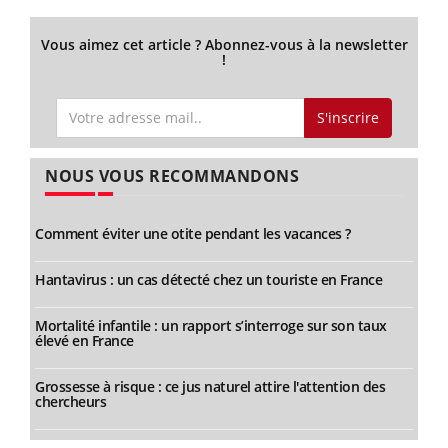
Vous aimez cet article ? Abonnez-vous à la newsletter
!
S'inscrire
NOUS VOUS RECOMMANDONS
Comment éviter une otite pendant les vacances ?
Hantavirus : un cas détecté chez un touriste en France
Mortalité infantile : un rapport s’interroge sur son taux
élevé en France
Grossesse à risque : ce jus naturel attire l'attention des
chercheurs