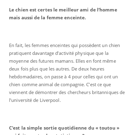
Le chien est certes le meilleur ami de l’homme
mais aussi de la femme enceinte.
En fait, les femmes enceintes qui possèdent un chien
pratiquent davantage d’activité physique que la
moyenne des futures mamans. Elles en font même
deux fois plus que les autres. De deux heures
hebdomadaires, on passe à 4 pour celles qui ont un
chien comme animal de compagnie. C’est ce que
viennent de démontrer des chercheurs britanniques de
l’université de Liverpool.
C’est la simple sortie quotidienne du « toutou »