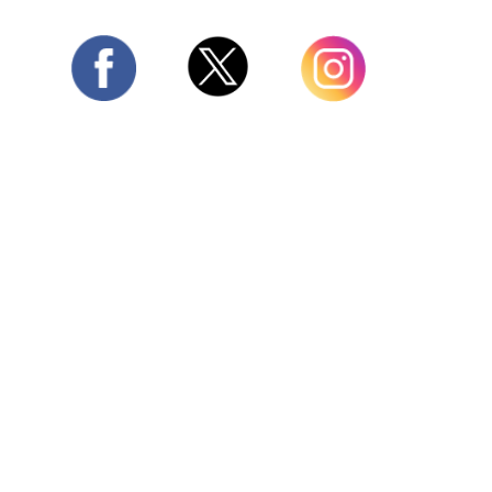
Twitter
Facebook
Instagram