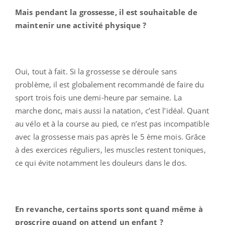
Mais pendant la grossesse, il est souhaitable de
maintenir une activité physique ?
Oui, tout à fait. Si la grossesse se déroule sans
problème, il est globalement recommandé de faire du
sport trois fois une demi-heure par semaine. La
marche donc, mais aussi la natation, c’est l’idéal. Quant
au vélo et à la course au pied, ce n’est pas incompatible
avec la grossesse mais pas après le 5 ème mois. Grâce
à des exercices réguliers, les muscles restent toniques,
ce qui évite notamment les douleurs dans le dos.
En revanche, certains sports sont quand même à
proscrire quand on attend un enfant ?