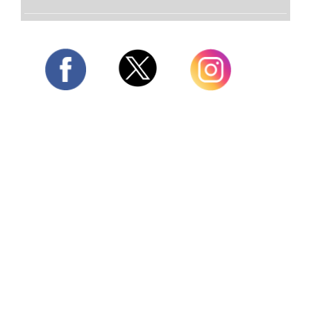
Twitter
Facebook
Instagram