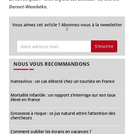
Darnat-Wambèke.
Vous aimez cet article ? Abonnez-vous à la newsletter
!
S'inscrire
NOUS VOUS RECOMMANDONS
Hantavirus : un cas détecté chez un touriste en France
Mortalité infantile : un rapport s’interroge sur son taux
élevé en France
Grossesse à risque : ce jus naturel attire l'attention des
chercheurs
Comment oublier les écrans en vacances ?