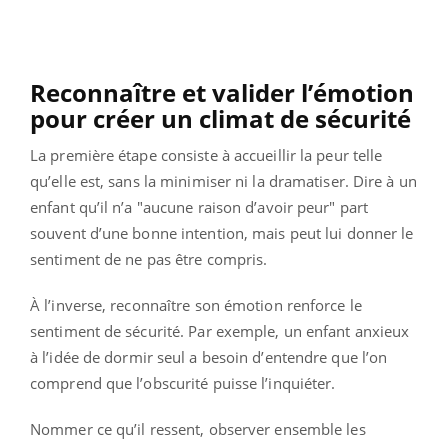
Reconnaître et valider l’émotion
pour créer un climat de sécurité
La première étape consiste à accueillir la peur telle
qu’elle est, sans la minimiser ni la dramatiser. Dire à un
enfant qu’il n’a "aucune raison d’avoir peur" part
souvent d’une bonne intention, mais peut lui donner le
sentiment de ne pas être compris.
À l’inverse, reconnaître son émotion renforce le
sentiment de sécurité. Par exemple, un enfant anxieux
à l’idée de dormir seul a besoin d’entendre que l’on
comprend que l’obscurité puisse l’inquiéter.
Nommer ce qu’il ressent, observer ensemble les