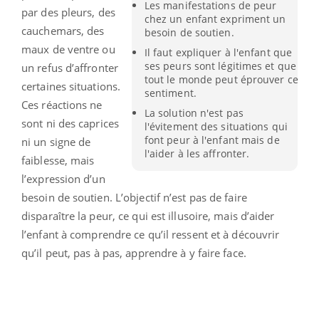
Les manifestations de peur
par des pleurs, des
chez un enfant expriment un
cauchemars, des
besoin de soutien.
maux de ventre ou
Il faut expliquer à l'enfant que
ses peurs sont légitimes et que
un refus d’affronter
tout le monde peut éprouver ce
certaines situations.
sentiment.
Ces réactions ne
La solution n'est pas
sont ni des caprices
l'évitement des situations qui
font peur à l'enfant mais de
ni un signe de
l'aider à les affronter.
faiblesse, mais
l’expression d’un
besoin de soutien. L’objectif n’est pas de faire
disparaître la peur, ce qui est illusoire, mais d’aider
l’enfant à comprendre ce qu’il ressent et à découvrir
qu’il peut, pas à pas, apprendre à y faire face.