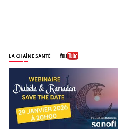
LA CHAÎNE SANTÉ
Youtube