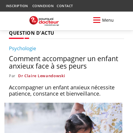
INSCRIPTION
CONNEXION
CONTACT
Menu
QUESTION D'ACTU
Psychologie
Comment accompagner un enfant
anxieux face à ses peurs
Par
Dr Claire Lewandowski
Accompagner un enfant anxieux nécessite
patience, constance et bienveillance.