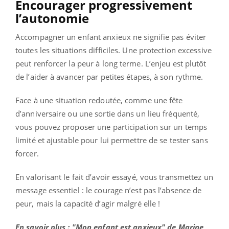
Encourager progressivement
l’autonomie
Accompagner un enfant anxieux ne signifie pas éviter
toutes les situations difficiles. Une protection excessive
peut renforcer la peur à long terme. L’enjeu est plutôt
de l’aider à avancer par petites étapes, à son rythme.
Face à une situation redoutée, comme une fête
d’anniversaire ou une sortie dans un lieu fréquenté,
vous pouvez proposer une participation sur un temps
limité et ajustable pour lui permettre de se tester sans
forcer.
En valorisant le fait d’avoir essayé, vous transmettez un
message essentiel : le courage n’est pas l’absence de
peur, mais la capacité d’agir malgré elle !
En savoir plus : "Mon enfant est anxieux" de Marine