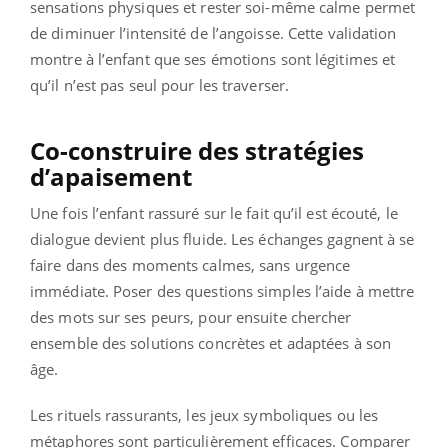
sensations physiques et rester soi-même calme permet
de diminuer l’intensité de l’angoisse. Cette validation
montre à l’enfant que ses émotions sont légitimes et
qu’il n’est pas seul pour les traverser.
Co-construire des stratégies
d’apaisement
Une fois l’enfant rassuré sur le fait qu’il est écouté, le
dialogue devient plus fluide. Les échanges gagnent à se
faire dans des moments calmes, sans urgence
immédiate. Poser des questions simples l’aide à mettre
des mots sur ses peurs, pour ensuite chercher
ensemble des solutions concrètes et adaptées à son
âge.
Les rituels rassurants, les jeux symboliques ou les
métaphores sont particulièrement efficaces. Comparer