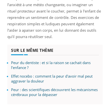
l’anxiété à une météo changeante, ou imaginer un
rituel protecteur avant le coucher, permet à l’enfant de
reprendre un sentiment de contrôle. Des exercices de
respiration simples et ludiques peuvent également
l’aider à apaiser son corps, en lui donnant des outils
qu’il pourra réutiliser seul.
SUR LE MÊME THÈME
Peur du dentiste : et si la raison se cachait dans
l’enfance ?
Effet nocebo : comment la peur d'avoir mal peut
aggraver la douleur
Peur : des scientifiques découvrent les mécanismes
cérébraux pour la dépasser