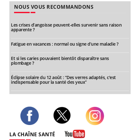
NOUS VOUS RECOMMANDONS
Les crises d’angoisse peuvent-elles survenir sans raison
apparente ?
Fatigue en vacances : normal ou signe d’une maladie ?
Et si les caries pouvaient bientôt disparaître sans
plombage ?
Éclipse solaire du 12 août : “Des verres adaptés, c'est
indispensable pour la santé des yeux”
Twitter
Facebook
Instagram
LA CHAÎNE SANTÉ