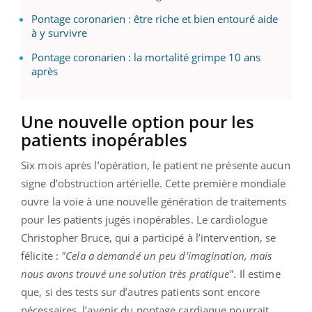
Pontage coronarien : être riche et bien entouré aide
à y survivre
Pontage coronarien : la mortalité grimpe 10 ans
après
Une nouvelle option pour les
patients inopérables
Six mois après l’opération, le patient ne présente aucun
signe d’obstruction artérielle. Cette première mondiale
ouvre la voie à une nouvelle génération de traitements
pour les patients jugés inopérables. Le cardiologue
Christopher Bruce, qui a participé à l’intervention, se
félicite :
"Cela a demandé un peu d'imagination, mais
nous avons trouvé une solution très pratique".
Il estime
que, si des tests sur d’autres patients sont encore
nécessaires, l’avenir du pontage cardiaque pourrait