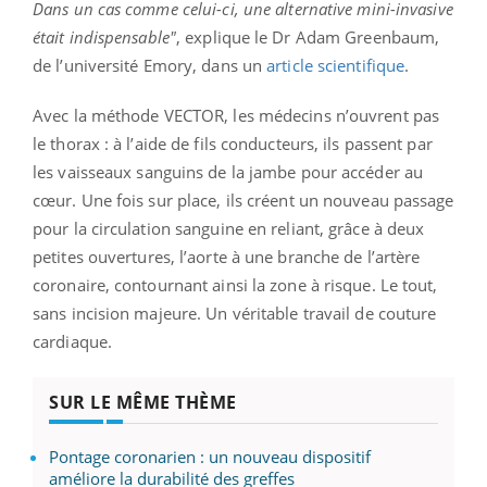
Dans un cas comme celui-ci, une alternative mini-invasive
était indispensable"
, explique le Dr Adam Greenbaum,
de l’université Emory, dans un
article scientifique
.
Avec la méthode VECTOR, les médecins n’ouvrent pas
le thorax : à l’aide de fils conducteurs, ils passent par
les vaisseaux sanguins de la jambe pour accéder au
cœur. Une fois sur place, ils créent un nouveau passage
pour la circulation sanguine en reliant, grâce à deux
petites ouvertures, l’aorte à une branche de l’artère
coronaire, contournant ainsi la zone à risque. Le tout,
sans incision majeure. Un véritable travail de couture
cardiaque.
SUR LE MÊME THÈME
Pontage coronarien : un nouveau dispositif
améliore la durabilité des greffes