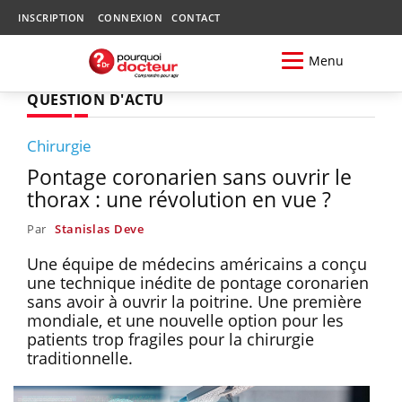
INSCRIPTION
CONNEXION
CONTACT
Menu
QUESTION D'ACTU
Chirurgie
Pontage coronarien sans ouvrir le
thorax : une révolution en vue ?
Par
Stanislas Deve
Une équipe de médecins américains a conçu
une technique inédite de pontage coronarien
sans avoir à ouvrir la poitrine. Une première
mondiale, et une nouvelle option pour les
patients trop fragiles pour la chirurgie
traditionnelle.