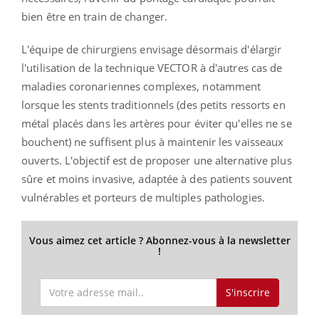
bien être en train de changer.
L'équipe de chirurgiens envisage désormais d'élargir
l'utilisation de la technique VECTOR à d'autres cas de
maladies coronariennes complexes, notamment
lorsque les stents traditionnels (des petits ressorts en
métal placés dans les artères pour éviter qu'elles ne se
bouchent) ne suffisent plus à maintenir les vaisseaux
ouverts. L'objectif est de proposer une alternative plus
sûre et moins invasive, adaptée à des patients souvent
vulnérables et porteurs de multiples pathologies.
Vous aimez cet article ? Abonnez-vous à la newsletter
!
S'inscrire