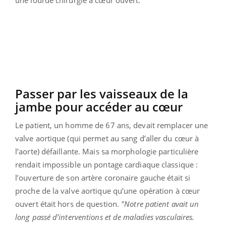
une lourde chirurgie à cœur ouvert.
Passer par les vaisseaux de la
jambe pour accéder au cœur
Le patient, un homme de 67 ans, devait remplacer une
valve aortique (qui permet au sang d’aller du cœur à
l’aorte) défaillante. Mais sa morphologie particulière
rendait impossible un pontage cardiaque classique :
l’ouverture de son artère coronaire gauche était si
proche de la valve aortique qu’une opération à cœur
ouvert était hors de question.
"Notre patient avait un
long passé d’interventions et de maladies vasculaires.