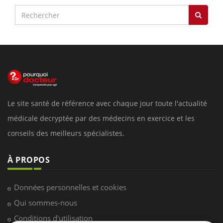
Le site santé de référence avec chaque jour toute l'actualité
médicale decryptée par des médecins en exercice et les
conseils des meilleurs spécialistes.
À PROPOS
Données personnelles et cookies
Qui sommes-nous
Conditions d'utilisation