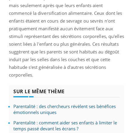
mais seulement après que leurs enfants aient
commencé la diversification alimentaire. Ceux dont les
enfants étaient en cours de sevrage ou sevrés n'ont
pratiquement manifesté aucun évitement face aux
stimuli représentant des sécrétions corporelles, qu'elles
soient liées à l'enfant ou plus générales. Ces résultats
suggèrent que les parents se sont habitués au dégoût
induit par les selles dans les couches et que cette
habitude s'est généralisée à d'autres sécrétions
corporelles.
SUR LE MÊME THÈME
Parentalité : des chercheurs révèlent ses bénéfices
émotionnels uniques
Parentalité : comment aider ses enfants à limiter le
temps passé devant les écrans ?