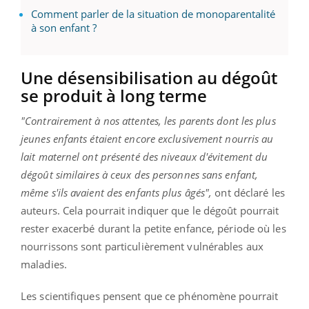
Comment parler de la situation de monoparentalité
à son enfant ?
Une désensibilisation au dégoût
se produit à long terme
"Contrairement à nos attentes, les parents dont les plus
jeunes enfants étaient encore exclusivement nourris au
lait maternel ont présenté des niveaux d'évitement du
dégoût similaires à ceux des personnes sans enfant,
même s'ils avaient des enfants plus âgés",
ont déclaré les
auteurs. Cela pourrait indiquer que le dégoût pourrait
rester exacerbé durant la petite enfance, période où les
nourrissons sont particulièrement vulnérables aux
maladies.
Les scientifiques pensent que ce phénomène pourrait