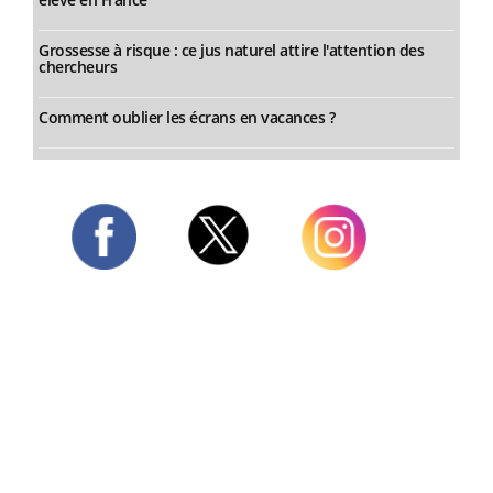
Grossesse à risque : ce jus naturel attire l'attention des
chercheurs
Comment oublier les écrans en vacances ?
Twitter
Facebook
Instagram