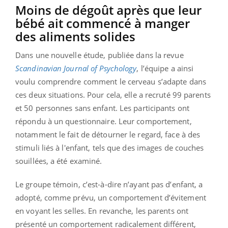
Moins de dégoût après que leur
bébé ait commencé à manger
des aliments solides
Dans une nouvelle étude, publiée dans la revue
Scandinavian Journal of Psychology
, l’équipe a ainsi
voulu comprendre comment le cerveau s’adapte dans
ces deux situations. Pour cela, elle a recruté 99 parents
et 50 personnes sans enfant. Les participants ont
répondu à un questionnaire. Leur comportement,
notamment le fait de détourner le regard, face à des
stimuli liés à l'enfant, tels que des images de couches
souillées, a été examiné.
Le groupe témoin, c’est-à-dire n’ayant pas d’enfant, a
adopté, comme prévu, un comportement d’évitement
en voyant les selles. En revanche, les parents ont
présenté un comportement radicalement différent,