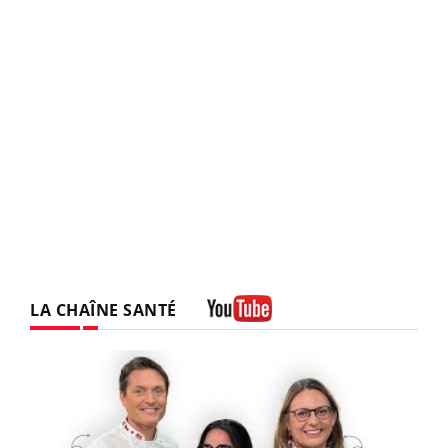
LA CHAÎNE SANTÉ
Youtube