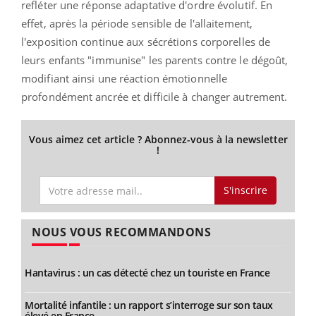
refléter une réponse adaptative d'ordre évolutif. En
effet, après la période sensible de l'allaitement,
l'exposition continue aux sécrétions corporelles de
leurs enfants "immunise" les parents contre le dégoût,
modifiant ainsi une réaction émotionnelle
profondément ancrée et difficile à changer autrement.
Vous aimez cet article ? Abonnez-vous à la newsletter
!
S'inscrire
NOUS VOUS RECOMMANDONS
Hantavirus : un cas détecté chez un touriste en France
Mortalité infantile : un rapport s’interroge sur son taux
élevé en France