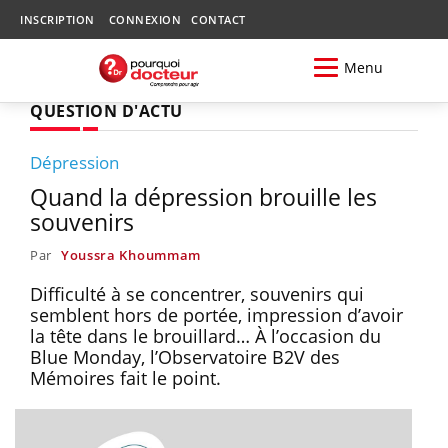
INSCRIPTION
CONNEXION
CONTACT
Menu
QUESTION D'ACTU
Dépression
Quand la dépression brouille les
souvenirs
Par
Youssra Khoummam
Difficulté à se concentrer, souvenirs qui
semblent hors de portée, impression d’avoir
la tête dans le brouillard… À l’occasion du
Blue Monday, l’Observatoire B2V des
Mémoires fait le point.