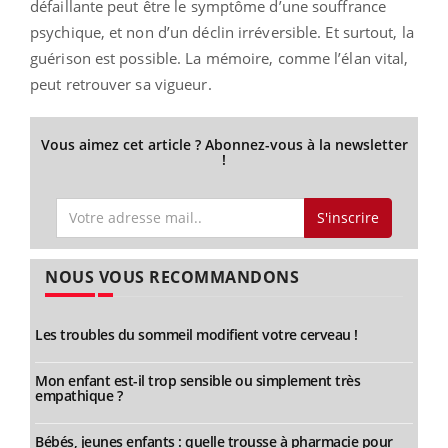
défaillante peut être le symptôme d’une souffrance
psychique, et non d’un déclin irréversible. Et surtout, la
guérison est possible. La mémoire, comme l’élan vital,
peut retrouver sa vigueur.
Vous aimez cet article ? Abonnez-vous à la newsletter
!
S'inscrire
NOUS VOUS RECOMMANDONS
Les troubles du sommeil modifient votre cerveau !
Mon enfant est-il trop sensible ou simplement très
empathique ?
Bébés, jeunes enfants : quelle trousse à pharmacie pour