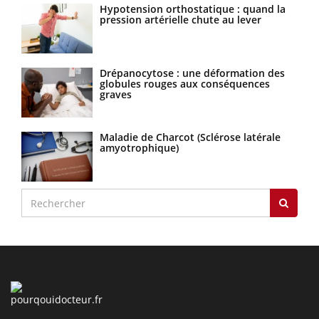
Hypotension orthostatique : quand la
pression artérielle chute au lever
Drépanocytose : une déformation des
globules rouges aux conséquences
graves
Maladie de Charcot (Sclérose latérale
amyotrophique)