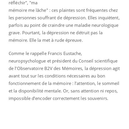
réfléchir", "ma
mémoire me lâche" : ces plaintes sont fréquentes chez
les personnes souffrant de dépression. Elles inquiètent,
parfois au point de craindre une maladie neurologique
grave. Pourtant, la dépression ne détruit pas la
mémoire. Elle la met à rude épreuve.
Comme le rappelle Francis Eustache,
neuropsychologue et président du Conseil scientifique
de l’Observatoire B2V des Mémoires, la dépression agit
avant tout sur les conditions nécessaires au bon
fonctionnement de la mémoire : l’attention, le sommeil
et la disponibilité mentale. Or, sans attention ni repos,
impossible d’encoder correctement les souvenirs.