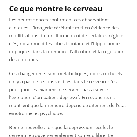
Ce que montre le cerveau
Les neurosciences confirment ces observations
cliniques. L'imagerie cérébrale met en évidence des
modifications du fonctionnement de certaines régions
clés, notamment les lobes frontaux et l’hippocampe,
impliqués dans la mémoire, l’attention et la régulation
des émotions.
Ces changements sont métaboliques, non structurels :
il n’y a pas de lésions visibles dans le cerveau. C’est
pourquoi ces examens ne servent pas à suivre
l’évolution d’un patient dépressif. En revanche, ils
montrent que la mémoire dépend étroitement de l’état
émotionnel et psychique.
Bonne nouvelle : lorsque la dépression recule, le
cerveau retrouve généralement son équilibre. Le