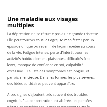
Une maladie aux visages
multiples
La dépression ne se résume pas à une grande tristesse.
Elle peut toucher tous les âges, se manifester par un
épisode unique ou revenir de façon répétée au cours
de la vie. Fatigue intense, perte d’intérêt pour les
activités habituellement plaisantes, difficultés à se
lever, manque de confiance en soi, culpabilité
excessive… La liste des symptômes est longue, et
parfois silencieuse. Dans les formes les plus sévères,
des idées suicidaires peuvent apparaître.
À ces signes s’ajoutent très souvent des troubles
cognitifs. "La concentration est altérée, les pensées
négatives envahissent l’esprit et prennent toute la