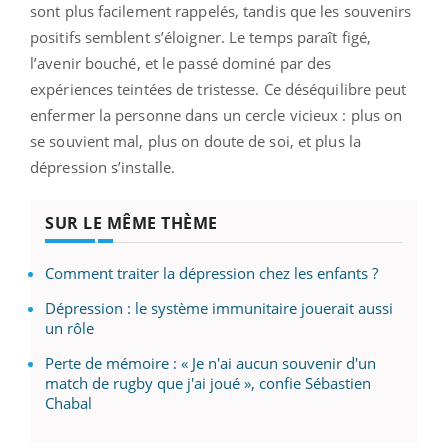
sont plus facilement rappelés, tandis que les souvenirs
positifs semblent s’éloigner. Le temps paraît figé,
l’avenir bouché, et le passé dominé par des
expériences teintées de tristesse. Ce déséquilibre peut
enfermer la personne dans un cercle vicieux : plus on
se souvient mal, plus on doute de soi, et plus la
dépression s’installe.
SUR LE MÊME THÈME
Comment traiter la dépression chez les enfants ?
Dépression : le système immunitaire jouerait aussi
un rôle
Perte de mémoire : « Je n'ai aucun souvenir d'un
match de rugby que j'ai joué », confie Sébastien
Chabal