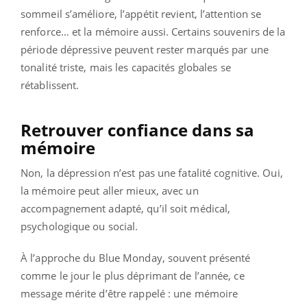
sommeil s’améliore, l’appétit revient, l’attention se
renforce… et la mémoire aussi. Certains souvenirs de la
période dépressive peuvent rester marqués par une
tonalité triste, mais les capacités globales se
rétablissent.
Retrouver confiance dans sa
mémoire
Non, la dépression n’est pas une fatalité cognitive. Oui,
la mémoire peut aller mieux, avec un
accompagnement adapté, qu’il soit médical,
psychologique ou social.
À l’approche du Blue Monday, souvent présenté
comme le jour le plus déprimant de l’année, ce
message mérite d’être rappelé : une mémoire