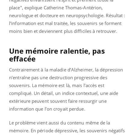
place", explique Catherine Thomas-Antérion,
neurologue et docteure en neuropsychologie. Résultat :
l’information est mal traitée, les souvenirs se forment
moins bien et deviennent plus difficiles à retrouver.
Une mémoire ralentie, pas
effacée
Contrairement à la maladie d’Alzheimer, la dépression
n’entraîne pas une destruction progressive des
souvenirs. La mémoire est là, mais l’accès est
compliqué. Un détail, un indice contextuel, une aide
extérieure peuvent souvent faire ressurgir une
information que l’on croyait perdue.
Le problème vient aussi du contenu même de la
mémoire. En période dépressive, les souvenirs négatifs