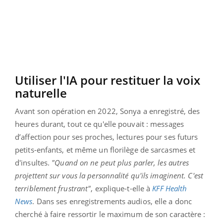
Utiliser l'IA pour restituer la voix
naturelle
Avant son opération en 2022, Sonya a enregistré, des
heures durant, tout ce qu'elle pouvait : messages
d’affection pour ses proches, lectures pour ses futurs
petits-enfants, et même un florilège de sarcasmes et
d'insultes.
"Quand on ne peut plus parler, les autres
projettent sur vous la personnalité qu'ils imaginent. C'est
terriblement frustrant"
, explique-t-elle à
KFF Health
News
. Dans ses enregistrements audios, elle a donc
cherché à faire ressortir le maximum de son caractère :