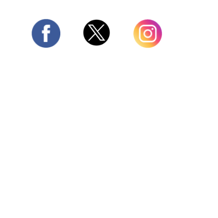
Twitter
Facebook
Instagram