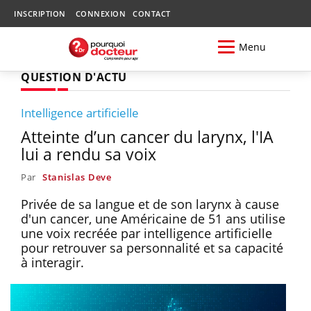
INSCRIPTION
CONNEXION
CONTACT
Menu
QUESTION D'ACTU
Intelligence artificielle
Atteinte d’un cancer du larynx, l'IA
lui a rendu sa voix
Par
Stanislas Deve
Privée de sa langue et de son larynx à cause
d'un cancer, une Américaine de 51 ans utilise
une voix recréée par intelligence artificielle
pour retrouver sa personnalité et sa capacité
à interagir.