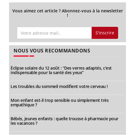
Vous aimez cet article ? Abonnez-vous à la newsletter
!
S'inscrire
NOUS VOUS RECOMMANDONS
Éclipse solaire du 12 août : “Des verres adaptés, c'est
indispensable pour la santé des yeux”
Les troubles du sommeil modifient votre cerveau !
Mon enfant est-il trop sensible ou simplement très
empathique ?
Bébés, jeunes enfants : quelle trousse à pharmacie pour
les vacances ?