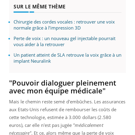
SUR LE MÊME THÈME
Chirurgie des cordes vocales : retrouver une voix
normale grâce à l’impression 3D
Perte de voix : un nouveau gel injectable pourrait
vous aider à la retrouver
Un patient atteint de SLA retrouve la voix grâce à un
implant Neuralink
"Pouvoir dialoguer pleinement
avec mon équipe médicale"
Mais le chemin reste semé d'embûches. Les assurances
aux Etats-Unis refusent de rembourser les coûts de
cette technologie, estimée à 3.000 dollars (2.580
euros), car elle n'est pas jugée
"médicalement
nécessaire"
. Et ce, alors même que la perte de voix