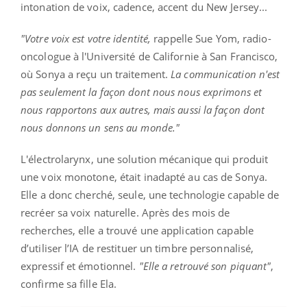
intonation de voix, cadence, accent du New Jersey...
"Votre voix est votre identité,
rappelle Sue Yom, radio-
oncologue à l'Université de Californie à San Francisco,
où Sonya a reçu un traitement.
La communication n'est
pas seulement la façon dont nous nous exprimons et
nous rapportons aux autres, mais aussi la façon dont
nous donnons un sens au monde."
L'électrolarynx, une solution mécanique qui produit
une voix monotone, était inadapté au cas de Sonya.
Elle a donc cherché, seule, une technologie capable de
recréer sa voix naturelle. Après des mois de
recherches, elle a trouvé une application capable
d’utiliser l’IA de restituer un timbre personnalisé,
expressif et émotionnel.
"Elle a retrouvé son piquant"
,
confirme sa fille Ela.