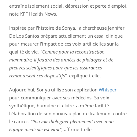
entraîne isolement social, dépression et perte d'emploi,
note KFF Health News.
Inspirée par l'histoire de Sonya, la chercheuse Jennifer
De Los Santos prépare actuellement un essai clinique
pour mesurer l'impact de ces voix artificielles sur la
qualité de vie.
"Comme pour la reconstruction
mammaire, il faudra des années de plaidoyer et de
preuves scientifiques pour que les assurances
remboursent ces dispositifs"
, explique-t-elle.
Aujourd'hui, Sonya utilise son application
Whisper
pour communiquer avec ses médecins. Sa voix
synthétique, humaine et claire, a même facilité
l'élaboration de son nouveau plan de traitement contre
le cancer.
"Pouvoir dialoguer pleinement avec mon
équipe médicale est vital"
, affirme-t-elle.