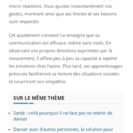
micro-réactions. Vous ajustez instantanément vos
gestes, montrant ainsi que ses limites et ses besoins
sont respectés.
Cet ajustement constant lui enseigne que sa
communication est efficace, même sans mots. En
observant vos propres émotions exprimées par le
mouvement, il affine peu à peu sa capacité à repérer
les émotions chez l’autre. Plus tard, ces apprentissages
précoces faciliteront sa lecture des situations sociales
et nourriront son empathie.
SUR LE MÊME THÈME
Santé : voilà pourquoi il ne faut pas se retenir de
danser
Danser avec d’autres personnes, la solution pour