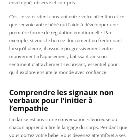
enveloppé, observé et compris.
C'est le va-et-vient constant entre votre attention et ce
que renvoie votre bébé qui l’aide à développer une
première forme de régulation émotionnelle. Par
exemple, si vous le bercez doucement en fredonnant
lorsqu’il pleure, il associe progressivement votre
mouvement à l’apaisement, bâtissant ainsi un
sentiment d’attachement sécurisant, essentiel pour
qu’il explore ensuite le monde avec confiance.
Comprendre les signaux non
verbaux pour l'initier à
l’empathie
La danse est aussi une conversation silencieuse où
chacun apprend à lire le langage du corps. Pendant que
vous portez votre bébé, vous devenez attentif(ve) à ses