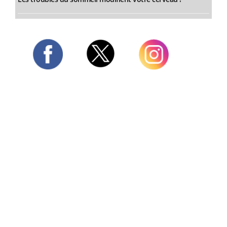
Twitter
Facebook
Instagram