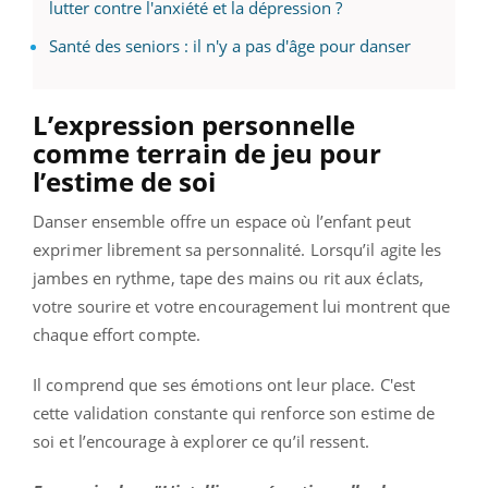
lutter contre l'anxiété et la dépression ?
Santé des seniors : il n'y a pas d'âge pour danser
L’expression personnelle
comme terrain de jeu pour
l’estime de soi
Danser ensemble offre un espace où l’enfant peut
exprimer librement sa personnalité. Lorsqu’il agite les
jambes en rythme, tape des mains ou rit aux éclats,
votre sourire et votre encouragement lui montrent que
chaque effort compte.
Il comprend que ses émotions ont leur place. C'est
cette validation constante qui renforce son estime de
soi et l’encourage à explorer ce qu’il ressent.