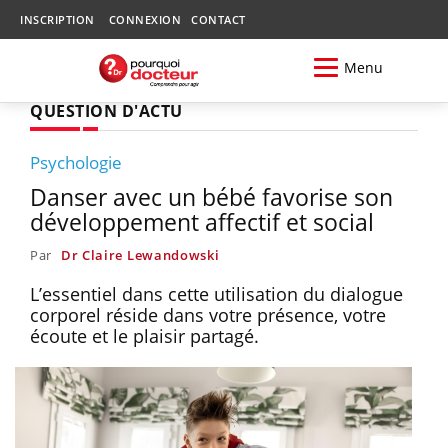
INSCRIPTION
CONNEXION
CONTACT
Menu
QUESTION D'ACTU
Psychologie
Danser avec un bébé favorise son
développement affectif et social
Par
Dr Claire Lewandowski
L’essentiel dans cette utilisation du dialogue
corporel réside dans votre présence, votre
écoute et le plaisir partagé.