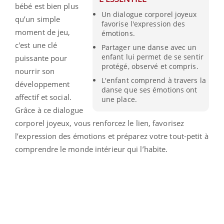
bébé est bien plus
Un dialogue corporel joyeux
qu’un simple
favorise l'expression des
moment de jeu,
émotions.
c'est une clé
Partager une danse avec un
enfant lui permet de se sentir
puissante pour
protégé, observé et compris.
nourrir son
L'enfant comprend à travers la
développement
danse que ses émotions ont
affectif et social.
une place.
Grâce à ce dialogue
corporel joyeux, vous renforcez le lien, favorisez
l’expression des émotions et préparez votre tout-petit à
comprendre le monde intérieur qui l’habite.