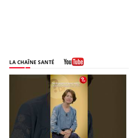
LA CHAÎNE SANTÉ
Youtube