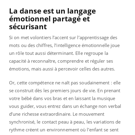
La danse est un langage
émotionnel partagé et
sécurisant
Si on met volontiers l’accent sur l’apprentissage des
mots ou des chiffres, l’intelligence émotionnelle joue
un rôle tout aussi déterminant. Elle regroupe la
capacité à reconnaître, comprendre et réguler ses
émotions, mais aussi à percevoir celles des autres.
Or, cette compétence ne naît pas soudainement : elle
se construit dès les premiers jours de vie. En prenant
votre bébé dans vos bras et en laissant la musique
vous guider, vous entrez dans un échange non verbal
d’une richesse extraordinaire. Le mouvement
synchronisé, le contact peau à peau, les variations de
rythme créent un environnement où l’enfant se sent