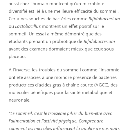
aussi chez l’humain montrent qu'un microbiote
diversifié est lié à une meilleure efficacité du sommeil.
Certaines souches de bactéries comme
Bifidobacterium
ou
Lactobacillus
montrent un effet positif sur le
sommeil. Un essai a même démontré que des
étudiants prenant un probiotique de
Bifidobacterium
avant des examens dormaient mieux que ceux sous
placebo.
A l’inverse, les troubles du sommeil comme l’insomnie
ont été associés à une moindre présence de bactéries
productrices d’acides gras à chaîne courte (AGCC), des
molécules bénéfiques pour la santé métabolique et
neuronale.
"Le sommeil, c’est le troisième pilier du bien-être avec
l’alimentation et l’activité physique. Comprendre
comment les microbes influencent la qualité de nos nuits