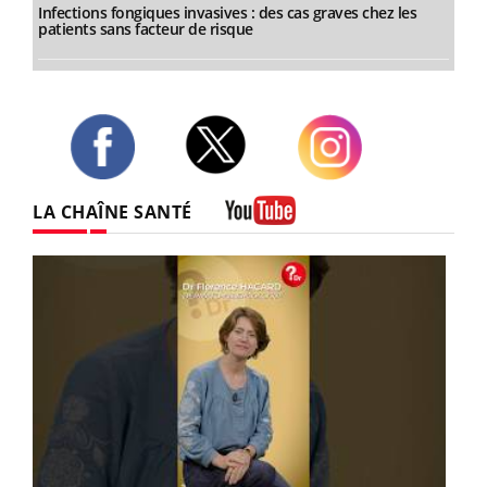
Infections fongiques invasives : des cas graves chez les
patients sans facteur de risque
Twitter
Facebook
Instagram
LA CHAÎNE SANTÉ
Youtube