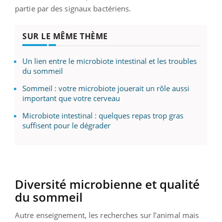
partie par des signaux bactériens.
SUR LE MÊME THÈME
Un lien entre le microbiote intestinal et les troubles
du sommeil
Sommeil : votre microbiote jouerait un rôle aussi
important que votre cerveau
Microbiote intestinal : quelques repas trop gras
suffisent pour le dégrader
Diversité microbienne et qualité
du sommeil
Autre enseignement, les recherches sur l’animal mais