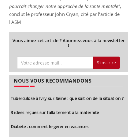
pourrait changer notre approche de la santé mentale"
,
conclut le professeur John Cryan, cité par l'article de
l'ASM.
Vous aimez cet article ? Abonnez-vous à la newsletter
!
S'inscrire
NOUS VOUS RECOMMANDONS
Tuberculose à Ivry-sur-Seine : que sait-on de la situation ?
3 idées reçues sur l’allaitement à la maternité
Diabète : comment le gérer en vacances