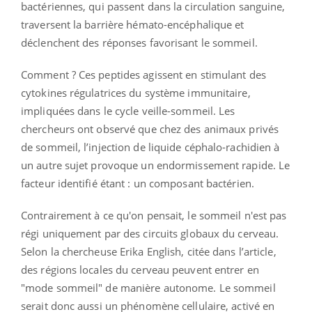
bactériennes, qui passent dans la circulation sanguine,
traversent la barrière hémato-encéphalique et
déclenchent des réponses favorisant le sommeil.
Comment ? Ces peptides agissent en stimulant des
cytokines régulatrices du système immunitaire,
impliquées dans le cycle veille-sommeil. Les
chercheurs ont observé que chez des animaux privés
de sommeil, l’injection de liquide céphalo-rachidien à
un autre sujet provoque un endormissement rapide. Le
facteur identifié étant : un composant bactérien.
Contrairement à ce qu'on pensait, le sommeil n'est pas
régi uniquement par des circuits globaux du cerveau.
Selon la chercheuse Erika English, citée dans l’article,
des régions locales du cerveau peuvent entrer en
"mode sommeil" de manière autonome. Le sommeil
serait donc aussi un phénomène cellulaire, activé en