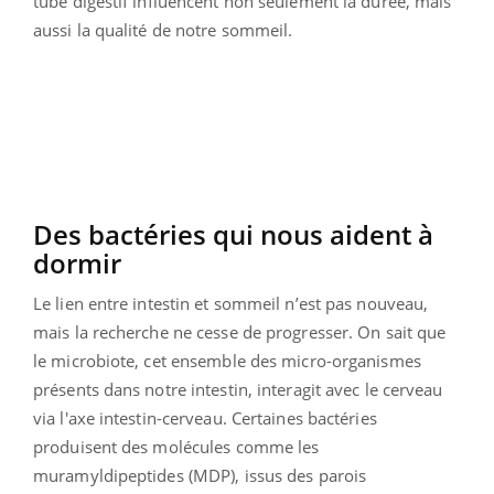
tube digestif influencent non seulement la durée, mais
aussi la qualité de notre sommeil.
Des bactéries qui nous aident à
dormir
Le lien entre intestin et sommeil n’est pas nouveau,
mais la recherche ne cesse de progresser. On sait que
le microbiote, cet ensemble des micro-organismes
présents dans notre intestin, interagit avec le cerveau
via l'axe intestin-cerveau. Certaines bactéries
produisent des molécules comme les
muramyldipeptides (MDP), issus des parois