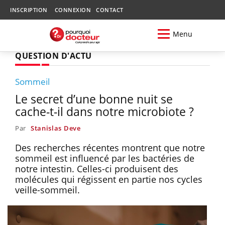
INSCRIPTION
CONNEXION
CONTACT
Menu
QUESTION D'ACTU
Sommeil
Le secret d’une bonne nuit se
cache-t-il dans notre microbiote ?
Par
Stanislas Deve
Des recherches récentes montrent que notre
sommeil est influencé par les bactéries de
notre intestin. Celles-ci produisent des
molécules qui régissent en partie nos cycles
veille-sommeil.