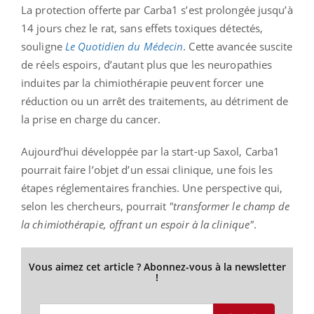
La protection offerte par Carba1 s’est prolongée jusqu’à
14 jours chez le rat, sans effets toxiques détectés,
souligne
Le Quotidien du Médecin
. Cette avancée suscite
de réels espoirs, d’autant plus que les neuropathies
induites par la chimiothérapie peuvent forcer une
réduction ou un arrêt des traitements, au détriment de
la prise en charge du cancer.
Aujourd’hui développée par la start-up Saxol, Carba1
pourrait faire l’objet d’un essai clinique, une fois les
étapes réglementaires franchies. Une perspective qui,
selon les chercheurs, pourrait
"transformer le champ de
la chimiothérapie, offrant un espoir à la clinique"
.
Vous aimez cet article ? Abonnez-vous à la newsletter
!