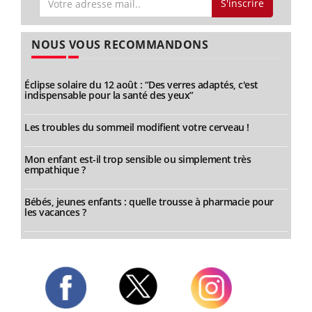
S'inscrire
NOUS VOUS RECOMMANDONS
Éclipse solaire du 12 août : “Des verres adaptés, c'est
indispensable pour la santé des yeux”
Les troubles du sommeil modifient votre cerveau !
Mon enfant est-il trop sensible ou simplement très
empathique ?
Bébés, jeunes enfants : quelle trousse à pharmacie pour
les vacances ?
Twitter