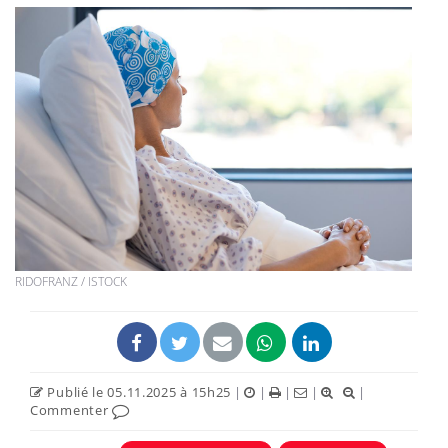
RIDOFRANZ / ISTOCK
Publié le 05.11.2025 à 15h25
|
|
|
|
|
Commenter