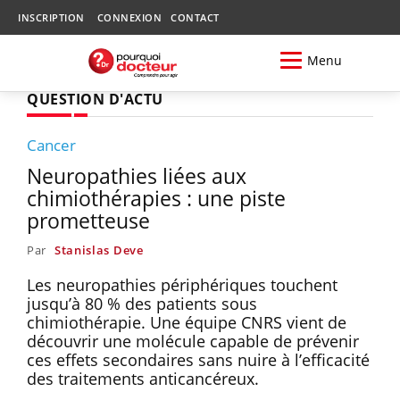
INSCRIPTION
CONNEXION
CONTACT
Menu
QUESTION D'ACTU
Cancer
Neuropathies liées aux
chimiothérapies : une piste
prometteuse
Par
Stanislas Deve
Les neuropathies périphériques touchent
jusqu’à 80 % des patients sous
chimiothérapie. Une équipe CNRS vient de
découvrir une molécule capable de prévenir
ces effets secondaires sans nuire à l’efficacité
des traitements anticancéreux.