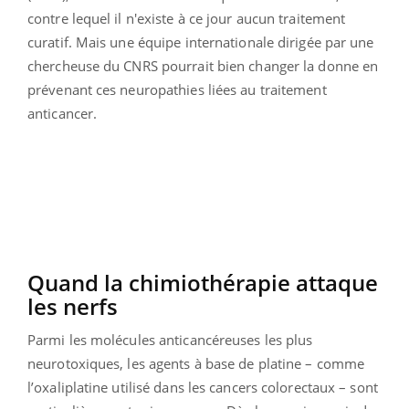
contre lequel il n'existe à ce jour aucun traitement
curatif. Mais une équipe internationale dirigée par une
chercheuse du CNRS pourrait bien changer la donne en
prévenant ces neuropathies liées au traitement
anticancer.
Quand la chimiothérapie attaque
les nerfs
Parmi les molécules anticancéreuses les plus
neurotoxiques, les agents à base de platine – comme
l’oxaliplatine utilisé dans les cancers colorectaux – sont