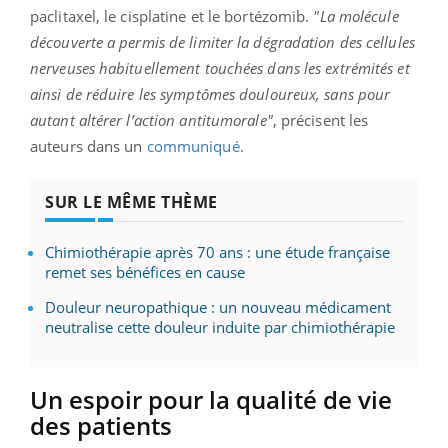
paclitaxel, le cisplatine et le bortézomib.
"La molécule
découverte a permis de limiter la dégradation des cellules
nerveuses habituellement touchées dans les extrémités et
ainsi de réduire les symptômes douloureux, sans pour
autant altérer l’action antitumorale"
, précisent les
auteurs dans un
communiqué
.
SUR LE MÊME THÈME
Chimiothérapie après 70 ans : une étude française
remet ses bénéfices en cause
Douleur neuropathique : un nouveau médicament
neutralise cette douleur induite par chimiothérapie
Un espoir pour la qualité de vie
des patients