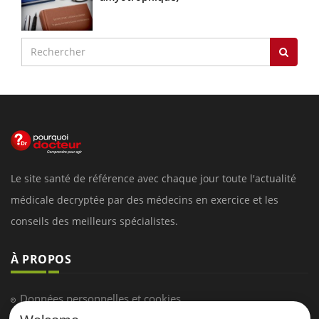
Le site santé de référence avec chaque jour toute l'actualité
médicale decryptée par des médecins en exercice et les
conseils des meilleurs spécialistes.
À PROPOS
Données personnelles et cookies