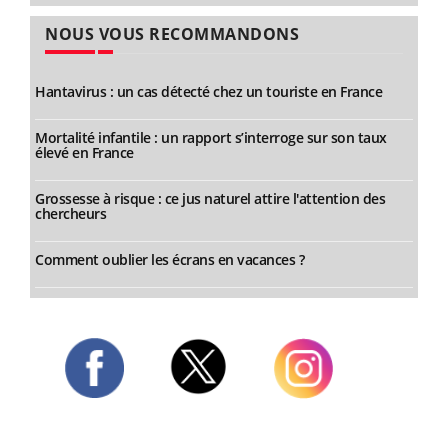
NOUS VOUS RECOMMANDONS
Hantavirus : un cas détecté chez un touriste en France
Mortalité infantile : un rapport s’interroge sur son taux
élevé en France
Grossesse à risque : ce jus naturel attire l'attention des
chercheurs
Comment oublier les écrans en vacances ?
Twitter
Facebook
Instagram