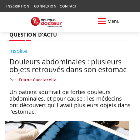
INSCRIPTION
CONNEXION
CONTACT
Menu
QUESTION D'ACTU
Insolite
Douleurs abdominales : plusieurs
objets retrouvés dans son estomac
Par
Diane Cacciarella
Un patient souffrait de fortes douleurs
abdominales, et pour cause : les médecins
ont découvert qu’il avait plusieurs objets dans
l’estomac.