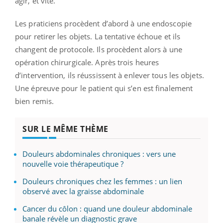
agir, et vite.
Les praticiens procèdent d’abord à une endoscopie
pour retirer les objets. La tentative échoue et ils
changent de protocole. Ils procèdent alors à une
opération chirurgicale. Après trois heures
d’intervention, ils réussissent à enlever tous les objets.
Une épreuve pour le patient qui s’en est finalement
bien remis.
SUR LE MÊME THÈME
Douleurs abdominales chroniques : vers une
nouvelle voie thérapeutique ?
Douleurs chroniques chez les femmes : un lien
observé avec la graisse abdominale
Cancer du côlon : quand une douleur abdominale
banale révèle un diagnostic grave