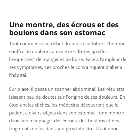
Une montre, des écrous et des
boulons dans son estomac
Tout commence au début du mois d’octobre : l'homme
souffre de douleurs au ventre si fortes qu’elles
l'empêchent de manger et de boire. Face à l’ampleur de
ses symptômes, ses proches le convainquent d’aller à
l’hôpital.
Sur place, il passe un scanner abdominal. Les résultats
laissent peu de doutes sur l’origine de ses douleurs. En
étudiant les clichés, les médecins découvrent que le
patient a divers objets dans son estomac : une montre
dans son œsophage, des écrous, des boulons et des
fragments de fer dans son gros intestin. Il faut donc