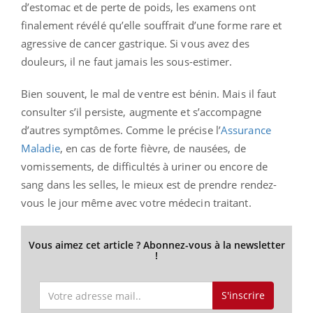
d’estomac et de perte de poids, les examens ont
finalement révélé qu’elle souffrait d’une forme rare et
agressive de cancer gastrique. Si vous avez des
douleurs, il ne faut jamais les sous-estimer.
Bien souvent, le mal de ventre est bénin. Mais il faut
consulter s’il persiste, augmente et s’accompagne
d’autres symptômes. Comme le précise l’
Assurance
Maladie
, en cas de forte fièvre, de nausées, de
vomissements, de difficultés à uriner ou encore de
sang dans les selles, le mieux est de prendre rendez-
vous le jour même avec votre médecin traitant.
Vous aimez cet article ? Abonnez-vous à la newsletter
!
S'inscrire