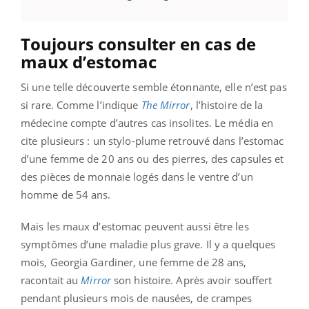
Toujours consulter en cas de
maux d’estomac
Si une telle découverte semble étonnante, elle n’est pas
si rare. Comme l’indique
The Mirror
, l’histoire de la
médecine compte d’autres cas insolites. Le média en
cite plusieurs : un stylo-plume retrouvé dans l’estomac
d’une femme de 20 ans ou des pierres, des capsules et
des pièces de monnaie logés dans le ventre d’un
homme de 54 ans.
Mais les maux d’estomac peuvent aussi être les
symptômes d’une maladie plus grave. Il y a quelques
mois, Georgia Gardiner, une femme de 28 ans,
racontait au
Mirror
son histoire. Après avoir souffert
pendant plusieurs mois de nausées, de crampes