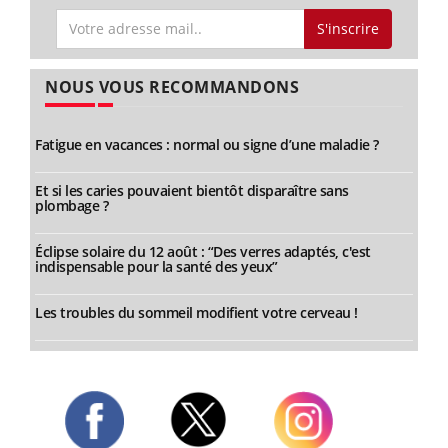
S'inscrire
NOUS VOUS RECOMMANDONS
Fatigue en vacances : normal ou signe d’une maladie ?
Et si les caries pouvaient bientôt disparaître sans
plombage ?
Éclipse solaire du 12 août : “Des verres adaptés, c'est
indispensable pour la santé des yeux”
Les troubles du sommeil modifient votre cerveau !