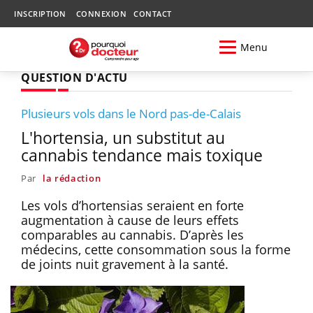
INSCRIPTION
CONNEXION
CONTACT
Menu
QUESTION D'ACTU
Plusieurs vols dans le Nord pas-de-Calais
L'hortensia, un substitut au
cannabis tendance mais toxique
Par
la rédaction
Les vols d’hortensias seraient en forte
augmentation à cause de leurs effets
comparables au cannabis. D’après les
médecins, cette consommation sous la forme
de joints nuit gravement à la santé.