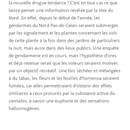
la nouvelle drogue tendance ? C’est en tout cas ce que
laisse penser une information révélée par la
Voix du
Nord.
En effet, depuis le début de l’année, les
gendarmes du Nord Pas-de-Calais seraient submergés
par les signalement et les plaintes concernant les vols
de cette plante à la fois dans des jardins de particuliers
la nuit, mais aussi dans des lieux publics. Une enquête
de gendarmerie est en cours, mais l’hypothèse d’ores
et déjà retenue serait que les voleurs seraient motivés
par un objectif récréatif. Une fois séchées et mélangées
à du tabac, les fleurs et les feuilles d’hortensia seraient
fumées, car elles permettraient d'obtenir des effets
similaires à ceux procurés par la substance active du
cannabis, à savoir une euphorie et des sensations
hallucinogènes.