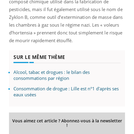
composé chimique utilisé dans la fabrication de
pesticides, mais il fut également utilisé sous le nom de
Zyklon B, comme outil d’extermination de masse dans
les chambres à gaz sous le régime nazi. Les « voleurs
d’hortensia » prennent donc tout simplement le risque
de mourir rapidement étouffé.
SUR LE MÊME THÈME
Alcool, tabac et drogues : le bilan des
consommations par région
Consommation de drogue : Lille est n°1 d'après ses
eaux usées
Vous aimez cet article ? Abonnez-vous à la newsletter
!