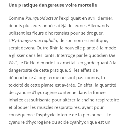
Une pratique dangereuse voire mortelle
Comme
Pourquoidocteur
l’expliquait en avril dernier,
depuis plusieurs années déjà de jeunes Allemands
utilisent les fleurs d'hortensias pour se droguer.
L’
Hydrangea macrophilla
, de son nom scientifique,
serait devenu Outre-Rhin la nouvelle plante à la mode
à glisser dans les joints. Interrogé par le quotidien
Die
Welt
, le Dr Heidemarie Lux mettait en garde quant à la
dangerosité de cette pratique. Si les effets de
dépendance à long terme ne sont pas connus, la
toxicité de cette plante est avérée. En effet, la quantité
de cyanure d’hydrogène contenue dans la fumée
inhalée est suffisante pour altérer la chaîne respiratoire
et bloquer les muscles respiratoires, ayant pour
conséquence l’asphyxie interne de la personne. Le
cyanure d’hydrogène ou acide cyanhydrique est un