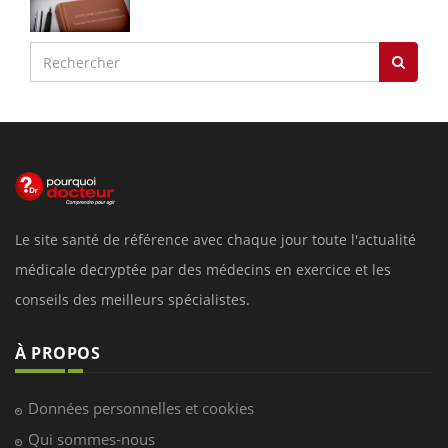
Le site santé de référence avec chaque jour toute l'actualité
médicale decryptée par des médecins en exercice et les
conseils des meilleurs spécialistes.
À PROPOS
Données personnelles et cookies
Qui sommes-nous