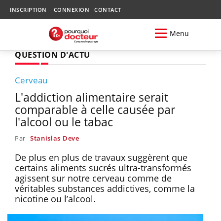
INSCRIPTION
CONNEXION
CONTACT
Menu
QUESTION D'ACTU
Cerveau
L'addiction alimentaire serait
comparable à celle causée par
l'alcool ou le tabac
Par
Stanislas Deve
De plus en plus de travaux suggèrent que
certains aliments sucrés ultra-transformés
agissent sur notre cerveau comme de
véritables substances addictives, comme la
nicotine ou l’alcool.