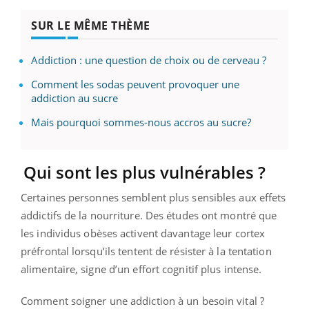
SUR LE MÊME THÈME
Addiction : une question de choix ou de cerveau ?
Comment les sodas peuvent provoquer une
addiction au sucre
Mais pourquoi sommes-nous accros au sucre?
Qui sont les plus vulnérables ?
Certaines personnes semblent plus sensibles aux effets
addictifs de la nourriture. Des études ont montré que
les individus obèses activent davantage leur cortex
préfrontal lorsqu’ils tentent de résister à la tentation
alimentaire, signe d’un effort cognitif plus intense.
Comment soigner une addiction à un besoin vital ?