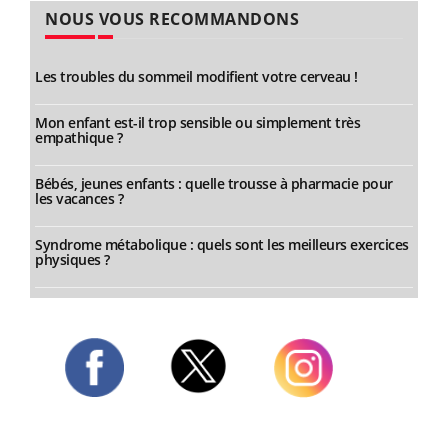
NOUS VOUS RECOMMANDONS
Les troubles du sommeil modifient votre cerveau !
Mon enfant est-il trop sensible ou simplement très
empathique ?
Bébés, jeunes enfants : quelle trousse à pharmacie pour
les vacances ?
Syndrome métabolique : quels sont les meilleurs exercices
physiques ?
Twitter
Facebook
Instagram