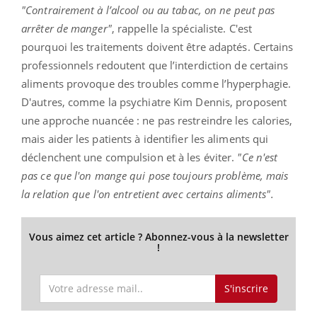
"Contrairement à l’alcool ou au tabac, on ne peut pas
arrêter de manger"
, rappelle la spécialiste. C'est
pourquoi les traitements doivent être adaptés. Certains
professionnels redoutent que l’interdiction de certains
aliments provoque des troubles comme l’hyperphagie.
D'autres, comme la psychiatre Kim Dennis, proposent
une approche nuancée : ne pas restreindre les calories,
mais aider les patients à identifier les aliments qui
déclenchent une compulsion et à les éviter.
"Ce n'est
pas ce que l'on mange qui pose toujours problème, mais
la relation que l'on entretient avec certains aliments".
Vous aimez cet article ? Abonnez-vous à la newsletter
!
S'inscrire