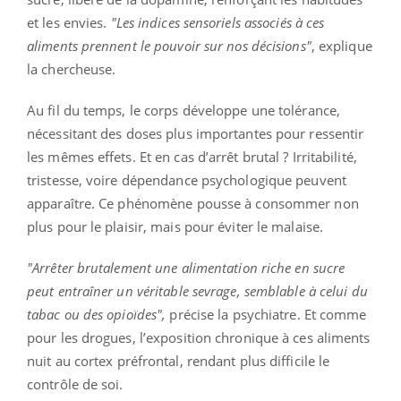
et les envies.
"Les indices sensoriels associés à ces
aliments prennent le pouvoir sur nos décisions"
, explique
la chercheuse.
Au fil du temps, le corps développe une tolérance,
nécessitant des doses plus importantes pour ressentir
les mêmes effets. Et en cas d’arrêt brutal ? Irritabilité,
tristesse, voire dépendance psychologique peuvent
apparaître. Ce phénomène pousse à consommer non
plus pour le plaisir, mais pour éviter le malaise.
"Arrêter brutalement une alimentation riche en sucre
peut entraîner un véritable sevrage, semblable à celui du
tabac ou des opioïdes",
précise la psychiatre. Et comme
pour les drogues, l’exposition chronique à ces aliments
nuit au cortex préfrontal, rendant plus difficile le
contrôle de soi.