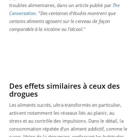
troubles alimentaires, dans un article publié par
The
Conversation
.
"Des centaines d’études montrent que
certains aliments agissent sur le cerveau de façon
comparable à la nicotine ou l’alcool."
Des effets similaires à ceux des
drogues
Les aliments sucrés, ultra-transformés en particulier,
activent notamment les réseaux liés au plaisir, au
stress et au contrôle des impulsions. Dans le détail, la
consommation répétée d’un aliment addictif, comme le
sucre, libère de la dopamine, renforçant les habitudes