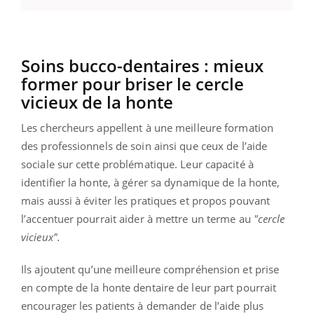
Soins bucco-dentaires : mieux
former pour briser le cercle
vicieux de la honte
Les chercheurs appellent à une meilleure formation
des professionnels de soin ainsi que ceux de l’aide
sociale sur cette problématique. Leur capacité à
identifier la honte, à gérer sa dynamique de la honte,
mais aussi à éviter les pratiques et propos pouvant
l’accentuer pourrait aider à mettre un terme au
"cercle
vicieux".
Ils ajoutent qu’une meilleure compréhension et prise
en compte de la honte dentaire de leur part pourrait
encourager les patients à demander de l’aide plus