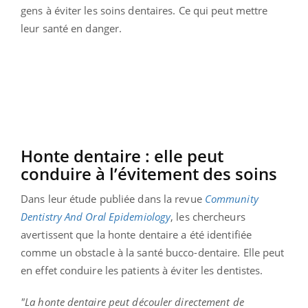
gens à éviter les soins dentaires. Ce qui peut mettre
leur santé en danger.
Honte dentaire : elle peut
conduire à l’évitement des soins
Dans leur étude publiée dans la revue
Community
Dentistry And Oral Epidemiology
, les chercheurs
avertissent que la honte dentaire a été identifiée
comme un obstacle à la santé bucco-dentaire. Elle peut
en effet conduire les patients à éviter les dentistes.
"La honte dentaire peut découler directement de