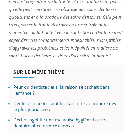
peuvent engendrer de la honte, et c'est un facteur, parce
qu'elle peut constituer un obstacle aux soins dentaires
quotidiens et à la pratique des soins dentaires. Cela peut
transformer la honte dentaire en une spirale auto-
alimentée, où la honte liée à la santé bucco-dentaire peut
engendrer des comportements indésirables, susceptibles
d'aggraver les problèmes et les inégalités en matière de
santé bucco-dentaire, et donc d'accroître la honte."
SUR LE MÊME THÈME
Peur du dentiste : et si la raison se cachait dans
l’enfance ?
Dentiste : quelles sont les habitudes à prendre dès
le plus jeune âge ?
Déclin cognitif : une mauvaise hygiène bucco-
dentaire affecte votre cerveau