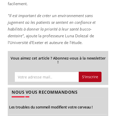
facilement.
"Il est important de créer un environnement sans
jugement où les patients se sentent en confiance et
habilités à donner la priorité à leur santé bucco-
dentaire"
, ajoute la professeure Luna Dolezal de
l'Université d'Exeter et auteure de l’étude.
Vous aimez cet article ? Abonnez-vous à la newsletter
!
S'inscrire
NOUS VOUS RECOMMANDONS
Les troubles du sommeil modifient votre cerveau !