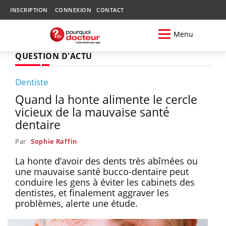
INSCRIPTION
CONNEXION
CONTACT
Menu
QUESTION D'ACTU
Dentiste
Quand la honte alimente le cercle
vicieux de la mauvaise santé
dentaire
Par
Sophie Raffin
La honte d’avoir des dents très abîmées ou
une mauvaise santé bucco-dentaire peut
conduire les gens à éviter les cabinets des
dentistes, et finalement aggraver les
problèmes, alerte une étude.