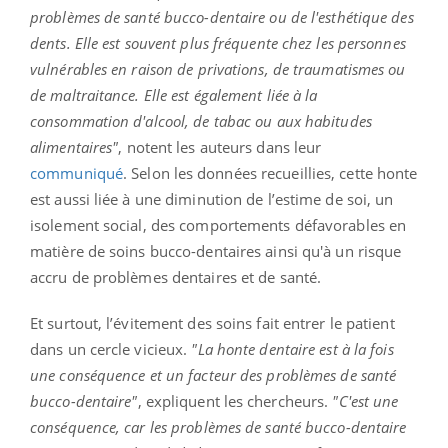
problèmes de santé bucco-dentaire ou de l'esthétique des
dents. Elle est souvent plus fréquente chez les personnes
vulnérables en raison de privations, de traumatismes ou
de maltraitance. Elle est également liée à la
consommation d'alcool, de tabac ou aux habitudes
alimentaires"
, notent les auteurs dans leur
communiqué
. Selon les données recueillies, cette honte
est aussi liée à une diminution de l’estime de soi, un
isolement social, des comportements défavorables en
matière de soins bucco-dentaires ainsi qu'à un risque
accru de problèmes dentaires et de santé.
Et surtout, l’évitement des soins fait entrer le patient
dans un cercle vicieux.
"La honte dentaire est à la fois
une conséquence et un facteur des problèmes de santé
bucco-dentaire"
, expliquent les chercheurs.
"C'est une
conséquence, car les problèmes de santé bucco-dentaire