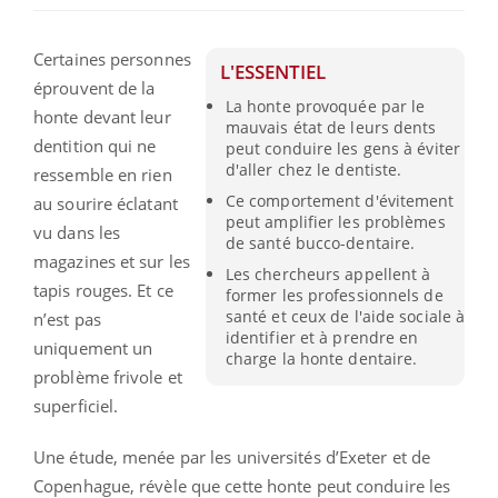
Certaines personnes
L'ESSENTIEL
éprouvent de la
La honte provoquée par le
honte devant leur
mauvais état de leurs dents
dentition qui ne
peut conduire les gens à éviter
d'aller chez le dentiste.
ressemble en rien
Ce comportement d'évitement
au sourire éclatant
peut amplifier les problèmes
vu dans les
de santé bucco-dentaire.
magazines et sur les
Les chercheurs appellent à
tapis rouges. Et ce
former les professionnels de
santé et ceux de l'aide sociale à
n’est pas
identifier et à prendre en
uniquement un
charge la honte dentaire.
problème frivole et
superficiel.
Une étude, menée par les universités d’Exeter et de
Copenhague, révèle que cette honte peut conduire les