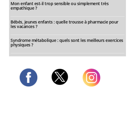
Mon enfant est-il trop sensible ou simplement très
empathique ?
Bébés, jeunes enfants : quelle trousse à pharmacie pour
les vacances ?
Syndrome métabolique : quels sont les meilleurs exercices
physiques ?
Twitter
Facebook
Instagram