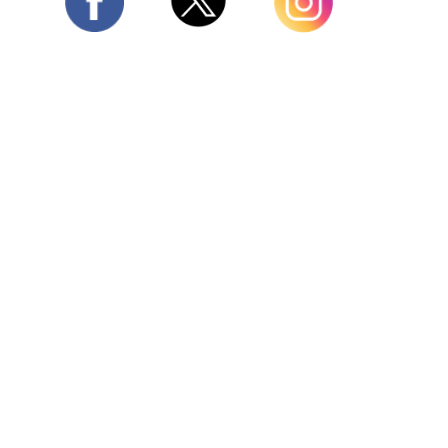
Twitter
Facebook
Instagram