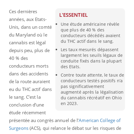
Ces dernières
L'ESSENTIEL
années, aux Etats-
Une étude américaine révèle
Unis, dans un comté
que plus de 40 % des
du Maryland où le
conducteurs décédés avaient
du THC actif dans le sang.
cannabis est légal
Les taux mesurés dépassent
depuis peu, plus de
largement les seuils légaux de
40 % des
conduite fixés dans la plupart
conducteurs morts
des Etats.
dans des accidents
Contre toute attente, le taux de
conducteurs testés positifs n’a
de la route auraient
pas significativement
eu du THC actif dans
augmenté après la légalisation
le sang. C’est la
du cannabis récréatif en Ohio
en 2023.
conclusion d’une
étude récemment
présentée au congrès annuel de l’
American College of
Surgeons
(ACS), qui relance le débat sur les risques de