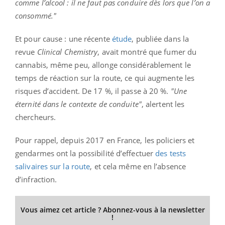
comme l’alcool : il ne faut pas conduire dès lors que l’on a
consommé."
Et pour cause : une récente
étude
, publiée dans la
revue
Clinical Chemistry
, avait montré que fumer du
cannabis, même peu, allonge considérablement le
temps de réaction sur la route, ce qui augmente les
risques d’accident. De 17 %, il passe à 20 %.
"Une
éternité dans le contexte de conduite"
, alertent les
chercheurs.
Pour rappel, depuis 2017 en France, les policiers et
gendarmes ont la possibilité d’effectuer
des tests
salivaires sur la route
, et cela même en l’absence
d’infraction.
Vous aimez cet article ? Abonnez-vous à la newsletter
!