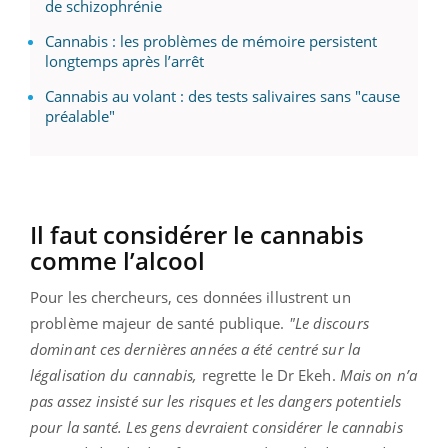
de schizophrénie
Cannabis : les problèmes de mémoire persistent
longtemps après l’arrêt
Cannabis au volant : des tests salivaires sans "cause
préalable"
Il faut considérer le cannabis
comme l’alcool
Pour les chercheurs, ces données illustrent un
problème majeur de santé publique.
"Le discours
dominant ces dernières années a été centré sur la
légalisation du cannabis,
regrette le Dr Ekeh.
Mais on n’a
pas assez insisté sur les risques et les dangers potentiels
pour la santé. Les gens devraient considérer le cannabis