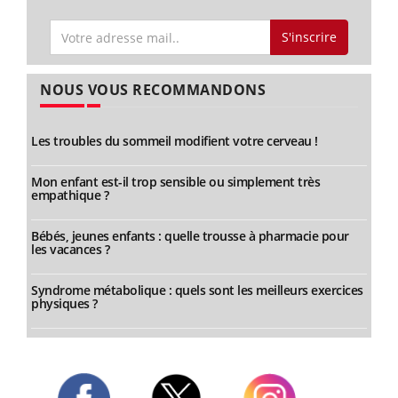
S'inscrire
NOUS VOUS RECOMMANDONS
Les troubles du sommeil modifient votre cerveau !
Mon enfant est-il trop sensible ou simplement très
empathique ?
Bébés, jeunes enfants : quelle trousse à pharmacie pour
les vacances ?
Syndrome métabolique : quels sont les meilleurs exercices
physiques ?