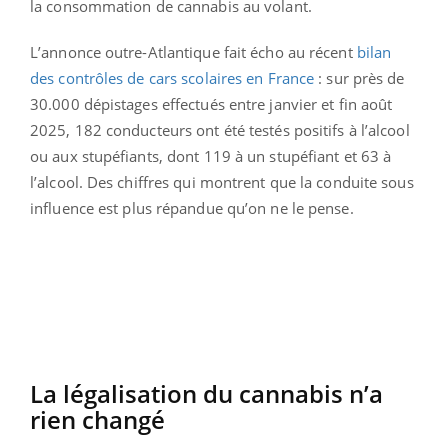
la consommation de cannabis au volant.
L’annonce outre-Atlantique fait écho au récent
bilan
des contrôles de cars scolaires en France
: sur près de
30.000 dépistages effectués entre janvier et fin août
2025, 182 conducteurs ont été testés positifs à l’alcool
ou aux stupéfiants, dont 119 à un stupéfiant et 63 à
l’alcool. Des chiffres qui montrent que la conduite sous
influence est plus répandue qu’on ne le pense.
La légalisation du cannabis n’a
rien changé