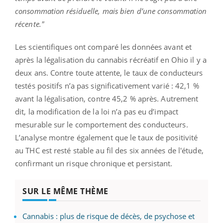
consommation résiduelle, mais bien d’une consommation
récente."
Les scientifiques ont comparé les données avant et
après la légalisation du cannabis récréatif en Ohio il y a
deux ans. Contre toute attente, le taux de conducteurs
testés positifs n’a pas significativement varié : 42,1 %
avant la légalisation, contre 45,2 % après. Autrement
dit, la modification de la loi n’a pas eu d’impact
mesurable sur le comportement des conducteurs.
L’analyse montre également que le taux de positivité
au THC est resté stable au fil des six années de l'étude,
confirmant un risque chronique et persistant.
SUR LE MÊME THÈME
Cannabis : plus de risque de décès, de psychose et