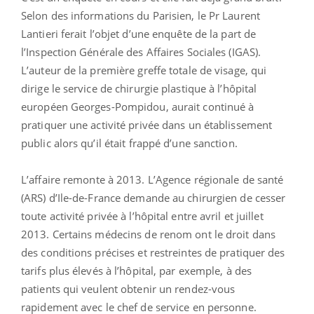
Selon des informations du Parisien, le Pr Laurent
Lantieri ferait l’objet d’une enquête de la part de
l’Inspection Générale des Affaires Sociales (IGAS).
L’auteur de la première greffe totale de visage, qui
dirige le service de chirurgie plastique à l’hôpital
européen Georges-Pompidou, aurait continué à
pratiquer une activité privée dans un établissement
public alors qu’il était frappé d’une sanction.
L’affaire remonte à 2013. L’Agence régionale de santé
(ARS) d’Ile-de-France demande au chirurgien de cesser
toute activité privée à l’hôpital entre avril et juillet
2013. Certains médecins de renom ont le droit dans
des conditions précises et restreintes de pratiquer des
tarifs plus élevés à l’hôpital, par exemple, à des
patients qui veulent obtenir un rendez-vous
rapidement avec le chef de service en personne.