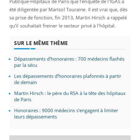
Publique-Hôpitaux de Paris que l’enquête de l’IGAS a
été diligentée par Marisol Touraine. Il est vrai que, dès
sa prise de fonction, fin 2013, Martin Hirsch a rappelé
qu’il souhaitait freiner le secteur privé à l’hôpital.
SUR LE MÊME THÈME
Dépassements d'honoraires : 700 médecins flashés
par la sécu
Les dépassements d’honoraires plafonnés à partir
de demain
Martin Hirsch : le père du RSA à la tête des hôpitaux
de Paris
Honoraires : 9000 médecins s'engagent à limiter
leurs dépassements