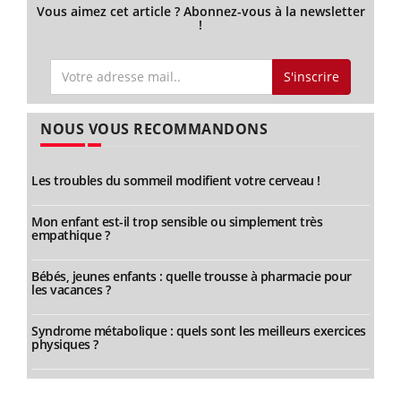
Vous aimez cet article ? Abonnez-vous à la newsletter
!
S'inscrire
NOUS VOUS RECOMMANDONS
Les troubles du sommeil modifient votre cerveau !
Mon enfant est-il trop sensible ou simplement très
empathique ?
Bébés, jeunes enfants : quelle trousse à pharmacie pour
les vacances ?
Syndrome métabolique : quels sont les meilleurs exercices
physiques ?