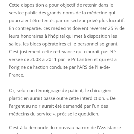
Cette disposition a pour objectif de retenir dans le
service public des grands noms de la médecine qui
pourraient être tentés par un secteur privé plus lucratif.
En contrepartie, ces médecins doivent reverser 25 % de
leurs honoraires à l’hôpital qui met à disposition les
salles, les blocs opératoires et le personnel soignant.
C’est justement cette redevance qui n’aurait pas été
versée de 2008 à 2011 par le Pr Lantieri et qui est à
l’origine de l’action conduite par l’ARS de l’Ile-de-
France.
Or, selon un témoignage de patient, le chirurgien
plasticien aurait passé outre cette interdiction. « De
l’argent au noir aurait été demandé par l’un des
médecins du service », précise le quotidien.
C’est à la demande du nouveau patron de l’Assistance