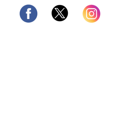
Twitter
Facebook
Instagram