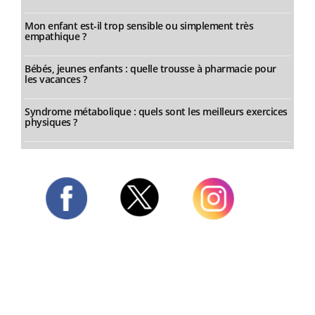
Mon enfant est-il trop sensible ou simplement très
empathique ?
Bébés, jeunes enfants : quelle trousse à pharmacie pour
les vacances ?
Syndrome métabolique : quels sont les meilleurs exercices
physiques ?
Twitter
Facebook
Instagram