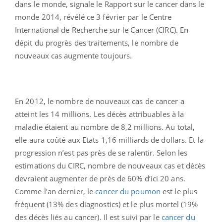
dans le monde, signale le Rapport sur le cancer dans le
monde 2014, révélé ce 3 février par le Centre
International de Recherche sur le Cancer (CIRC). En
dépit du progrès des traitements, le nombre de
nouveaux cas augmente toujours.
En 2012, le nombre de nouveaux cas de cancer a
atteint les 14 millions. Les décès attribuables à la
maladie étaient au nombre de 8,2 millions. Au total,
elle aura coûté aux Etats 1,16 milliards de dollars. Et la
progression n’est pas près de se ralentir. Selon les
estimations du CIRC, nombre de nouveaux cas et décès
devraient augmenter de près de 60% d’ici 20 ans.
Comme l’an dernier, le
cancer du poumon
est le plus
fréquent (13% des diagnostics) et le plus mortel (19%
des décès liés au cancer). Il est suivi par le
cancer du