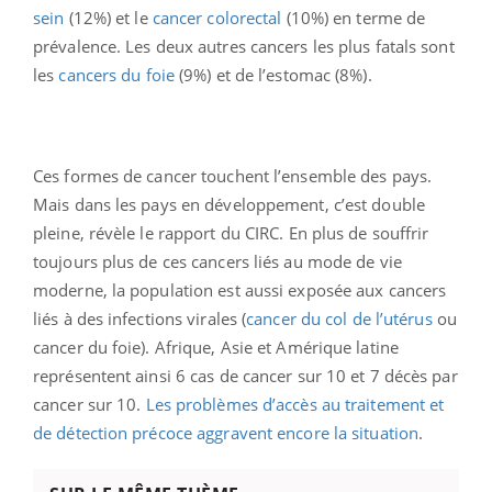
sein
(12%) et le
cancer colorectal
(10%) en terme de
prévalence. Les deux autres cancers les plus fatals sont
les
cancers du foie
(9%) et de l’estomac (8%).
Ces formes de cancer touchent l’ensemble des pays.
Mais dans les pays en développement, c’est double
pleine, révèle le rapport du CIRC. En plus de souffrir
toujours plus de ces cancers liés au mode de vie
moderne, la population est aussi exposée aux cancers
liés à des infections virales (
cancer du col de l’utérus
ou
cancer du foie). Afrique, Asie et Amérique latine
représentent ainsi 6 cas de cancer sur 10 et 7 décès par
cancer sur 10.
Les problèmes d’accès au traitement et
de détection précoce aggravent encore la situation
.