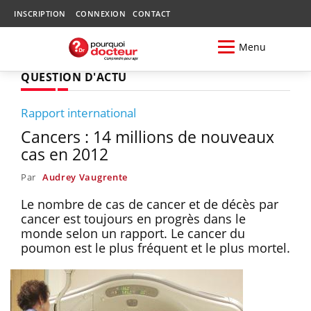
INSCRIPTION
CONNEXION
CONTACT
Menu
QUESTION D'ACTU
Rapport international
Cancers : 14 millions de nouveaux
cas en 2012
Par
Audrey Vaugrente
Le nombre de cas de cancer et de décès par
cancer est toujours en progrès dans le
monde selon un rapport. Le cancer du
poumon est le plus fréquent et le plus mortel.