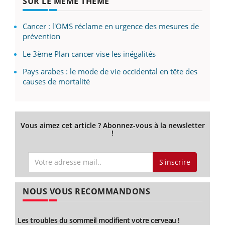
SUR LE MÊME THÈME
Cancer : l'OMS réclame en urgence des mesures de
prévention
Le 3ème Plan cancer vise les inégalités
Pays arabes : le mode de vie occidental en tête des
causes de mortalité
Vous aimez cet article ? Abonnez-vous à la newsletter
!
S'inscrire
NOUS VOUS RECOMMANDONS
Les troubles du sommeil modifient votre cerveau !